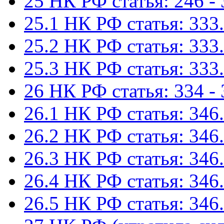
25 НК РФ статья: 246 -
25.1 НК РФ статья: 333.
25.2 НК РФ статья: 333.
25.3 НК РФ статья: 333.
26 НК РФ статья: 334 -
26.1 НК РФ статья: 346.
26.2 НК РФ статья: 346.
26.3 НК РФ статья: 346.
26.4 НК РФ статья: 346.
26.5 НК РФ статья: 346.