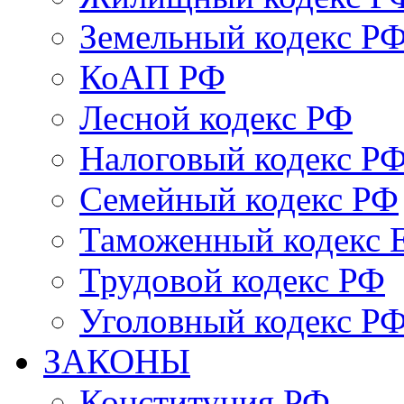
Земельный кодекс Р
КоАП РФ
Лесной кодекс РФ
Налоговый кодекс Р
Семейный кодекс РФ
Таможенный кодекс
Трудовой кодекс РФ
Уголовный кодекс Р
ЗАКОНЫ
Конституция РФ