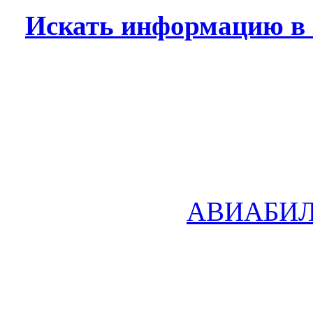
Искать информацию в 
АВИАБИ