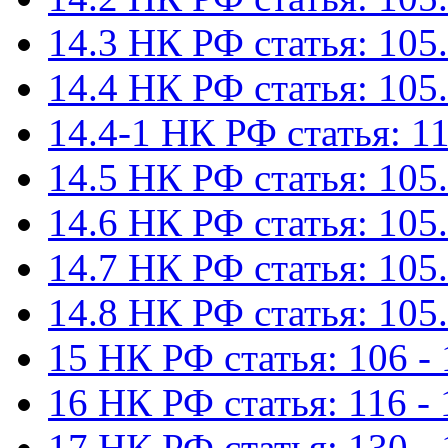
14.3 НК РФ статья: 105.
14.4 НК РФ статья: 105.
14.4-1 НК РФ статья: 11
14.5 НК РФ статья: 105.
14.6 НК РФ статья: 105.
14.7 НК РФ статья: 105.
14.8 НК РФ статья: 105.
15 НК РФ статья: 106 - 
16 НК РФ статья: 116 - 
17 НК РФ статья: 130 -