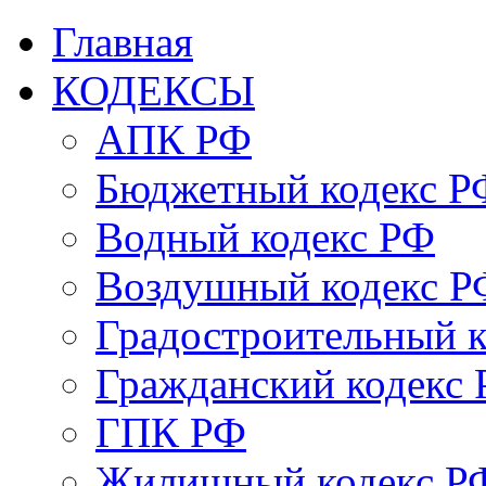
Главная
КОДЕКСЫ
АПК РФ
Бюджетный кодекс Р
Водный кодекс РФ
Воздушный кодекс Р
Градостроительный 
Гражданский кодекс
ГПК РФ
Жилищный кодекс Р