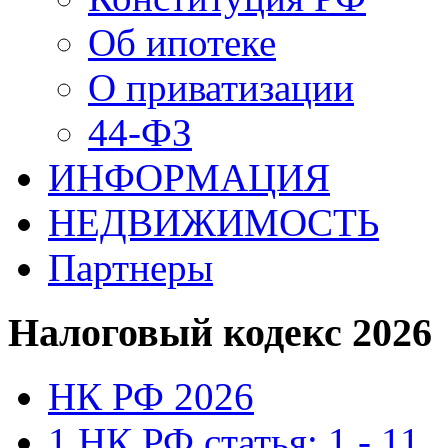
Об ипотеке
О приватизации
44-ФЗ
ИНФОРМАЦИЯ
НЕДВИЖИМОСТЬ
Партнеры
Налоговый кодекс 2026
НК РФ 2026
1 НК РФ статья: 1 - 11