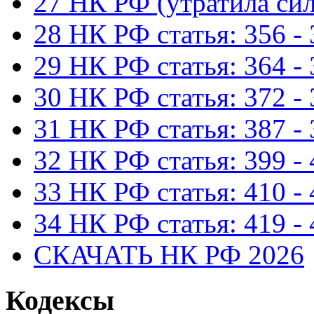
27 НК РФ (утратила сил
28 НК РФ статья: 356 -
29 НК РФ статья: 364 -
30 НК РФ статья: 372 -
31 НК РФ статья: 387 -
32 НК РФ статья: 399 -
33 НК РФ статья: 410 -
34 НК РФ статья: 419 -
СКАЧАТЬ НК РФ 2026
Кодексы