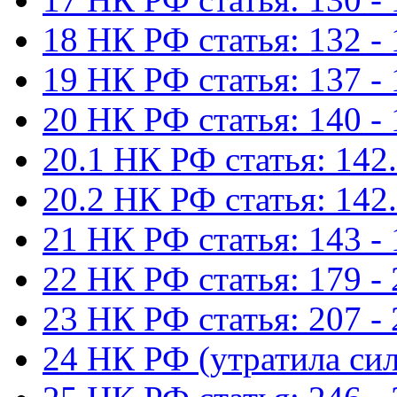
18 НК РФ статья: 132 -
19 НК РФ статья: 137 -
20 НК РФ статья: 140 -
20.1 НК РФ статья: 142.
20.2 НК РФ статья: 142.
21 НК РФ статья: 143 -
22 НК РФ статья: 179 -
23 НК РФ статья: 207 -
24 НК РФ (утратила сил