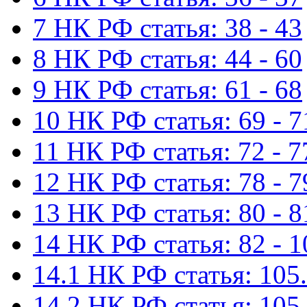
7 НК РФ статья: 38 - 43
8 НК РФ статья: 44 - 60
9 НК РФ статья: 61 - 68
10 НК РФ статья: 69 - 7
11 НК РФ статья: 72 - 7
12 НК РФ статья: 78 - 7
13 НК РФ статья: 80 - 8
14 НК РФ статья: 82 - 1
14.1 НК РФ статья: 105.
14.2 НК РФ статья: 105.