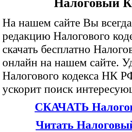
Налоговый К
На нашем сайте Вы всегд
редакцию Налогового код
скачать бесплатно Налого
онлайн на нашем сайте. У
Налогового кодекса НК РФ
ускорит поиск интересую
СКАЧАТЬ Налогов
Читать Налоговы