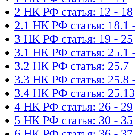
2 НК РФ статья: 12 - 18
2.1 НК РФ статья: 18.1 -
3 НК РФ статья: 19 - 25
3.1 НК РФ статья: 25.1 -
3.2 НК РФ статья: 25.7
3.3 НК РФ статья: 25.8 
3.4 НК РФ статья: 25.13
4 НК РФ статья: 26 - 29
5 НК РФ статья: 30 - 35
6 НК РФ статья: 36 - 37