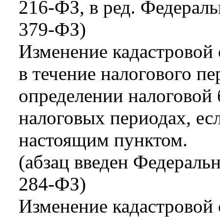
216-ФЗ, в ред. Федераль
379-ФЗ)
Изменение кадастровой 
в течение налогового пе
определении налоговой 
налоговых периодах, ес
настоящим пунктом.
(абзац введен Федераль
284-ФЗ)
Изменение кадастровой 