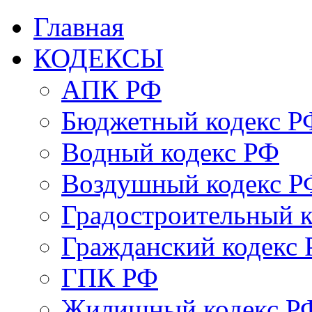
Главная
КОДЕКСЫ
АПК РФ
Бюджетный кодекс Р
Водный кодекс РФ
Воздушный кодекс Р
Градостроительный 
Гражданский кодекс
ГПК РФ
Жилищный кодекс Р