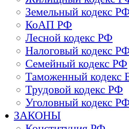
Земельный кодекс Р
КоАП РФ
Лесной кодекс РФ
Налоговый кодекс Р
Семейный кодекс РФ
Таможенный кодекс
Трудовой кодекс РФ
Уголовный кодекс Р
ЗАКОНЫ
Конституция РФ