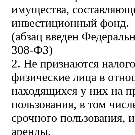
имущества, составляюще
инвестиционный фонд.
(абзац введен Федераль
308-ФЗ)
2. Не признаются налог
физические лица в отно
находящихся у них на п
пользования, в том числ
срочного пользования, 
аренды.