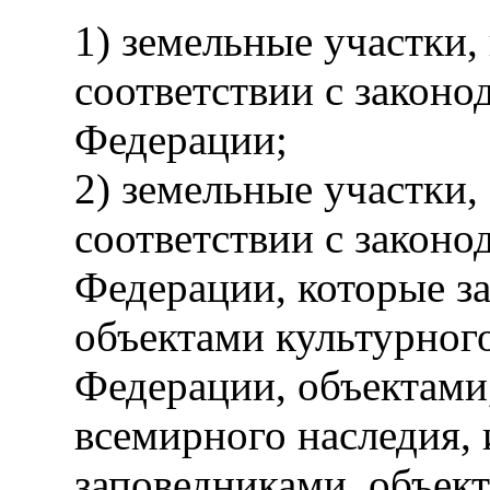
1) земельные участки,
соответствии с законо
Федерации;
2) земельные участки,
соответствии с законо
Федерации, которые з
объектами культурног
Федерации, объектами
всемирного наследия,
заповедниками, объек