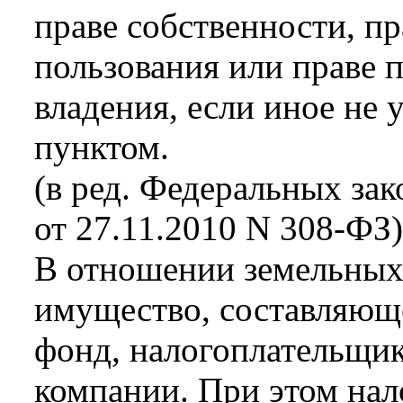
праве собственности, пр
пользования или праве 
владения, если иное не
пунктом.
(в ред. Федеральных зак
от 27.11.2010 N 308-ФЗ)
В отношении земельных 
имущество, составляющ
фонд, налогоплательщи
компании. При этом нало