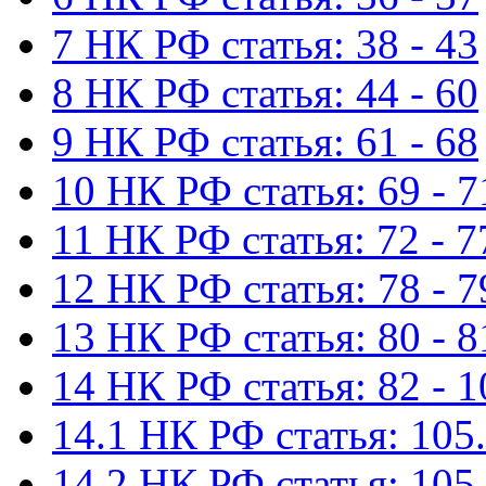
7 НК РФ статья: 38 - 43
8 НК РФ статья: 44 - 60
9 НК РФ статья: 61 - 68
10 НК РФ статья: 69 - 7
11 НК РФ статья: 72 - 7
12 НК РФ статья: 78 - 7
13 НК РФ статья: 80 - 8
14 НК РФ статья: 82 - 1
14.1 НК РФ статья: 105.
14.2 НК РФ статья: 105.