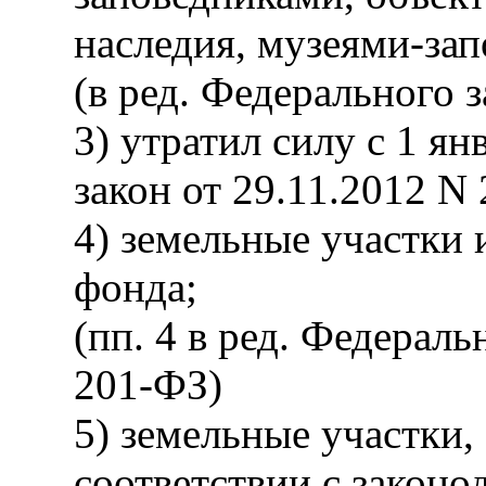
наследия, музеями-за
(в ред. Федерального 
3) утратил силу с 1 ян
закон от 29.11.2012 N
4) земельные участки 
фонда;
(пп. 4 в ред. Федераль
201-ФЗ)
5) земельные участки,
соответствии с законо