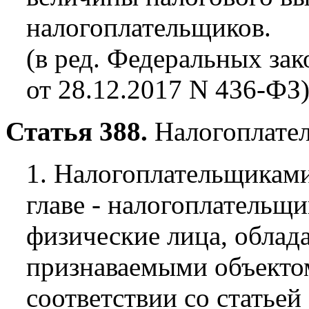
налогоплательщиков.
(в ред. Федеральных зак
от 28.12.2017 N 436-ФЗ
Статья 388.
Налогоплате
1. Налогоплательщиками
главе - налогоплательщ
физические лица, обла
признаваемыми объекто
соответствии со статьей