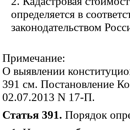
2. Кадастровая стоимост
определяется в соответ
законодательством Росс
Примечание:
О выявлении конституцио
391 см. Постановление К
02.07.2013 N 17-П.
Статья 391.
Порядок опре