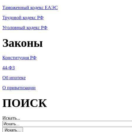
Таможенный кодекс ЕАЭС
Трудовой кодекс РФ
Уголовный кодекс РФ
Законы
Конституция РФ
44-ФЗ
Об ипотеке
О приватизации
ПОИСК
Искать...