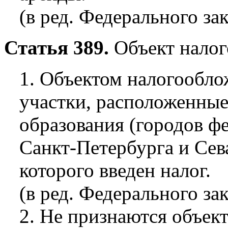
(в ред. Федерального за
Статья 389.
Объект нало
1. Объектом налогообло
участки, расположенные
образования (городов ф
Санкт-Петербурга и Сев
которого введен налог.
(в ред. Федерального за
2. Не признаются объек