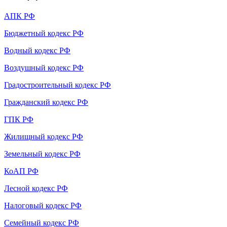
АПК РФ
Бюджетный кодекс РФ
Водный кодекс РФ
Воздушный кодекс РФ
Градостроительный кодекс РФ
Гражданский кодекс РФ
ГПК РФ
Жилищный кодекс РФ
Земельный кодекс РФ
КоАП РФ
Лесной кодекс РФ
Налоговый кодекс РФ
Семейный кодекс РФ