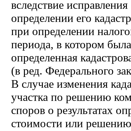
вследствие исправлени
определении его кадаст
при определении налого
периода, в котором был
определенная кадастров
(в ред. Федерального за
В случае изменения кад
участка по решению ко
споров о результатах оп
стоимости или решению 