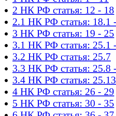
2 НК РФ статья: 12 - 18
2.1 НК РФ статья: 18.1 -
3 НК РФ статья: 19 - 25
3.1 НК РФ статья: 25.1 -
3.2 НК РФ статья: 25.7
3.3 НК РФ статья: 25.8 
3.4 НК РФ статья: 25.13
4 НК РФ статья: 26 - 29
5 НК РФ статья: 30 - 35
6 НК РФ статья: 36 - 37