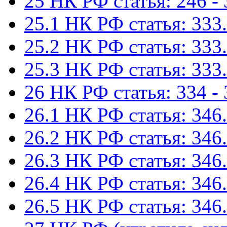
25 НК РФ статья: 246 -
25.1 НК РФ статья: 333.
25.2 НК РФ статья: 333.
25.3 НК РФ статья: 333.
26 НК РФ статья: 334 -
26.1 НК РФ статья: 346.
26.2 НК РФ статья: 346.
26.3 НК РФ статья: 346.
26.4 НК РФ статья: 346.
26.5 НК РФ статья: 346.