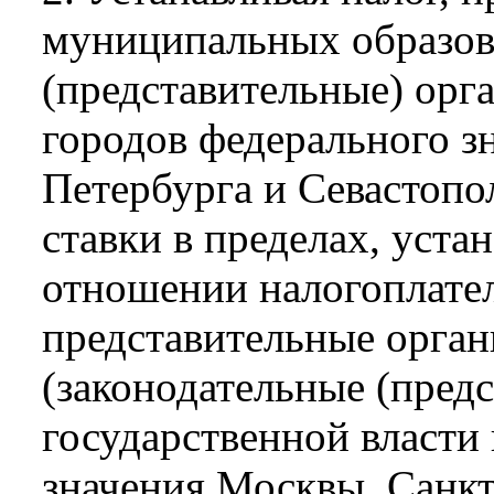
муниципальных образов
(представительные) орг
городов федерального з
Петербурга и Севастопо
ставки в пределах, уста
отношении налогоплате
представительные орга
(законодательные (пред
государственной власти
значения Москвы, Санкт