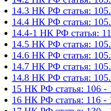
14.3 НК РФ статья: 105.
14.4 НК РФ статья: 105.
14.4-1 НК РФ статья: 11
14.5 НК РФ статья: 105.
14.6 НК РФ статья: 105.
14.7 НК РФ статья: 105.
14.8 НК РФ статья: 105.
15 НК РФ статья: 106 - 
16 НК РФ статья: 116 - 
17 НК РФ статья: 130 -