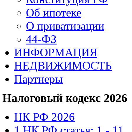
Об ипотеке
О приватизации
44-ФЗ
ИНФОРМАЦИЯ
НЕДВИЖИМОСТЬ
Партнеры
Налоговый кодекс 2026
НК РФ 2026
1 НК РФ статья: 1 - 11