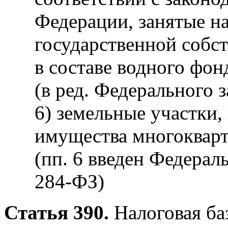
Федерации, занятые н
государственной собс
в составе водного фон
(в ред. Федерального 
6) земельные участки,
имущества многокварт
(пп. 6 введен Федерал
284-ФЗ)
Статья 390.
Налоговая ба