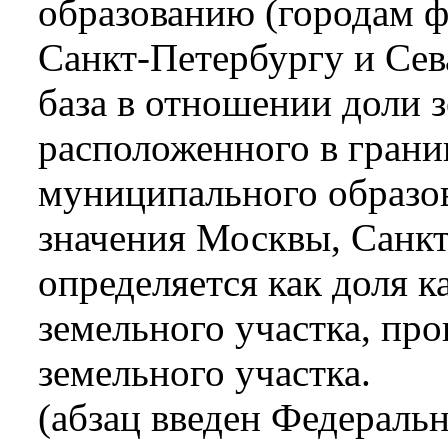
образованию (городам ф
Санкт-Петербургу и Сев
база в отношении доли з
расположенного в грани
муниципального образов
значения Москвы, Санкт
определяется как доля к
земельного участка, пр
земельного участка.
(абзац введен Федераль