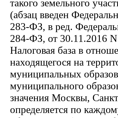
такого земельного участ
(абзац введен Федераль
283-ФЗ, в ред. Федераль
284-ФЗ, от 30.11.2016 
Налоговая база в отноше
находящегося на террит
муниципальных образов
муниципального образов
значения Москвы, Санкт
определяется по каждо