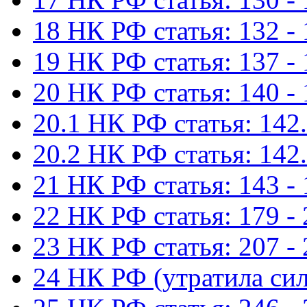
18 НК РФ статья: 132 -
19 НК РФ статья: 137 -
20 НК РФ статья: 140 -
20.1 НК РФ статья: 142.
20.2 НК РФ статья: 142.
21 НК РФ статья: 143 -
22 НК РФ статья: 179 -
23 НК РФ статья: 207 -
24 НК РФ (утратила сил