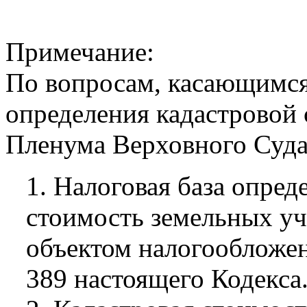
Примечание:
По вопросам, касающимся
определения кадастровой 
Пленума Верховного Суда 
1. Налоговая база опред
стоимость земельных уч
объектом налогообложен
389 настоящего Кодекса