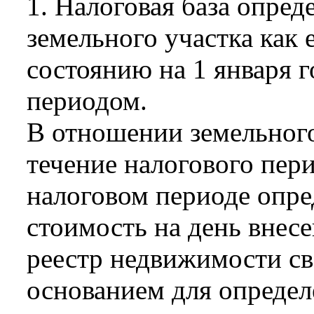
1. Налоговая база опре
земельного участка как 
состоянию на 1 января 
периодом.
В отношении земельного
течение налогового пери
налоговом периоде опред
стоимость на день внес
реестр недвижимости с
основанием для определ