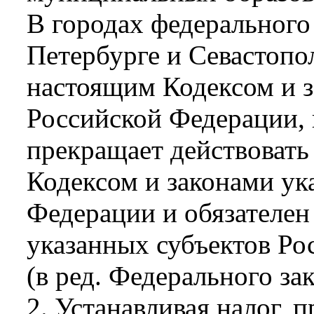
В городах федерального
Петербурге и Севастопол
настоящим Кодексом и з
Российской Федерации, 
прекращает действовать
Кодексом и законами ук
Федерации и обязателен
указанных субъектов Ро
(в ред. Федерального за
2. Устанавливая налог, 