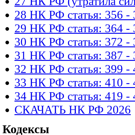
27 НК РФ (утратила сил
28 НК РФ статья: 356 -
29 НК РФ статья: 364 -
30 НК РФ статья: 372 -
31 НК РФ статья: 387 -
32 НК РФ статья: 399 -
33 НК РФ статья: 410 -
34 НК РФ статья: 419 -
СКАЧАТЬ НК РФ 2026
Кодексы