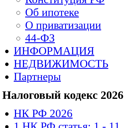
Об ипотеке
О приватизации
44-ФЗ
ИНФОРМАЦИЯ
НЕДВИЖИМОСТЬ
Партнеры
Налоговый кодекс 2026
НК РФ 2026
1 НК РФ статья: 1 - 11