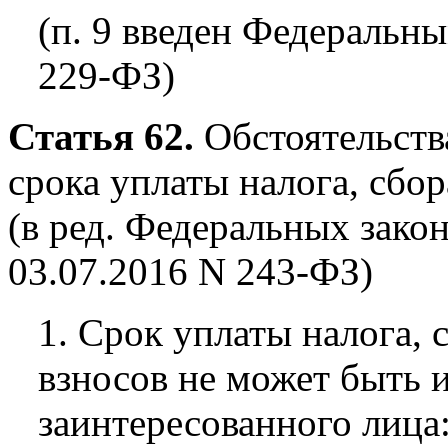
(п. 9 введен Федеральны
229-ФЗ)
Статья 62.
Обстоятельств
срока уплаты налога, сбор
(в ред. Федеральных закон
03.07.2016 N 243-ФЗ)
1. Срок уплаты налога, 
взносов не может быть 
заинтересованного лица