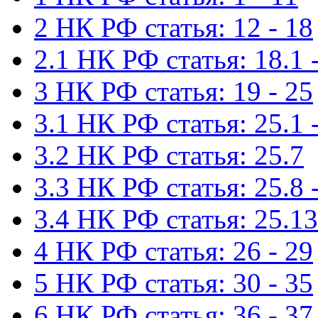
2 НК РФ статья: 12 - 18
2.1 НК РФ статья: 18.1 -
3 НК РФ статья: 19 - 25
3.1 НК РФ статья: 25.1 -
3.2 НК РФ статья: 25.7
3.3 НК РФ статья: 25.8 
3.4 НК РФ статья: 25.13
4 НК РФ статья: 26 - 29
5 НК РФ статья: 30 - 35
6 НК РФ статья: 36 - 37