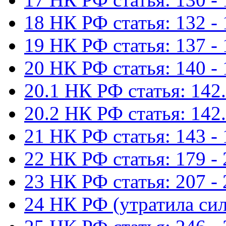
18 НК РФ статья: 132 -
19 НК РФ статья: 137 -
20 НК РФ статья: 140 -
20.1 НК РФ статья: 142.
20.2 НК РФ статья: 142.
21 НК РФ статья: 143 -
22 НК РФ статья: 179 -
23 НК РФ статья: 207 -
24 НК РФ (утратила сил