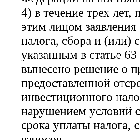
4) в течение трех лет
этим лицом заявления
налога, сбора и (или) 
указанным в статье 63
вынесено решение о п
предоставленной отср
инвестиционного налог
нарушением условий 
срока уплаты налога, 
взносов.