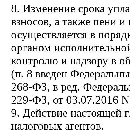
8. Изменение срока упла
взносов, а также пени 
осуществляется в поряд
органом исполнительно
контролю и надзору в об
(п. 8 введен Федеральны
268-ФЗ, в ред. Федераль
229-ФЗ, от 03.07.2016 
9. Действие настоящей г
налоговых агентов.