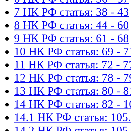
7 НК РФ статья: 38 - 43
8 НК РФ статья: 44 - 60
9 НК РФ статья: 61 - 68
10 НК РФ статья: 69 - 7
11 НК РФ статья: 72 - 7
12 НК РФ статья: 78 - 7
13 НК РФ статья: 80 - 8
14 НК РФ статья: 82 - 1
14.1 НК РФ статья: 105.
14.2 НК РФ статья: 105.