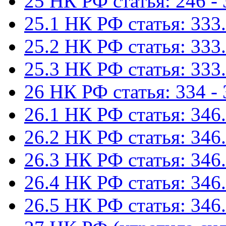
25 НК РФ статья: 246 -
25.1 НК РФ статья: 333.
25.2 НК РФ статья: 333.
25.3 НК РФ статья: 333.
26 НК РФ статья: 334 -
26.1 НК РФ статья: 346.
26.2 НК РФ статья: 346.
26.3 НК РФ статья: 346.
26.4 НК РФ статья: 346.
26.5 НК РФ статья: 346.