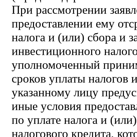
При рассмотрении заявл
предоставлении ему отс
налога и (или) сбора и 
инвестиционного налого
уполномоченный приним
сроков уплаты налогов 
указанному лицу преду
иные условия предостав
по уплате налога и (или
налогового кредита, ко