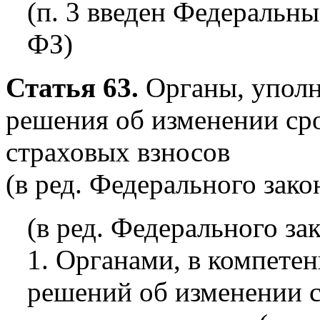
(п. 3 введен Федеральны
ФЗ)
Статья 63.
Органы, упол
решения об изменении сро
страховых взносов
(в ред. Федерального зако
(в ред. Федерального за
1. Органами, в компете
решений об изменении с