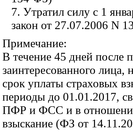
7. Утратил силу с 1 янв
закон от 27.07.2006 N 1
Примечание:
В течение 45 дней после 
заинтересованного лица, 
срок уплаты страховых вз
периоды до 01.01.2017, с
ПФР и ФСС и в отношени
взыскание (ФЗ от 14.11.2