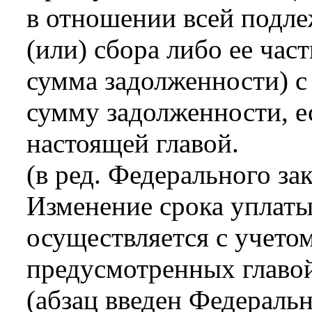
в отношении всей подле
(или) сбора либо ее част
сумма задолженности) с
сумму задолженности, е
настоящей главой.
(в ред. Федерального за
Изменение срока уплат
осуществляется с учето
предусмотренных главой
(абзац введен Федераль