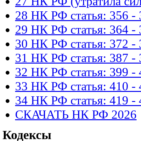
27 НК РФ (утратила сил
28 НК РФ статья: 356 -
29 НК РФ статья: 364 -
30 НК РФ статья: 372 -
31 НК РФ статья: 387 -
32 НК РФ статья: 399 -
33 НК РФ статья: 410 -
34 НК РФ статья: 419 -
СКАЧАТЬ НК РФ 2026
Кодексы