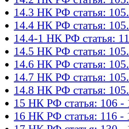
14.3 НК РФ статья: 105.
14.4 НК РФ статья: 105.
14.4-1 НК РФ статья: 11
14.5 НК РФ статья: 105.
14.6 НК РФ статья: 105.
14.7 НК РФ статья: 105.
14.8 НК РФ статья: 105.
15 НК РФ статья: 106 - 
16 НК РФ статья: 116 - 
17 НК РФ статья: 130 -