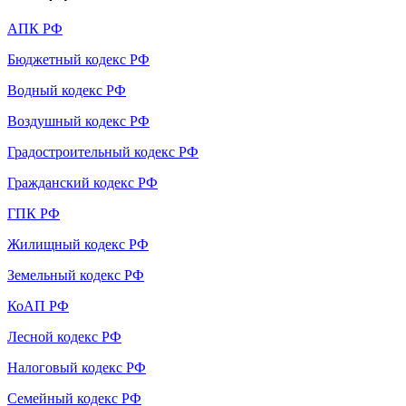
АПК РФ
Бюджетный кодекс РФ
Водный кодекс РФ
Воздушный кодекс РФ
Градостроительный кодекс РФ
Гражданский кодекс РФ
ГПК РФ
Жилищный кодекс РФ
Земельный кодекс РФ
КоАП РФ
Лесной кодекс РФ
Налоговый кодекс РФ
Семейный кодекс РФ