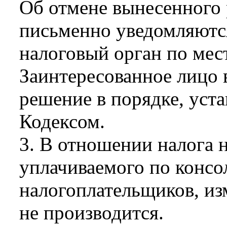
Об отмене вынесенного 
письменно уведомляются
налоговый орган по мест
Заинтересованное лицо 
решение в порядке, уст
Кодексом.
3. В отношении налога 
уплачиваемого по консо
налогоплательщиков, из
не производится.