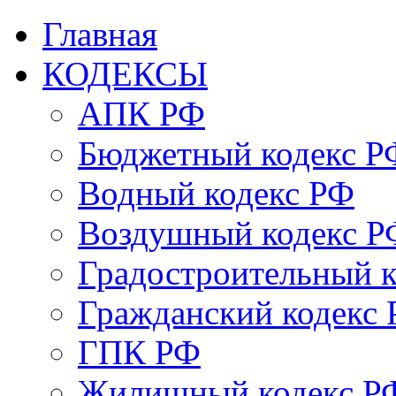
Главная
КОДЕКСЫ
АПК РФ
Бюджетный кодекс Р
Водный кодекс РФ
Воздушный кодекс Р
Градостроительный 
Гражданский кодекс
ГПК РФ
Жилищный кодекс Р