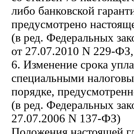
либо банковской гаранти
предусмотрено настояще
(в ред. Федеральных зак
от 27.07.2010 N 229-ФЗ,
6. Изменение срока упл
специальными налоговы
порядке, предусмотренн
(в ред. Федеральных зак
27.07.2006 N 137-ФЗ)
Положения настоящей г