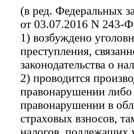
(в ред. Федеральных з
от 03.07.2016 N 243-Ф
1) возбуждено уголовн
преступления, связан
законодательства о нал
2) проводится произво
правонарушении либо 
правонарушении в обла
страховых взносов, та
налогов, подлежащих 