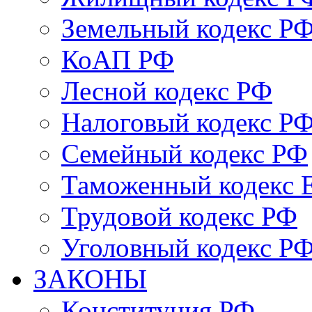
Земельный кодекс Р
КоАП РФ
Лесной кодекс РФ
Налоговый кодекс Р
Семейный кодекс РФ
Таможенный кодекс
Трудовой кодекс РФ
Уголовный кодекс Р
ЗАКОНЫ
Конституция РФ