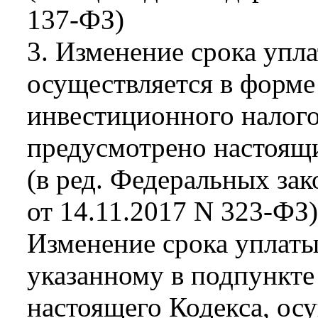
137-ФЗ)
3. Изменение срока упла
осуществляется в форме
инвестиционного налого
предусмотрено настоящ
(в ред. Федеральных зак
от 14.11.2017 N 323-ФЗ)
Изменение срока уплаты
указанному в подпункте 
настоящего Кодекса, ос