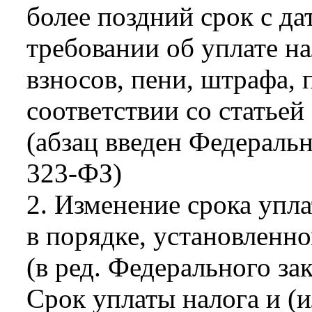
более поздний срок с да
требовании об уплате на
взносов, пени, штрафа, 
соответствии со статьей
(абзац введен Федераль
323-ФЗ)
2. Изменение срока упла
в порядке, установленно
(в ред. Федерального за
Срок уплаты налога и (