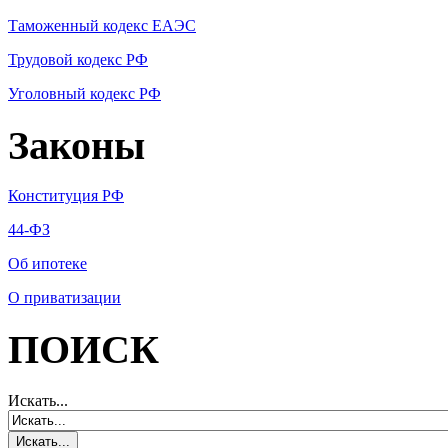
Таможенный кодекс ЕАЭС
Трудовой кодекс РФ
Уголовный кодекс РФ
Законы
Конституция РФ
44-ФЗ
Об ипотеке
О приватизации
ПОИСК
Искать...