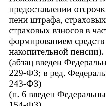
предоставлении отсрочк
пени штрафа, страховых
страховых взносов в час
формированием средств
накопительной пенсии).
(абзац введен Федераль
229-ФЗ; в ред. Федераль
243-ФЗ)
(п. 6 введен Федеральны
154-ФЗ)