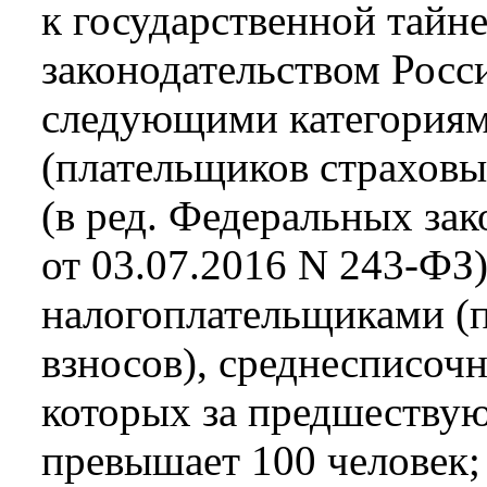
к государственной тайне
законодательством Росс
следующими категориям
(плательщиков страховы
(в ред. Федеральных зак
от 03.07.2016 N 243-ФЗ
налогоплательщиками (
взносов), среднесписоч
которых за предшеству
превышает 100 человек;