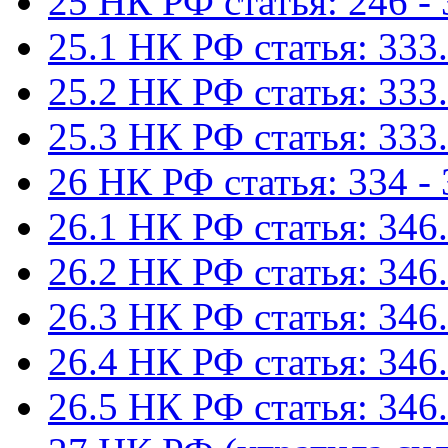
25 НК РФ статья: 246 -
25.1 НК РФ статья: 333.
25.2 НК РФ статья: 333.
25.3 НК РФ статья: 333.
26 НК РФ статья: 334 -
26.1 НК РФ статья: 346.
26.2 НК РФ статья: 346.
26.3 НК РФ статья: 346.
26.4 НК РФ статья: 346.
26.5 НК РФ статья: 346.