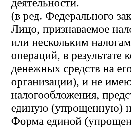
деятельности.
(в ред. Федерального за
Лицо, признаваемое на
или нескольким налогам
операций, в результате
денежных средств на его 
организации), и не име
налогообложения, предс
единую (упрощенную) н
Форма единой (упрощен