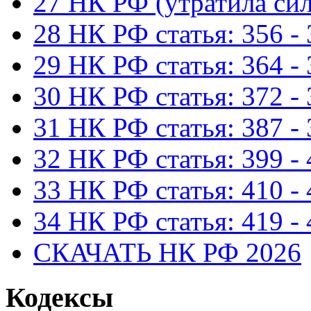
27 НК РФ (утратила сил
28 НК РФ статья: 356 -
29 НК РФ статья: 364 -
30 НК РФ статья: 372 -
31 НК РФ статья: 387 -
32 НК РФ статья: 399 -
33 НК РФ статья: 410 -
34 НК РФ статья: 419 -
СКАЧАТЬ НК РФ 2026
Кодексы