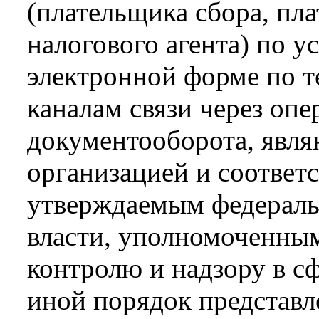
(плательщика сбора, пл
налогового агента) по 
электронной форме по 
каналам связи через опе
документооборота, явл
организацией и соответ
утверждаемым федераль
власти, уполномоченны
контролю и надзору в сф
иной порядок представ