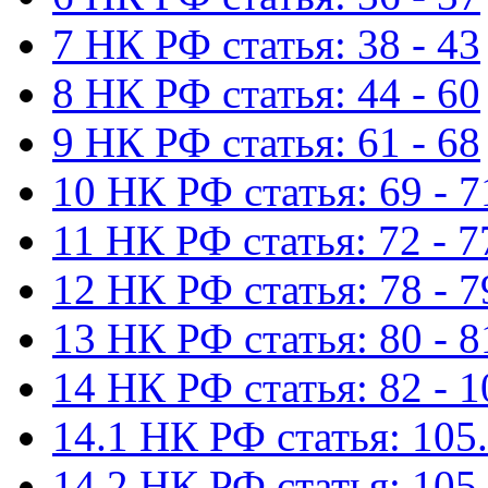
7 НК РФ статья: 38 - 43
8 НК РФ статья: 44 - 60
9 НК РФ статья: 61 - 68
10 НК РФ статья: 69 - 7
11 НК РФ статья: 72 - 7
12 НК РФ статья: 78 - 7
13 НК РФ статья: 80 - 8
14 НК РФ статья: 82 - 1
14.1 НК РФ статья: 105.
14.2 НК РФ статья: 105.