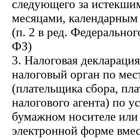
следующего за истекшим
месяцами, календарным 
(п. 2 в ред. Федеральног
ФЗ)
3. Налоговая декларация
налоговый орган по мес
(плательщика сбора, пл
налогового агента) по 
бумажном носителе или
электронной форме вмес