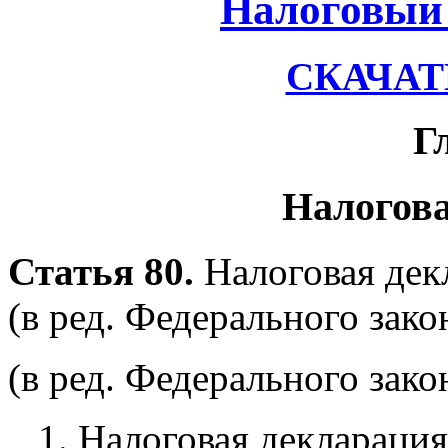
Налоговый 
СКАЧАТЬ
Г
Налогов
Статья 80.
Налоговая дек
(в ред. Федерального зако
(в ред. Федерального зако
1. Налоговая декларация