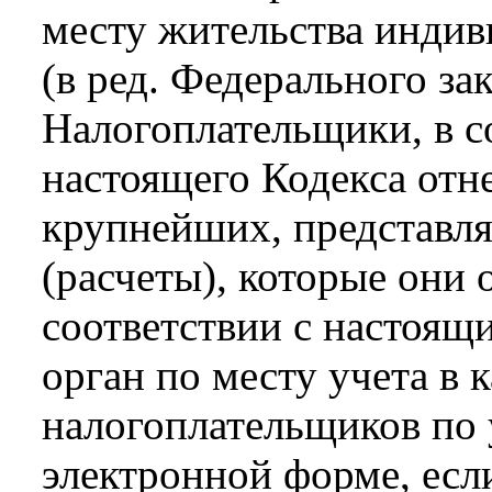
месту жительства индив
(в ред. Федерального за
Налогоплательщики, в со
настоящего Кодекса отн
крупнейших, представля
(расчеты), которые они 
соответствии с настоящ
орган по месту учета в
налогоплательщиков по
электронной форме, есл