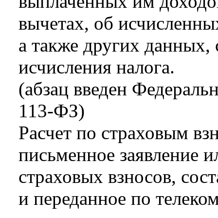
выплаченных им доходо
вычетах, об исчисленны
а также других данных,
исчисления налога.
(абзац введен Федераль
113-ФЗ)
Расчет по страховым вз
письменное заявление и
страховых взносов, сос
и переданное по телек