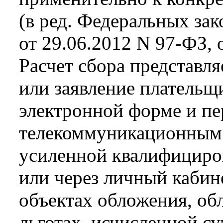
(в ред. Федеральных зак
от 29.06.2012 N 97-ФЗ, 
Расчет сбора представл
или заявление плательщи
электронной форме и пе
телекоммуникационным 
усиленной квалифициро
или через личный кабин
объектах обложения, об
льготах, исчисленной су