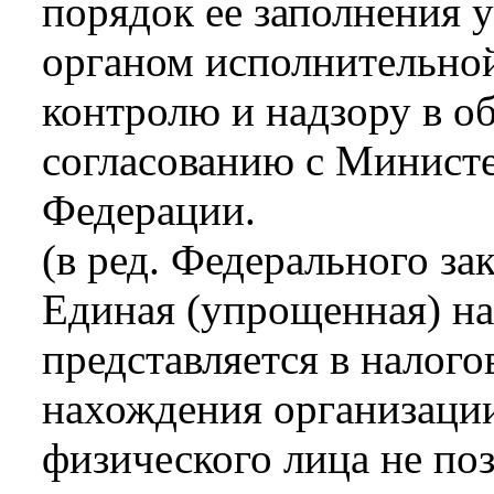
порядок ее заполнения
органом исполнительно
контролю и надзору в об
согласованию с Минист
Федерации.
(в ред. Федерального за
Единая (упрощенная) на
представляется в налого
нахождения организации
физического лица не поз