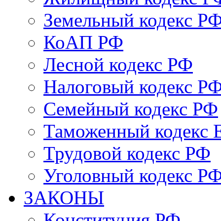
Земельный кодекс Р
КоАП РФ
Лесной кодекс РФ
Налоговый кодекс Р
Семейный кодекс РФ
Таможенный кодекс
Трудовой кодекс РФ
Уголовный кодекс Р
ЗАКОНЫ
Конституция РФ