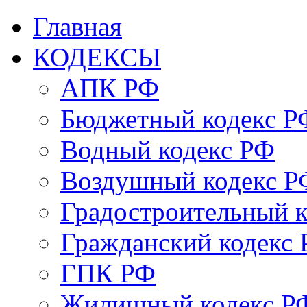
Главная
КОДЕКСЫ
АПК РФ
Бюджетный кодекс Р
Водный кодекс РФ
Воздушный кодекс Р
Градостроительный 
Гражданский кодекс
ГПК РФ
Жилищный кодекс Р