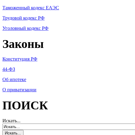
Таможенный кодекс ЕАЭС
Трудовой кодекс РФ
Уголовный кодекс РФ
Законы
Конституция РФ
44-ФЗ
Об ипотеке
О приватизации
ПОИСК
Искать...