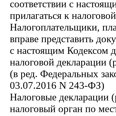
соответствии с настоя
прилагаться к налоговой
Налогоплательщики, пл
вправе представить док
с настоящим Кодексом д
налоговой декларации (р
(в ред. Федеральных зак
03.07.2016 N 243-ФЗ)
Налоговые декларации (
налоговый орган по мес