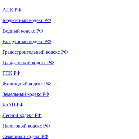
АПК РФ
Бюджетный кодекс РФ
Водный кодекс РФ
Воздушный кодекс РФ
Градостроительный кодекс РФ
Гражданский кодекс РФ
ГПК РФ
Жилищный кодекс РФ
Земельный кодекс РФ
КоАП РФ
Лесной кодекс РФ
Налоговый кодекс РФ
Семейный кодекс РФ