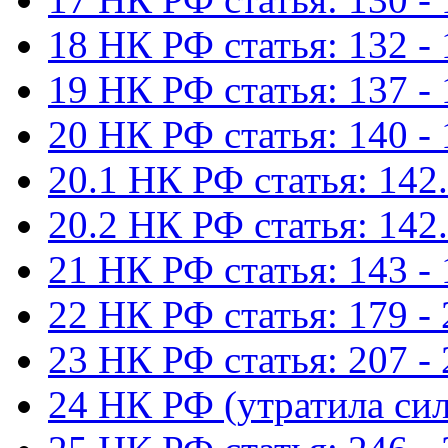
18 НК РФ статья: 132 -
19 НК РФ статья: 137 -
20 НК РФ статья: 140 -
20.1 НК РФ статья: 142.
20.2 НК РФ статья: 142.
21 НК РФ статья: 143 -
22 НК РФ статья: 179 -
23 НК РФ статья: 207 -
24 НК РФ (утратила сил