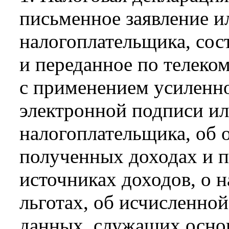
письменное заявление и
налогоплательщика, сос
и переданное по телек
с применением усиленн
электронной подписи ил
налогоплательщика, об 
полученных доходах и п
источниках доходов, о н
льготах, об исчисленной
данных, служащих осно