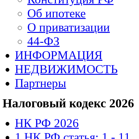
Об ипотеке
О приватизации
44-ФЗ
ИНФОРМАЦИЯ
НЕДВИЖИМОСТЬ
Партнеры
Налоговый кодекс 2026
НК РФ 2026
1 НК РФ статья: 1 - 11