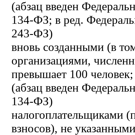
(абзац введен Федераль
134-ФЗ; в ред. Федераль
243-ФЗ)
вновь созданными (в то
организациями, численн
превышает 100 человек;
(абзац введен Федераль
134-ФЗ)
налогоплательщиками (
взносов), не указанными