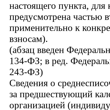
настоящего пункта, для 
предусмотрена частью в
применительно к конкре
взносам).
(абзац введен Федераль
134-ФЗ; в ред. Федераль
243-ФЗ)
Сведения о среднесписо
за предшествующий кал
организацией (индивид