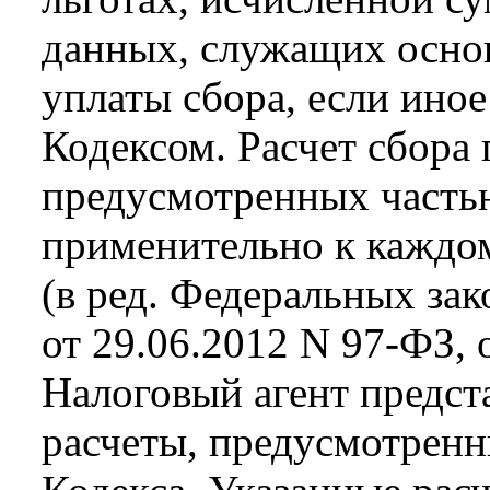
данных, служащих осно
уплаты сбора, если ино
Кодексом. Расчет сбора 
предусмотренных частью
применительно к каждом
(в ред. Федеральных зак
от 29.06.2012 N 97-ФЗ, 
Налоговый агент предст
расчеты, предусмотренн