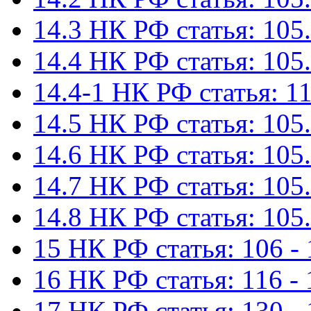
14.3 НК РФ статья: 105.
14.4 НК РФ статья: 105.
14.4-1 НК РФ статья: 11
14.5 НК РФ статья: 105.
14.6 НК РФ статья: 105.
14.7 НК РФ статья: 105.
14.8 НК РФ статья: 105.
15 НК РФ статья: 106 - 
16 НК РФ статья: 116 - 
17 НК РФ статья: 130 -