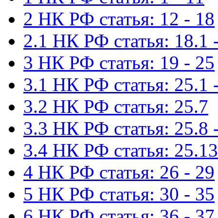
2 НК РФ статья: 12 - 18
2.1 НК РФ статья: 18.1 -
3 НК РФ статья: 19 - 25
3.1 НК РФ статья: 25.1 -
3.2 НК РФ статья: 25.7
3.3 НК РФ статья: 25.8 
3.4 НК РФ статья: 25.13
4 НК РФ статья: 26 - 29
5 НК РФ статья: 30 - 35
6 НК РФ статья: 36 - 37