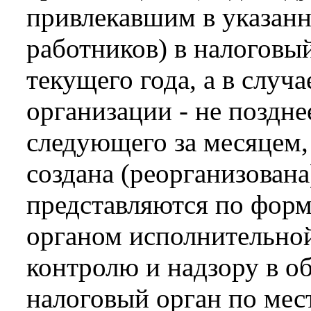
привлекавшим в указан
работников) в налоговый
текущего года, а в случ
организации - не поздне
следующего за месяцем,
создана (реорганизована
представляются по фор
органом исполнительно
контролю и надзору в об
налоговый орган по мес