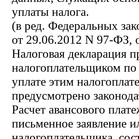
уплаты налога.
(в ред. Федеральных зак
от 29.06.2012 N 97-ФЗ, 
Налоговая декларация п
налогоплательщиком по
уплате этим налогоплат
предусмотрено законода
Расчет авансового плате
письменное заявление и
налогоплательщика, сос