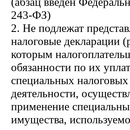
(абзац введен Федераль
243-ФЗ)
2. Не подлежат предста
налоговые декларации (р
которым налогоплатель
обязанности по их уплат
специальных налоговых 
деятельности, осуществ
применение специальны
имущества, используемо