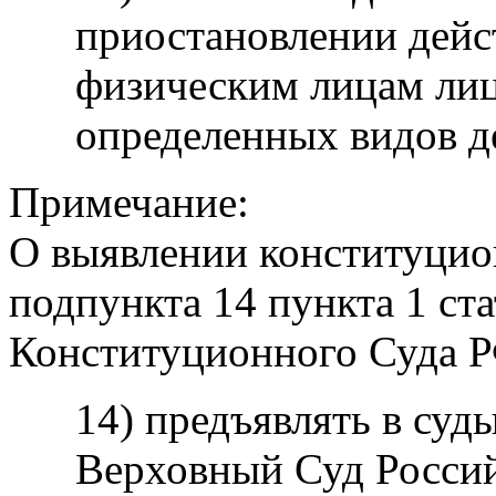
приостановлении дей
физическим лицам лиц
определенных видов д
Примечание:
О выявлении конституцио
подпункта 14 пункта 1 ст
Конституционного Суда РФ
14) предъявлять в су
Верховный Суд Росси