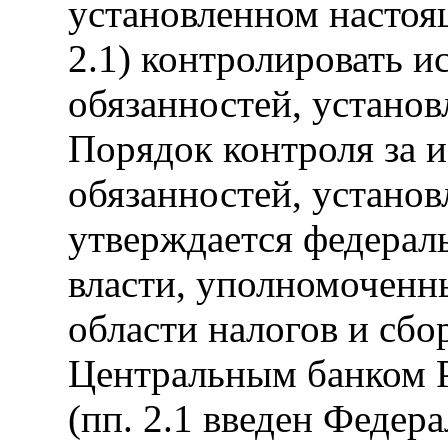
установленном настоя
2.1) контролировать 
обязанностей, устано
Порядок контроля за 
обязанностей, устано
утверждается федерал
власти, уполномоченн
области налогов и сбо
Центральным банком 
(пп. 2.1 введен Федер