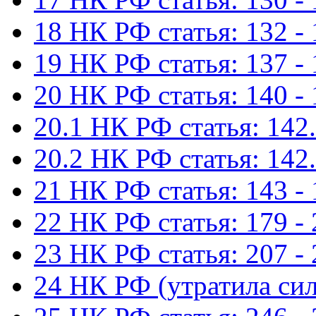
18 НК РФ статья: 132 -
19 НК РФ статья: 137 -
20 НК РФ статья: 140 -
20.1 НК РФ статья: 142.
20.2 НК РФ статья: 142.
21 НК РФ статья: 143 -
22 НК РФ статья: 179 -
23 НК РФ статья: 207 -
24 НК РФ (утратила сил