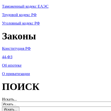
Таможенный кодекс ЕАЭС
Трудовой кодекс РФ
Уголовный кодекс РФ
Законы
Конституция РФ
44-ФЗ
Об ипотеке
О приватизации
ПОИСК
Искать...