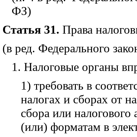
ФЗ)
Статья 31.
Права налогов
(в ред. Федерального зако
1. Налоговые органы вп
1) требовать в соответ
налогах и сборах от н
сбора или налогового
(или) форматам в эле