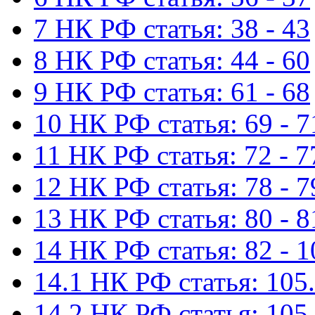
7 НК РФ статья: 38 - 43
8 НК РФ статья: 44 - 60
9 НК РФ статья: 61 - 68
10 НК РФ статья: 69 - 7
11 НК РФ статья: 72 - 7
12 НК РФ статья: 78 - 7
13 НК РФ статья: 80 - 8
14 НК РФ статья: 82 - 1
14.1 НК РФ статья: 105.
14.2 НК РФ статья: 105.