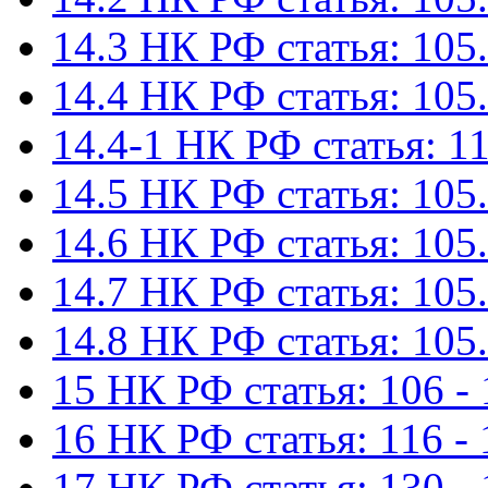
14.3 НК РФ статья: 105.
14.4 НК РФ статья: 105.
14.4-1 НК РФ статья: 11
14.5 НК РФ статья: 105.
14.6 НК РФ статья: 105.
14.7 НК РФ статья: 105.
14.8 НК РФ статья: 105.
15 НК РФ статья: 106 - 
16 НК РФ статья: 116 - 
17 НК РФ статья: 130 -