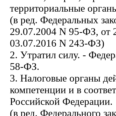
территориальные орган
(в ред. Федеральных зак
29.07.2004 N 95-ФЗ, от 
03.07.2016 N 243-ФЗ)
2. Утратил силу. - Феде
58-ФЗ.
3. Налоговые органы де
компетенции и в соответ
Российской Федерации.
(в ред. Федерального за