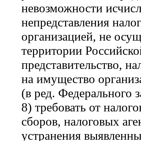
невозможности исчисл
непредставления нало
организацией, не осу
территории Российско
представительство, на
на имущество организ
(в ред. Федерального 
8) требовать от налог
сборов, налоговых аге
устранения выявленны