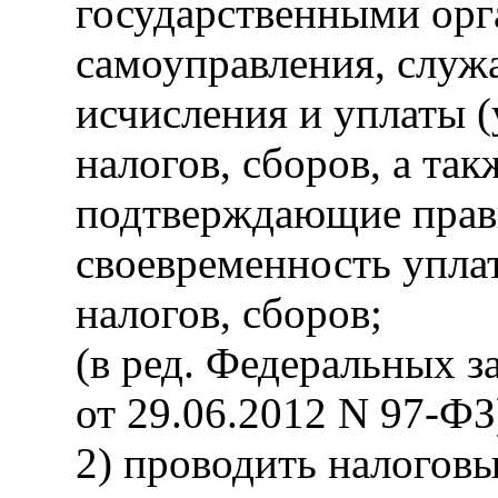
государственными орг
самоуправления, служ
исчисления и уплаты 
налогов, сборов, а та
подтверждающие прав
своевременность упла
налогов, сборов;
(в ред. Федеральных з
от 29.06.2012 N 97-ФЗ
2) проводить налоговы