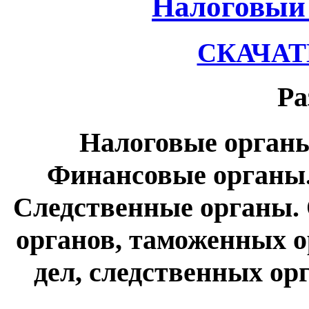
Налоговый 
СКАЧАТЬ
Ра
Налоговые орган
Финансовые органы.
Следственные органы.
органов, таможенных о
дел, следственных ор