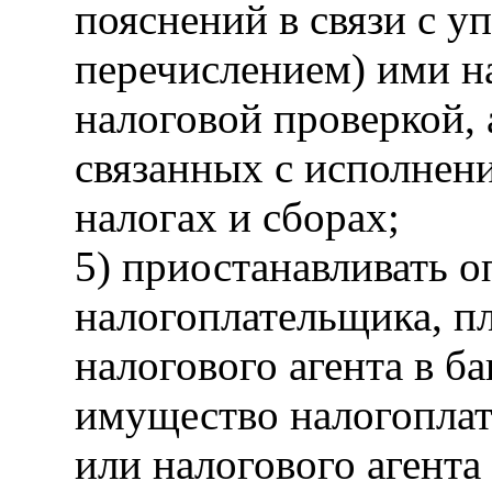
пояснений в связи с у
перечислением) ими на
налоговой проверкой, 
связанных с исполнени
налогах и сборах;
5) приостанавливать о
налогоплательщика, п
налогового агента в ба
имущество налогоплат
или налогового агента