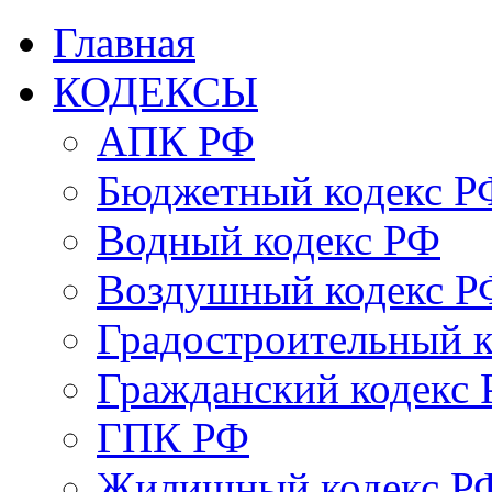
Главная
КОДЕКСЫ
АПК РФ
Бюджетный кодекс Р
Водный кодекс РФ
Воздушный кодекс Р
Градостроительный 
Гражданский кодекс
ГПК РФ
Жилищный кодекс Р