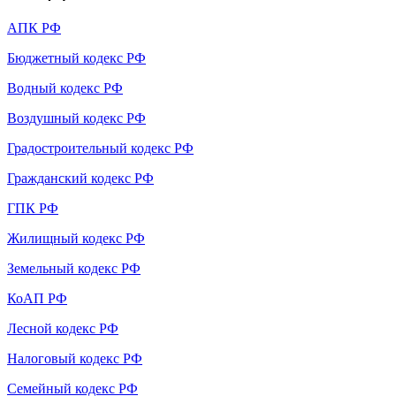
АПК РФ
Бюджетный кодекс РФ
Водный кодекс РФ
Воздушный кодекс РФ
Градостроительный кодекс РФ
Гражданский кодекс РФ
ГПК РФ
Жилищный кодекс РФ
Земельный кодекс РФ
КоАП РФ
Лесной кодекс РФ
Налоговый кодекс РФ
Семейный кодекс РФ