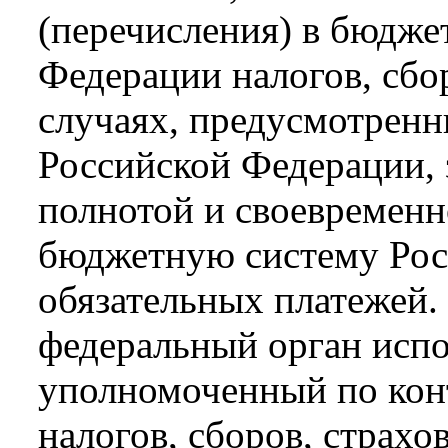
(перечисления) в бюдже
Федерации налогов, сбор
случаях, предусмотренн
Российской Федерации, 
полнотой и своевременн
бюджетную систему Рос
обязательных платежей.
федеральный орган испо
уполномоченный по конт
налогов, сборов, страхо