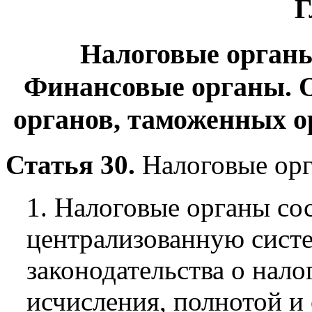
Г
Налоговые орган
Финансовые органы. 
органов, таможенных о
Статья 30.
Налоговые орг
1. Налоговые органы со
централизованную систе
законодательства о нало
исчисления, полнотой и