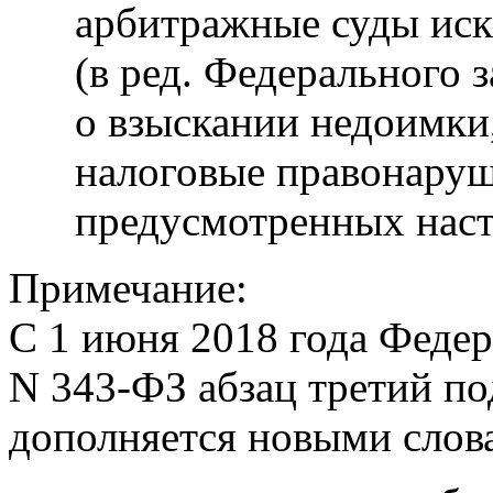
арбитражные суды иски
(в ред. Федерального 
о взыскании недоимки
налоговые правонаруш
предусмотренных нас
Примечание:
С 1 июня 2018 года Федер
N 343-ФЗ абзац третий по
дополняется новыми слов