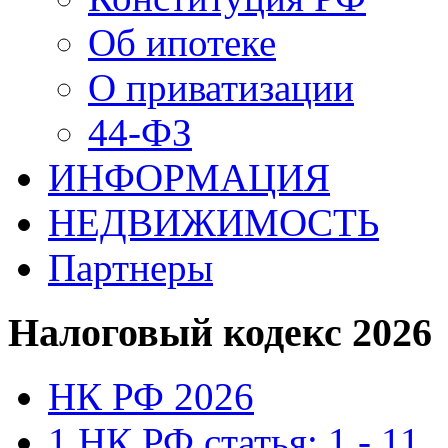
Об ипотеке
О приватизации
44-ФЗ
ИНФОРМАЦИЯ
НЕДВИЖИМОСТЬ
Партнеры
Налоговый кодекс 2026
НК РФ 2026
1 НК РФ статья: 1 - 11