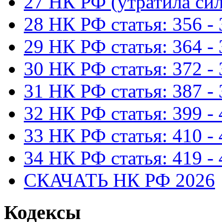
27 НК РФ (утратила сил
28 НК РФ статья: 356 -
29 НК РФ статья: 364 -
30 НК РФ статья: 372 -
31 НК РФ статья: 387 -
32 НК РФ статья: 399 -
33 НК РФ статья: 410 -
34 НК РФ статья: 419 -
СКАЧАТЬ НК РФ 2026
Кодексы