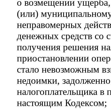
о возмещении ущерба,
(или) муниципальному
неправомерных действ
денежных средств со 
получения решения на
приостановлении опера
стало невозможным вз
недоимки, задолженно
налогоплательщика в 
настоящим Кодексом;