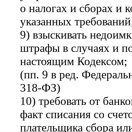
о налогах и сборах и 
указанных требований
9) взыскивать недоимк
штрафы в случаях и п
настоящим Кодексом;
(пп. 9 в ред. Федераль
318-ФЗ)
10) требовать от бан
факт списания со счет
плательщика сбора или