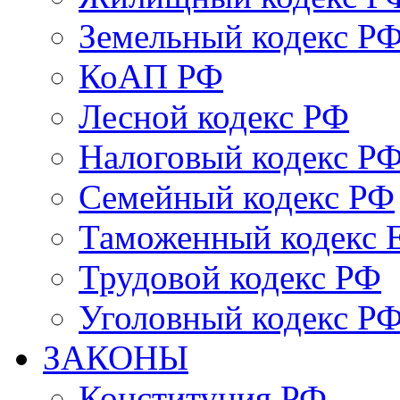
Земельный кодекс Р
КоАП РФ
Лесной кодекс РФ
Налоговый кодекс Р
Семейный кодекс РФ
Таможенный кодекс
Трудовой кодекс РФ
Уголовный кодекс Р
ЗАКОНЫ
Конституция РФ