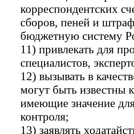
корреспондентских сче
сборов, пеней и штраф
бюджетную систему Р
11) привлекать для пр
специалистов, эксперт
12) вызывать в качест
могут быть известны к
имеющие значение для
контроля;
13) заявлять ходатайс