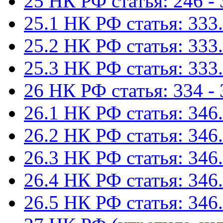
25 НК РФ статья: 246 -
25.1 НК РФ статья: 333.
25.2 НК РФ статья: 333.
25.3 НК РФ статья: 333.
26 НК РФ статья: 334 -
26.1 НК РФ статья: 346.
26.2 НК РФ статья: 346.
26.3 НК РФ статья: 346.
26.4 НК РФ статья: 346.
26.5 НК РФ статья: 346.