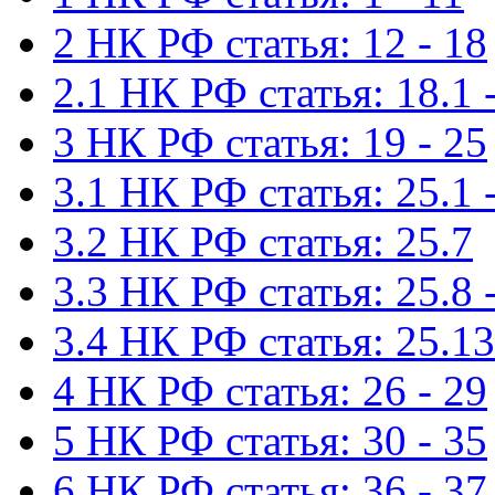
2 НК РФ статья: 12 - 18
2.1 НК РФ статья: 18.1 -
3 НК РФ статья: 19 - 25
3.1 НК РФ статья: 25.1 -
3.2 НК РФ статья: 25.7
3.3 НК РФ статья: 25.8 
3.4 НК РФ статья: 25.13
4 НК РФ статья: 26 - 29
5 НК РФ статья: 30 - 35
6 НК РФ статья: 36 - 37