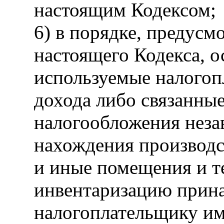
настоящим Кодексом;
6) в порядке, предусм
настоящего Кодекса, 
используемые налогоп
дохода либо связанны
налогообложения неза
нахождения производс
и иные помещения и т
инвентаризацию прин
налогоплательщику им