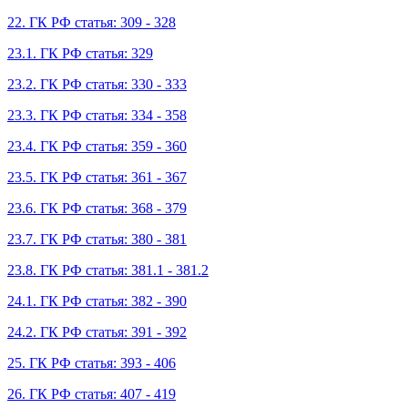
22. ГК РФ статья: 309 - 328
23.1. ГК РФ статья: 329
23.2. ГК РФ статья: 330 - 333
23.3. ГК РФ статья: 334 - 358
23.4. ГК РФ статья: 359 - 360
23.5. ГК РФ статья: 361 - 367
23.6. ГК РФ статья: 368 - 379
23.7. ГК РФ статья: 380 - 381
23.8. ГК РФ статья: 381.1 - 381.2
24.1. ГК РФ статья: 382 - 390
24.2. ГК РФ статья: 391 - 392
25. ГК РФ статья: 393 - 406
26. ГК РФ статья: 407 - 419