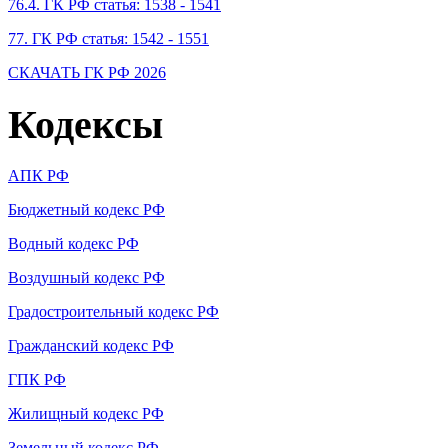
76.4. ГК РФ статья: 1538 - 1541
77. ГК РФ статья: 1542 - 1551
СКАЧАТЬ ГК РФ 2026
Кодексы
АПК РФ
Бюджетный кодекс РФ
Водный кодекс РФ
Воздушный кодекс РФ
Градостроительный кодекс РФ
Гражданский кодекс РФ
ГПК РФ
Жилищный кодекс РФ
Земельный кодекс РФ