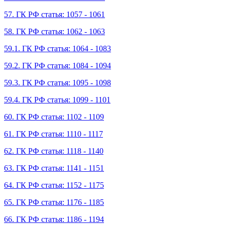
57. ГК РФ статья: 1057 - 1061
58. ГК РФ статья: 1062 - 1063
59.1. ГК РФ статья: 1064 - 1083
59.2. ГК РФ статья: 1084 - 1094
59.3. ГК РФ статья: 1095 - 1098
59.4. ГК РФ статья: 1099 - 1101
60. ГК РФ статья: 1102 - 1109
61. ГК РФ статья: 1110 - 1117
62. ГК РФ статья: 1118 - 1140
63. ГК РФ статья: 1141 - 1151
64. ГК РФ статья: 1152 - 1175
65. ГК РФ статья: 1176 - 1185
66. ГК РФ статья: 1186 - 1194