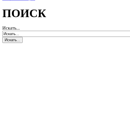
ПОИСК
Искать...