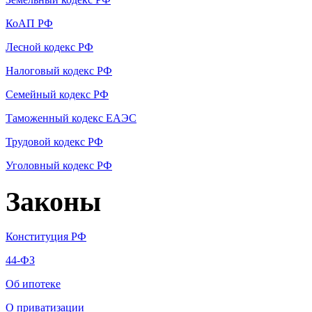
КоАП РФ
Лесной кодекс РФ
Налоговый кодекс РФ
Семейный кодекс РФ
Таможенный кодекс ЕАЭС
Трудовой кодекс РФ
Уголовный кодекс РФ
Законы
Конституция РФ
44-ФЗ
Об ипотеке
О приватизации