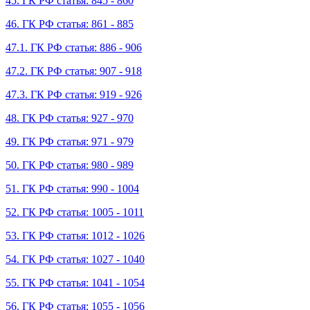
45. ГК РФ статья: 845 - 860
46. ГК РФ статья: 861 - 885
47.1. ГК РФ статья: 886 - 906
47.2. ГК РФ статья: 907 - 918
47.3. ГК РФ статья: 919 - 926
48. ГК РФ статья: 927 - 970
49. ГК РФ статья: 971 - 979
50. ГК РФ статья: 980 - 989
51. ГК РФ статья: 990 - 1004
52. ГК РФ статья: 1005 - 1011
53. ГК РФ статья: 1012 - 1026
54. ГК РФ статья: 1027 - 1040
55. ГК РФ статья: 1041 - 1054
56. ГК РФ статья: 1055 - 1056