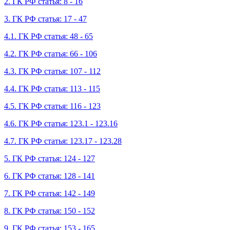
2. ГК РФ статья: 8 - 16
3. ГК РФ статья: 17 - 47
4.1. ГК РФ статья: 48 - 65
4.2. ГК РФ статья: 66 - 106
4.3. ГК РФ статья: 107 - 112
4.4. ГК РФ статья: 113 - 115
4.5. ГК РФ статья: 116 - 123
4.6. ГК РФ статья: 123.1 - 123.16
4.7. ГК РФ статья: 123.17 - 123.28
5. ГК РФ статья: 124 - 127
6. ГК РФ статья: 128 - 141
7. ГК РФ статья: 142 - 149
8. ГК РФ статья: 150 - 152
9. ГК РФ статья: 153 - 165