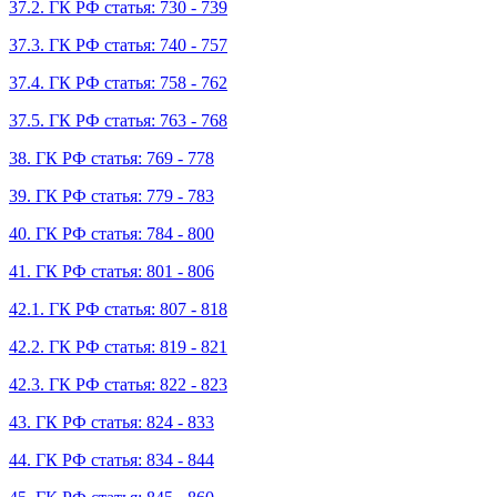
37.2. ГК РФ статья: 730 - 739
37.3. ГК РФ статья: 740 - 757
37.4. ГК РФ статья: 758 - 762
37.5. ГК РФ статья: 763 - 768
38. ГК РФ статья: 769 - 778
39. ГК РФ статья: 779 - 783
40. ГК РФ статья: 784 - 800
41. ГК РФ статья: 801 - 806
42.1. ГК РФ статья: 807 - 818
42.2. ГК РФ статья: 819 - 821
42.3. ГК РФ статья: 822 - 823
43. ГК РФ статья: 824 - 833
44. ГК РФ статья: 834 - 844