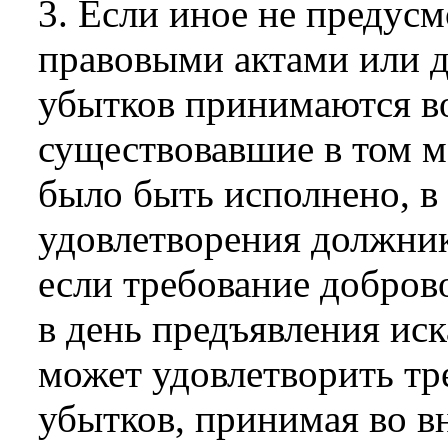
3. Если иное не предус
правовыми актами или д
убытков принимаются в
существовавшие в том ме
было быть исполнено, в
удовлетворения должник
если требование добров
в день предъявления иск
может удовлетворить тр
убытков, принимая во 