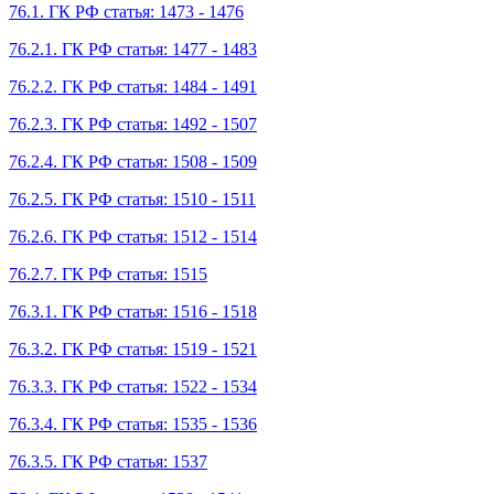
76.1. ГК РФ статья: 1473 - 1476
76.2.1. ГК РФ статья: 1477 - 1483
76.2.2. ГК РФ статья: 1484 - 1491
76.2.3. ГК РФ статья: 1492 - 1507
76.2.4. ГК РФ статья: 1508 - 1509
76.2.5. ГК РФ статья: 1510 - 1511
76.2.6. ГК РФ статья: 1512 - 1514
76.2.7. ГК РФ статья: 1515
76.3.1. ГК РФ статья: 1516 - 1518
76.3.2. ГК РФ статья: 1519 - 1521
76.3.3. ГК РФ статья: 1522 - 1534
76.3.4. ГК РФ статья: 1535 - 1536
76.3.5. ГК РФ статья: 1537