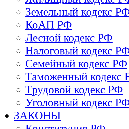
Земельный кодекс Р
КоАП РФ
Лесной кодекс РФ
Налоговый кодекс Р
Семейный кодекс РФ
Таможенный кодекс
Трудовой кодекс РФ
Уголовный кодекс Р
ЗАКОНЫ
Конституция РФ