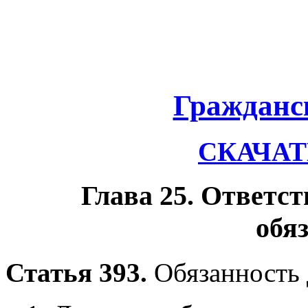
Гражданс
СКАЧАТЬ
Глава 25. Ответс
обя
Статья 393.
Обязанность 