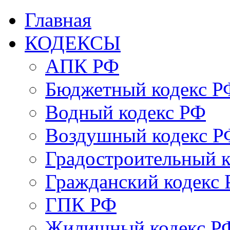
Главная
КОДЕКСЫ
АПК РФ
Бюджетный кодекс Р
Водный кодекс РФ
Воздушный кодекс Р
Градостроительный 
Гражданский кодекс
ГПК РФ
Жилищный кодекс Р