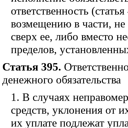
ответственность (статья
возмещению в части, не
сверх ее, либо вместо н
пределов, установленны
Статья 395.
Ответственно
денежного обязательства
1. В случаях неправоме
средств, уклонения от и
их уплате подлежат упл