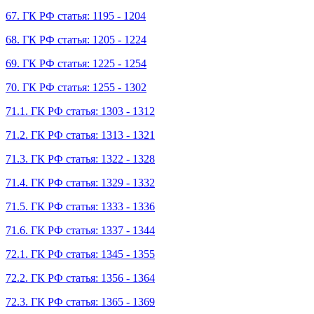
67. ГК РФ статья: 1195 - 1204
68. ГК РФ статья: 1205 - 1224
69. ГК РФ статья: 1225 - 1254
70. ГК РФ статья: 1255 - 1302
71.1. ГК РФ статья: 1303 - 1312
71.2. ГК РФ статья: 1313 - 1321
71.3. ГК РФ статья: 1322 - 1328
71.4. ГК РФ статья: 1329 - 1332
71.5. ГК РФ статья: 1333 - 1336
71.6. ГК РФ статья: 1337 - 1344
72.1. ГК РФ статья: 1345 - 1355
72.2. ГК РФ статья: 1356 - 1364
72.3. ГК РФ статья: 1365 - 1369