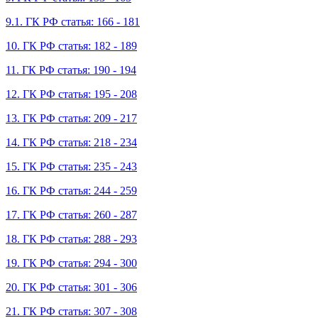
9.1. ГК РФ статья: 166 - 181
10. ГК РФ статья: 182 - 189
11. ГК РФ статья: 190 - 194
12. ГК РФ статья: 195 - 208
13. ГК РФ статья: 209 - 217
14. ГК РФ статья: 218 - 234
15. ГК РФ статья: 235 - 243
16. ГК РФ статья: 244 - 259
17. ГК РФ статья: 260 - 287
18. ГК РФ статья: 288 - 293
19. ГК РФ статья: 294 - 300
20. ГК РФ статья: 301 - 306
21. ГК РФ статья: 307 - 308