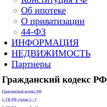
Об ипотеке
О приватизации
44-ФЗ
ИНФОРМАЦИЯ
НЕДВИЖИМОСТЬ
Партнеры
Гражданский кодекс РФ
Гражданский кодекс РФ
1. ГК РФ статья: 1 - 7