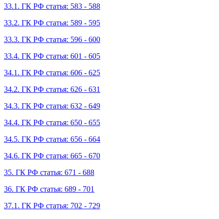
33.1. ГК РФ статья: 583 - 588
33.2. ГК РФ статья: 589 - 595
33.3. ГК РФ статья: 596 - 600
33.4. ГК РФ статья: 601 - 605
34.1. ГК РФ статья: 606 - 625
34.2. ГК РФ статья: 626 - 631
34.3. ГК РФ статья: 632 - 649
34.4. ГК РФ статья: 650 - 655
34.5. ГК РФ статья: 656 - 664
34.6. ГК РФ статья: 665 - 670
35. ГК РФ статья: 671 - 688
36. ГК РФ статья: 689 - 701
37.1. ГК РФ статья: 702 - 729