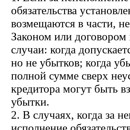
обязательства установле
возмещаются в части, н
Законом или договором
случаи: когда допускает
но не убытков; когда уб
полной сумме сверх неу
кредитора могут быть в
убытки.
2. В случаях, когда за 
исполнение обязательст