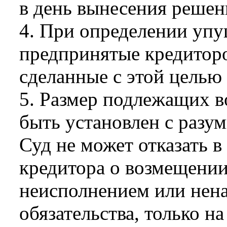
в день вынесения решен
4. При определении уп
предпринятые кредиторо
сделанные с этой целью
5. Размер подлежащих 
быть установлен с разу
Суд не может отказать 
кредитора о возмещени
неисполнением или нен
обязательства, только н