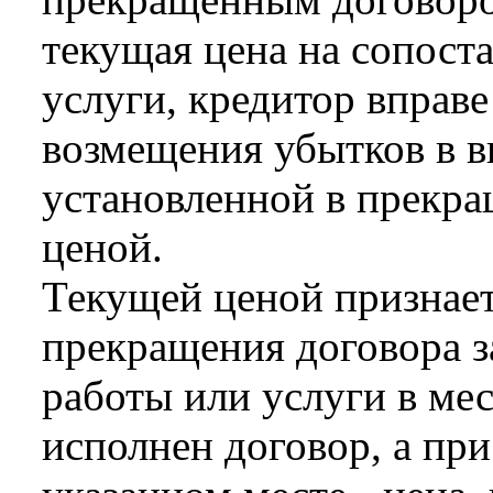
текущая цена на сопост
услуги, кредитор вправе
возмещения убытков в в
установленной в прекра
ценой.
Текущей ценой признает
прекращения договора з
работы или услуги в мес
исполнен договор, а пр