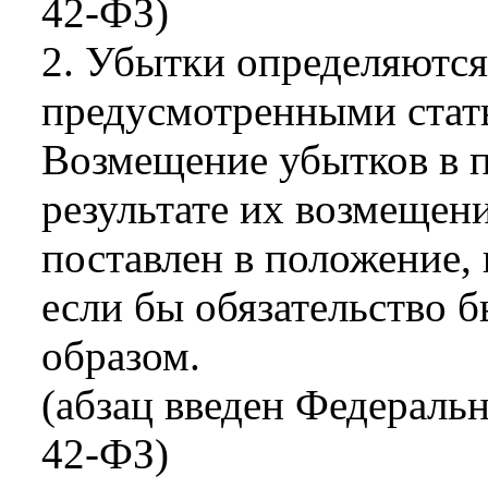
42-ФЗ)
2. Убытки определяются
предусмотренными стать
Возмещение убытков в п
результате их возмещен
поставлен в положение, 
если бы обязательство
образом.
(абзац введен Федераль
42-ФЗ)