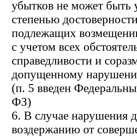
убытков не может быть 
степенью достоверности
подлежащих возмещению
с учетом всех обстоятел
справедливости и сораз
допущенному нарушению
(п. 5 введен Федеральны
ФЗ)
6. В случае нарушения 
воздержанию от соверш