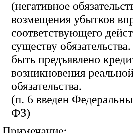
(негативное обязательст
возмещения убытков впр
соответствующего дейст
существу обязательства
быть предъявлено креди
возникновения реальной
обязательства.
(п. 6 введен Федеральны
ФЗ)
Примечание: