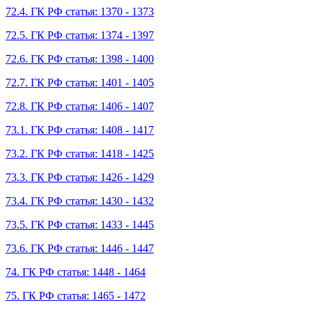
72.4. ГК РФ статья: 1370 - 1373
72.5. ГК РФ статья: 1374 - 1397
72.6. ГК РФ статья: 1398 - 1400
72.7. ГК РФ статья: 1401 - 1405
72.8. ГК РФ статья: 1406 - 1407
73.1. ГК РФ статья: 1408 - 1417
73.2. ГК РФ статья: 1418 - 1425
73.3. ГК РФ статья: 1426 - 1429
73.4. ГК РФ статья: 1430 - 1432
73.5. ГК РФ статья: 1433 - 1445
73.6. ГК РФ статья: 1446 - 1447
74. ГК РФ статья: 1448 - 1464
75. ГК РФ статья: 1465 - 1472