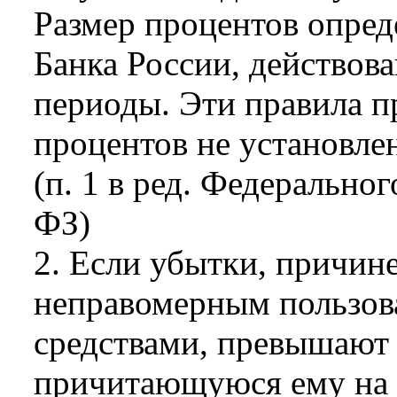
Размер процентов опред
Банка России, действов
периоды. Эти правила п
процентов не установле
(п. 1 в ред. Федеральног
ФЗ)
2. Если убытки, причин
неправомерным пользов
средствами, превышают
причитающуюся ему на 