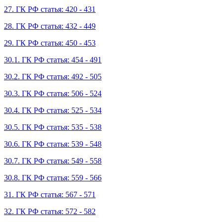
27. ГК РФ статья: 420 - 431
28. ГК РФ статья: 432 - 449
29. ГК РФ статья: 450 - 453
30.1. ГК РФ статья: 454 - 491
30.2. ГК РФ статья: 492 - 505
30.3. ГК РФ статья: 506 - 524
30.4. ГК РФ статья: 525 - 534
30.5. ГК РФ статья: 535 - 538
30.6. ГК РФ статья: 539 - 548
30.7. ГК РФ статья: 549 - 558
30.8. ГК РФ статья: 559 - 566
31. ГК РФ статья: 567 - 571
32. ГК РФ статья: 572 - 582