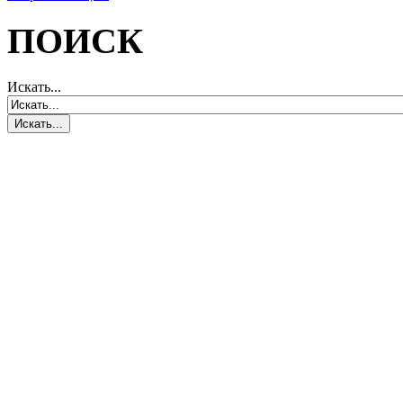
ПОИСК
Искать...