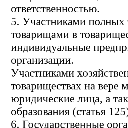
ответственностью.
5. Участниками полных
товарищами в товарищес
индивидуальные предпр
организации.
Участниками хозяйстве
товариществах на вере 
юридические лица, а та
образования (статья 125)
6. Государственные орг