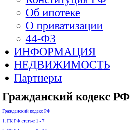
Об ипотеке
О приватизации
44-ФЗ
ИНФОРМАЦИЯ
НЕДВИЖИМОСТЬ
Партнеры
Гражданский кодекс РФ
Гражданский кодекс РФ
1. ГК РФ статья: 1 - 7