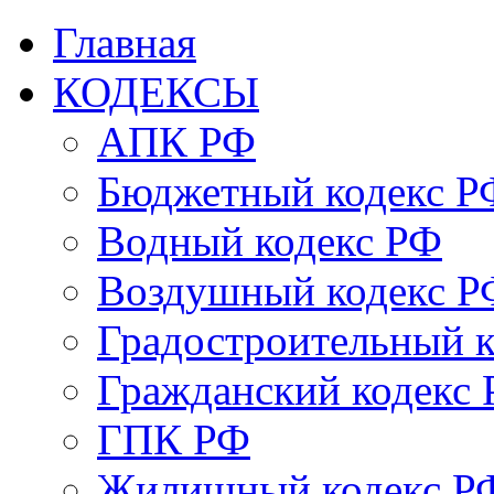
Главная
КОДЕКСЫ
АПК РФ
Бюджетный кодекс Р
Водный кодекс РФ
Воздушный кодекс Р
Градостроительный 
Гражданский кодекс
ГПК РФ
Жилищный кодекс Р