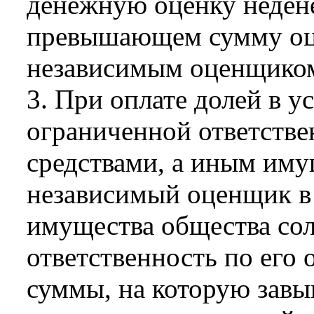
денежную оценку недене
превышающем сумму оц
независимым оценщико
3. При оплате долей в у
ограниченной ответств
средствами, а иным иму
независимый оценщик в 
имущества общества со
ответственность по его 
суммы, на которую завы