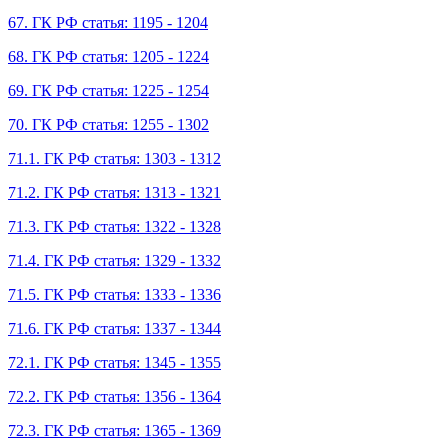
67. ГК РФ статья: 1195 - 1204
68. ГК РФ статья: 1205 - 1224
69. ГК РФ статья: 1225 - 1254
70. ГК РФ статья: 1255 - 1302
71.1. ГК РФ статья: 1303 - 1312
71.2. ГК РФ статья: 1313 - 1321
71.3. ГК РФ статья: 1322 - 1328
71.4. ГК РФ статья: 1329 - 1332
71.5. ГК РФ статья: 1333 - 1336
71.6. ГК РФ статья: 1337 - 1344
72.1. ГК РФ статья: 1345 - 1355
72.2. ГК РФ статья: 1356 - 1364
72.3. ГК РФ статья: 1365 - 1369