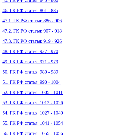
45. ГК РФ статья: 845 - 860
46. ГК РФ статья: 861 - 885
47.1. ГК РФ статья: 886 - 906
47.2. ГК РФ статья: 907 - 918
47.3. ГК РФ статья: 919 - 926
48. ГК РФ статья: 927 - 970
49. ГК РФ статья: 971 - 979
50. ГК РФ статья: 980 - 989
51. ГК РФ статья: 990 - 1004
52. ГК РФ статья: 1005 - 1011
53. ГК РФ статья: 1012 - 1026
54. ГК РФ статья: 1027 - 1040
55. ГК РФ статья: 1041 - 1054
56. ГК РФ статья: 1055 - 1056