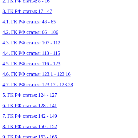
2. ГК РФ статья: 8 - 16
3. ГК РФ статья: 17 - 47
4.1. ГК РФ статья: 48 - 65
4.2. ГК РФ статья: 66 - 106
4.3. ГК РФ статья: 107 - 112
4.4. ГК РФ статья: 113 - 115
4.5. ГК РФ статья: 116 - 123
4.6. ГК РФ статья: 123.1 - 123.16
4.7. ГК РФ статья: 123.17 - 123.28
5. ГК РФ статья: 124 - 127
6. ГК РФ статья: 128 - 141
7. ГК РФ статья: 142 - 149
8. ГК РФ статья: 150 - 152
9. ГК РФ статья: 153 - 165