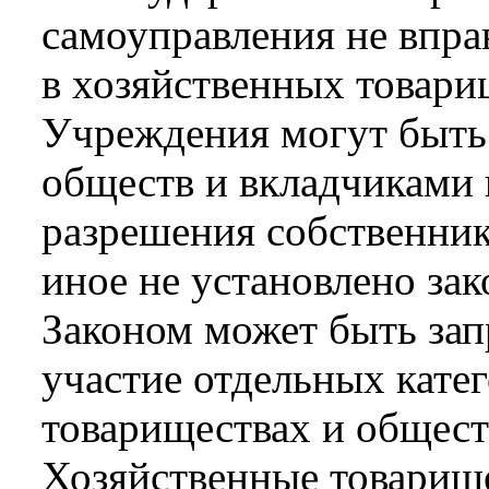
самоуправления не вправ
в хозяйственных товари
Учреждения могут быть
обществ и вкладчиками 
разрешения собственник
иное не установлено зак
Законом может быть за
участие отдельных кате
товариществах и общест
Хозяйственные товарище