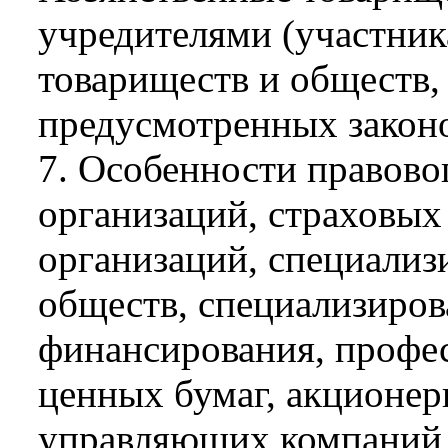
учредителями (участник
товариществ и обществ,
предусмотренных закон
7. Особенности правово
организаций, страховых
организаций, специали
обществ, специализиро
финансирования, профе
ценных бумаг, акционе
управляющих компаний