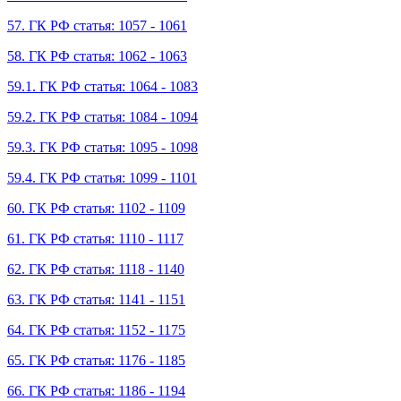
57. ГК РФ статья: 1057 - 1061
58. ГК РФ статья: 1062 - 1063
59.1. ГК РФ статья: 1064 - 1083
59.2. ГК РФ статья: 1084 - 1094
59.3. ГК РФ статья: 1095 - 1098
59.4. ГК РФ статья: 1099 - 1101
60. ГК РФ статья: 1102 - 1109
61. ГК РФ статья: 1110 - 1117
62. ГК РФ статья: 1118 - 1140
63. ГК РФ статья: 1141 - 1151
64. ГК РФ статья: 1152 - 1175
65. ГК РФ статья: 1176 - 1185
66. ГК РФ статья: 1186 - 1194