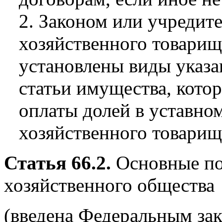
2. Законом или учреди
хозяйственного товарищ
установлены виды указа
статьи имущества, котор
оплаты долей в уставно
хозяйственного товарищ
Статья 66.2.
Основные по
хозяйственного общества
(введена Федеральным зак