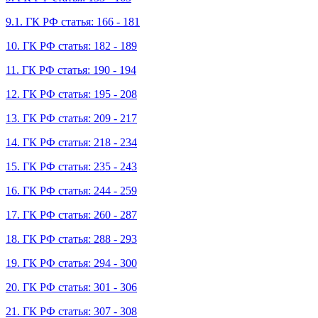
9.1. ГК РФ статья: 166 - 181
10. ГК РФ статья: 182 - 189
11. ГК РФ статья: 190 - 194
12. ГК РФ статья: 195 - 208
13. ГК РФ статья: 209 - 217
14. ГК РФ статья: 218 - 234
15. ГК РФ статья: 235 - 243
16. ГК РФ статья: 244 - 259
17. ГК РФ статья: 260 - 287
18. ГК РФ статья: 288 - 293
19. ГК РФ статья: 294 - 300
20. ГК РФ статья: 301 - 306
21. ГК РФ статья: 307 - 308