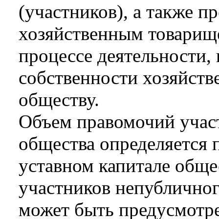
(участников), а также п
хозяйственным товарищ
процессе деятельности,
собственности хозяйств
обществу.
Объем правомочий учас
общества определяется 
уставном капитале обще
участников непубличног
может быть предусмотре