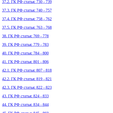
37.2. ГК РФ статья: 730 - 739
37.3. ГК РФ статья: 740 - 757
37.4. ГК РФ статья: 758 - 762
37.5. ГК РФ статья: 763 - 768
38. ГК РФ статья: 769 - 778
39. ГК РФ статья: 779 - 783
40. ГК РФ статья: 784 - 800
41. ГК РФ статья: 801 - 806
42.1. ГК РФ статья: 807 - 818
42.2. ГК РФ статья: 819 - 821
42.3. ГК РФ статья: 822 - 823
43. ГК РФ статья: 824 - 833
44. ГК РФ статья: 834 - 844