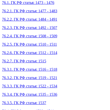
76.1. ГК РФ статья: 1473 - 1476
76.2.1. ГК РФ статья: 1477 - 1483
76.2.2. ГК РФ статья: 1484 - 1491
76.2.3. ГК РФ статья: 1492 - 1507
76.2.4. ГК РФ статья: 1508 - 1509
76.2.5. ГК РФ статья: 1510 - 1511
76.2.6. ГК РФ статья: 1512 - 1514
76.2.7. ГК РФ статья: 1515
76.3.1. ГК РФ статья: 1516 - 1518
76.3.2. ГК РФ статья: 1519 - 1521
76.3.3. ГК РФ статья: 1522 - 1534
76.3.4. ГК РФ статья: 1535 - 1536
76.3.5. ГК РФ статья: 1537