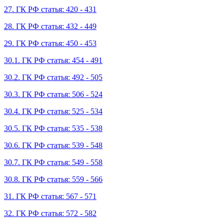
27. ГК РФ статья: 420 - 431
28. ГК РФ статья: 432 - 449
29. ГК РФ статья: 450 - 453
30.1. ГК РФ статья: 454 - 491
30.2. ГК РФ статья: 492 - 505
30.3. ГК РФ статья: 506 - 524
30.4. ГК РФ статья: 525 - 534
30.5. ГК РФ статья: 535 - 538
30.6. ГК РФ статья: 539 - 548
30.7. ГК РФ статья: 549 - 558
30.8. ГК РФ статья: 559 - 566
31. ГК РФ статья: 567 - 571
32. ГК РФ статья: 572 - 582