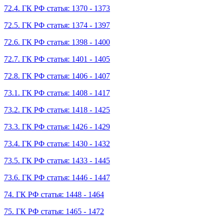
72.4. ГК РФ статья: 1370 - 1373
72.5. ГК РФ статья: 1374 - 1397
72.6. ГК РФ статья: 1398 - 1400
72.7. ГК РФ статья: 1401 - 1405
72.8. ГК РФ статья: 1406 - 1407
73.1. ГК РФ статья: 1408 - 1417
73.2. ГК РФ статья: 1418 - 1425
73.3. ГК РФ статья: 1426 - 1429
73.4. ГК РФ статья: 1430 - 1432
73.5. ГК РФ статья: 1433 - 1445
73.6. ГК РФ статья: 1446 - 1447
74. ГК РФ статья: 1448 - 1464
75. ГК РФ статья: 1465 - 1472