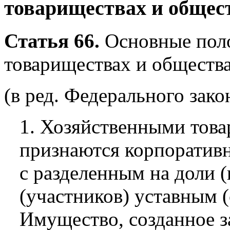
товариществах и общес
Статья 66.
Основные поло
товариществах и обществ
(в ред. Федерального зако
1. Хозяйственными тов
признаются корпоратив
с разделенным на доли 
(участников) уставным 
Имущество, созданное з