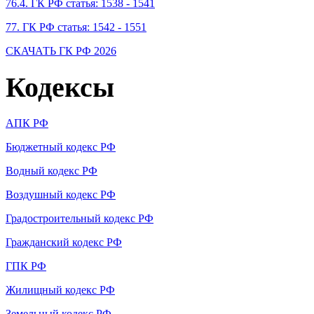
76.4. ГК РФ статья: 1538 - 1541
77. ГК РФ статья: 1542 - 1551
СКАЧАТЬ ГК РФ 2026
Кодексы
АПК РФ
Бюджетный кодекс РФ
Водный кодекс РФ
Воздушный кодекс РФ
Градостроительный кодекс РФ
Гражданский кодекс РФ
ГПК РФ
Жилищный кодекс РФ
Земельный кодекс РФ