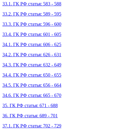
33.1. ГК РФ статья: 583 - 588
33.2. ГК РФ статья: 589 - 595
33.3. ГК РФ статья: 596 - 600
33.4. ГК РФ статья: 601 - 605
34.1. ГК РФ статья: 606 - 625
34.2. ГК РФ статья: 626 - 631
34.3. ГК РФ статья: 632 - 649
34.4. ГК РФ статья: 650 - 655
34.5. ГК РФ статья: 656 - 664
34.6. ГК РФ статья: 665 - 670
35. ГК РФ статья: 671 - 688
36. ГК РФ статья: 689 - 701
37.1. ГК РФ статья: 702 - 729