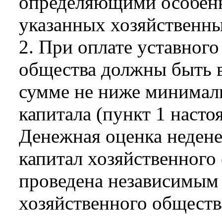
определяющими особенн
указанных хозяйственны
2. При оплате уставного
общества должны быть в
сумме не ниже минималь
капитала (пункт 1 насто
Денежная оценка недене
капитал хозяйственного
проведена независимым
хозяйственного обществ