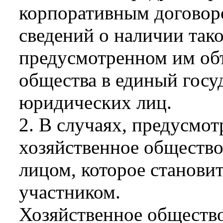
корпоративным договор
сведений о наличии тако
предусмотренном им об
общества в единый госу
юридических лиц.
2. В случаях, предусмо
хозяйственное общество
лицом, которое станови
участником.
Хозяйственное общество