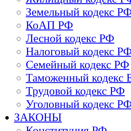
Земельный кодекс Р
КоАП РФ
Лесной кодекс РФ
Налоговый кодекс Р
Семейный кодекс РФ
Таможенный кодекс
Трудовой кодекс РФ
Уголовный кодекс Р
ЗАКОНЫ
Конституция РФ