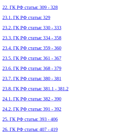
22. ГК РФ статья: 309 - 328
23.1. ГК РФ статья: 329
23.2. ГК РФ статья: 330 - 333
23.3. ГК РФ статья: 334 - 358
23.4. ГК РФ статья: 359 - 360
23.5. ГК РФ статья: 361 - 367
23.6. ГК РФ статья: 368 - 379
23.7. ГК РФ статья: 380 - 381
23.8. ГК РФ статья: 381.1 - 381.2
24.1. ГК РФ статья: 382 - 390
24.2. ГК РФ статья: 391 - 392
25. ГК РФ статья: 393 - 406
26. ГК РФ статья: 407 - 419