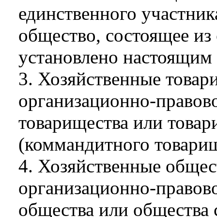
единственного участник
общество, состоящее из 
установлено настоящим 
3. Хозяйственные товари
организационно-правов
товарищества или товар
(коммандитного товарищ
4. Хозяйственные общест
организационно-правов
общества или общества 