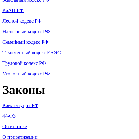
КоАП РФ
Лесной кодекс РФ
Налоговый кодекс РФ
Семейный кодекс РФ
Таможенный кодекс ЕАЭС
Трудовой кодекс РФ
Уголовный кодекс РФ
Законы
Конституция РФ
44-ФЗ
Об ипотеке
О приватизации