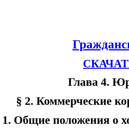
Гражданс
СКАЧАТЬ
Глава 4. Ю
§ 2. Коммерческие к
1. Общие положения о 