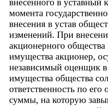
внесенного в уставный к
момента государственно
внесения в устав общес
изменений. При внесени
акционерного общества 
имущества акционер, ос
независимый оценщик в 
имущества общества со
ответственность по его 
суммы, на которую завы