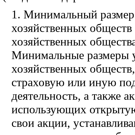
1. Минимальный размер
хозяйственных обществ 
хозяйственных общества
Минимальные размеры у
хозяйственных обществ
страховую или иную п
деятельность, а также 
использующих открытую
свои акции, устанавлива