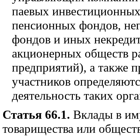
паевых инвестиционных
пенсионных фондов, не
фондов и иных некреди
акционерных обществ р
предприятий), а также п
участников определяют
деятельность таких орг
Статья 66.1.
Вклады в им
товарищества или общест