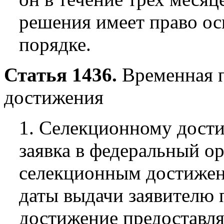
решения имеет право ос
порядке.
Статья 1436.
Временная п
достижения
1. Селекционному дости
заявка в федеральный о
селекционным достижени
даты выдачи заявителю 
достижение предоставля