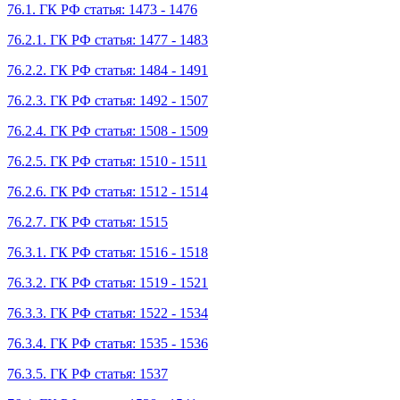
76.1. ГК РФ статья: 1473 - 1476
76.2.1. ГК РФ статья: 1477 - 1483
76.2.2. ГК РФ статья: 1484 - 1491
76.2.3. ГК РФ статья: 1492 - 1507
76.2.4. ГК РФ статья: 1508 - 1509
76.2.5. ГК РФ статья: 1510 - 1511
76.2.6. ГК РФ статья: 1512 - 1514
76.2.7. ГК РФ статья: 1515
76.3.1. ГК РФ статья: 1516 - 1518
76.3.2. ГК РФ статья: 1519 - 1521
76.3.3. ГК РФ статья: 1522 - 1534
76.3.4. ГК РФ статья: 1535 - 1536
76.3.5. ГК РФ статья: 1537