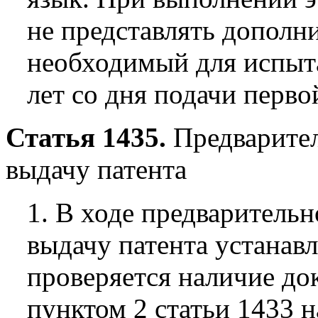
не представлять допол
необходимый для испыта
лет со дня подачи перво
Статья 1435.
Предварител
выдачу патента
1. В ходе предварительн
выдачу патента устанавл
проверяется наличие до
пунктом 2 статьи 1433 н