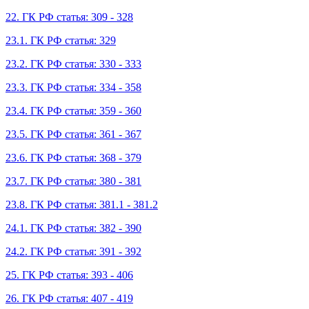
22. ГК РФ статья: 309 - 328
23.1. ГК РФ статья: 329
23.2. ГК РФ статья: 330 - 333
23.3. ГК РФ статья: 334 - 358
23.4. ГК РФ статья: 359 - 360
23.5. ГК РФ статья: 361 - 367
23.6. ГК РФ статья: 368 - 379
23.7. ГК РФ статья: 380 - 381
23.8. ГК РФ статья: 381.1 - 381.2
24.1. ГК РФ статья: 382 - 390
24.2. ГК РФ статья: 391 - 392
25. ГК РФ статья: 393 - 406
26. ГК РФ статья: 407 - 419