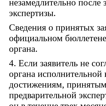
незамедлительно после 
экспертизы.
Сведения о принятых за
официальном бюллетене
органа.
4. Если заявитель не со
органа исполнительной 
достижениям, принятым
предварительной эксперт
он в течение трех месяц