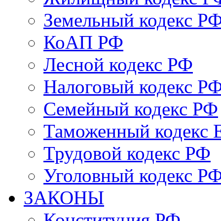
Земельный кодекс Р
КоАП РФ
Лесной кодекс РФ
Налоговый кодекс Р
Семейный кодекс РФ
Таможенный кодекс
Трудовой кодекс РФ
Уголовный кодекс Р
ЗАКОНЫ
Конституция РФ