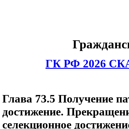
Гражданс
ГК РФ 2026 С
Глава 73.5 Получение па
достижение. Прекращени
селекционное достижени