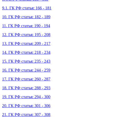
9.1. ГК РФ статья: 166 - 181
10. ГК РФ статья: 182 - 189
11. ГК РФ статья: 190 - 194
12. ГК РФ статья: 195 - 208
13. ГК РФ статья: 209 - 217
14. ГК РФ статья: 218 - 234
15. ГК РФ статья: 235 - 243
16. ГК РФ статья: 244 - 259
17. ГК РФ статья: 260 - 287
18. ГК РФ статья: 288 - 293
19. ГК РФ статья: 294 - 300
20. ГК РФ статья: 301 - 306
21. ГК РФ статья: 307 - 308