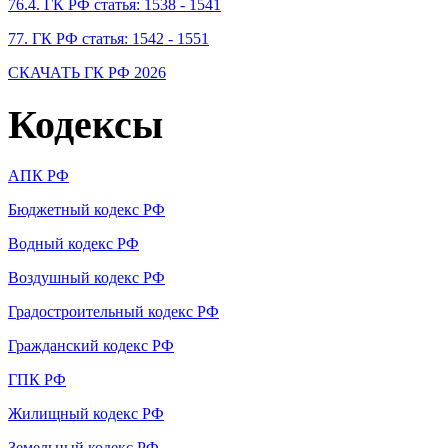
76.4. ГК РФ статья: 1538 - 1541
77. ГК РФ статья: 1542 - 1551
СКАЧАТЬ ГК РФ 2026
Кодексы
АПК РФ
Бюджетный кодекс РФ
Водный кодекс РФ
Воздушный кодекс РФ
Градостроительный кодекс РФ
Гражданский кодекс РФ
ГПК РФ
Жилищный кодекс РФ
Земельный кодекс РФ