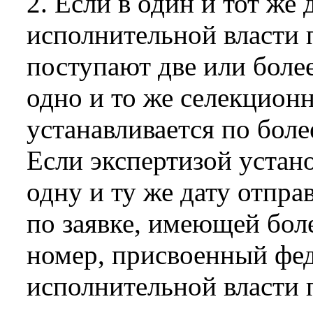
2. Если в один и тот же
исполнительной власти
поступают две или более
одно и то же селекцион
устанавливается по боле
Если экспертизой устано
одну и ту же дату отпра
по заявке, имеющей бол
номер, присвоенный фе
исполнительной власти