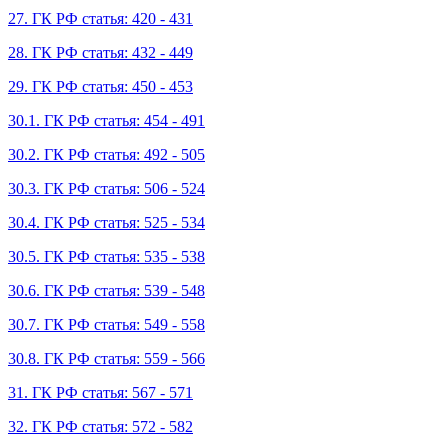
27. ГК РФ статья: 420 - 431
28. ГК РФ статья: 432 - 449
29. ГК РФ статья: 450 - 453
30.1. ГК РФ статья: 454 - 491
30.2. ГК РФ статья: 492 - 505
30.3. ГК РФ статья: 506 - 524
30.4. ГК РФ статья: 525 - 534
30.5. ГК РФ статья: 535 - 538
30.6. ГК РФ статья: 539 - 548
30.7. ГК РФ статья: 549 - 558
30.8. ГК РФ статья: 559 - 566
31. ГК РФ статья: 567 - 571
32. ГК РФ статья: 572 - 582