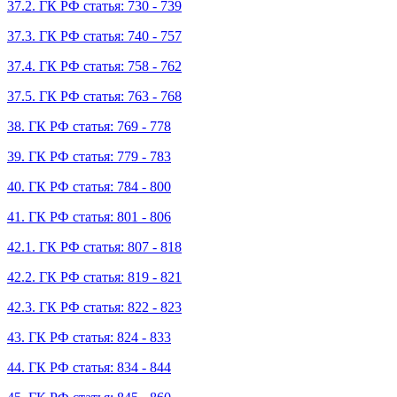
37.2. ГК РФ статья: 730 - 739
37.3. ГК РФ статья: 740 - 757
37.4. ГК РФ статья: 758 - 762
37.5. ГК РФ статья: 763 - 768
38. ГК РФ статья: 769 - 778
39. ГК РФ статья: 779 - 783
40. ГК РФ статья: 784 - 800
41. ГК РФ статья: 801 - 806
42.1. ГК РФ статья: 807 - 818
42.2. ГК РФ статья: 819 - 821
42.3. ГК РФ статья: 822 - 823
43. ГК РФ статья: 824 - 833
44. ГК РФ статья: 834 - 844