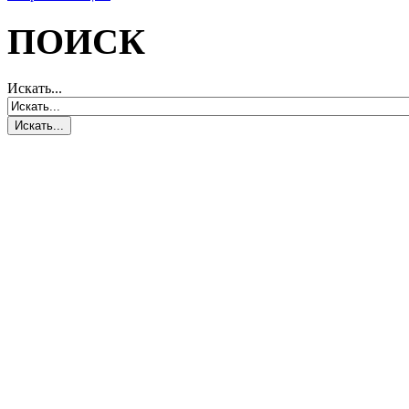
ПОИСК
Искать...