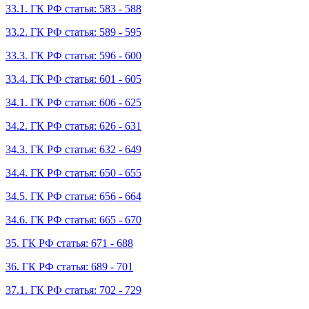
33.1. ГК РФ статья: 583 - 588
33.2. ГК РФ статья: 589 - 595
33.3. ГК РФ статья: 596 - 600
33.4. ГК РФ статья: 601 - 605
34.1. ГК РФ статья: 606 - 625
34.2. ГК РФ статья: 626 - 631
34.3. ГК РФ статья: 632 - 649
34.4. ГК РФ статья: 650 - 655
34.5. ГК РФ статья: 656 - 664
34.6. ГК РФ статья: 665 - 670
35. ГК РФ статья: 671 - 688
36. ГК РФ статья: 689 - 701
37.1. ГК РФ статья: 702 - 729