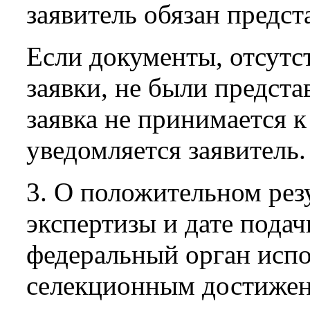
заявитель обязан предст
Если документы, отсутс
заявки, не были предста
заявка не принимается 
уведомляется заявитель.
3. О положительном рез
экспертизы и дате подач
федеральный орган испо
селекционным достижен