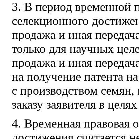
3. В период временной 
селекционного достиже
продажа и иная передач
только для научных целей
продажа и иная передач
на получение патента н
с производством семян,
заказу заявителя в целях
4. Временная правовая 
достижения считается н