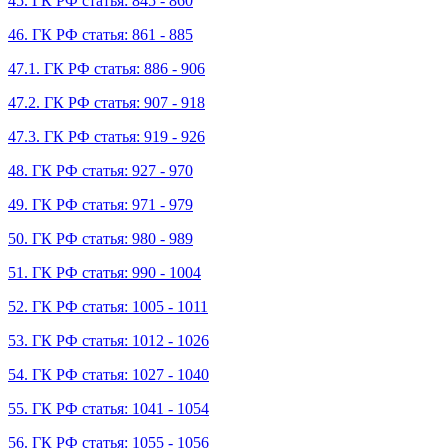
45. ГК РФ статья: 845 - 860
46. ГК РФ статья: 861 - 885
47.1. ГК РФ статья: 886 - 906
47.2. ГК РФ статья: 907 - 918
47.3. ГК РФ статья: 919 - 926
48. ГК РФ статья: 927 - 970
49. ГК РФ статья: 971 - 979
50. ГК РФ статья: 980 - 989
51. ГК РФ статья: 990 - 1004
52. ГК РФ статья: 1005 - 1011
53. ГК РФ статья: 1012 - 1026
54. ГК РФ статья: 1027 - 1040
55. ГК РФ статья: 1041 - 1054
56. ГК РФ статья: 1055 - 1056