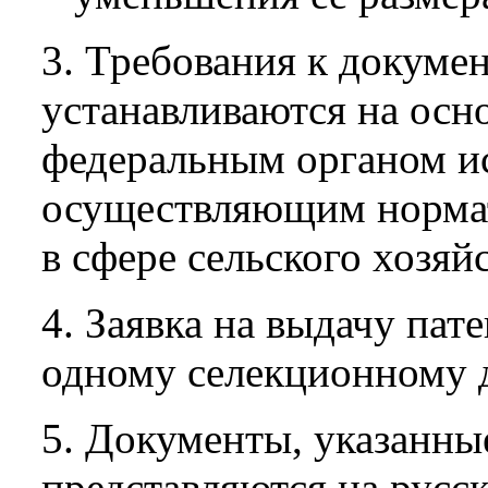
3. Требования к докумен
устанавливаются на осн
федеральным органом ис
осуществляющим нормат
в сфере сельского хозяйс
4. Заявка на выдачу пат
одному селекционному 
5. Документы, указанные
представляются на русс