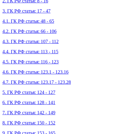
2. ГК РФ статья: 8 - 16
3. ГК РФ статья: 17 - 47
4.1. ГК РФ статья: 48 - 65
4.2. ГК РФ статья: 66 - 106
4.3. ГК РФ статья: 107 - 112
4.4. ГК РФ статья: 113 - 115
4.5. ГК РФ статья: 116 - 123
4.6. ГК РФ статья: 123.1 - 123.16
4.7. ГК РФ статья: 123.17 - 123.28
5. ГК РФ статья: 124 - 127
6. ГК РФ статья: 128 - 141
7. ГК РФ статья: 142 - 149
8. ГК РФ статья: 150 - 152
9. ГК РФ статья: 153 - 165