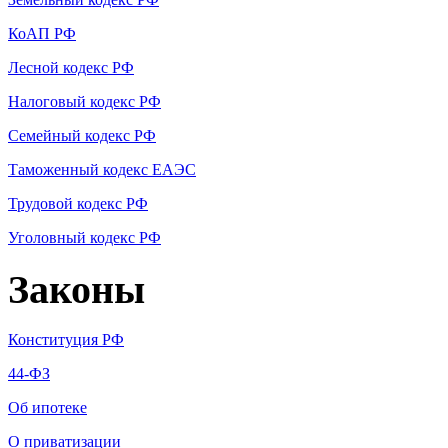
КоАП РФ
Лесной кодекс РФ
Налоговый кодекс РФ
Семейный кодекс РФ
Таможенный кодекс ЕАЭС
Трудовой кодекс РФ
Уголовный кодекс РФ
Законы
Конституция РФ
44-ФЗ
Об ипотеке
О приватизации