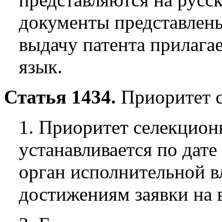
документы представлены 
выдачу патента прилагае
язык.
Статья 1434.
Приоритет с
1. Приоритет селекцион
устанавливается по дат
орган исполнительной в
достижениям заявки на 