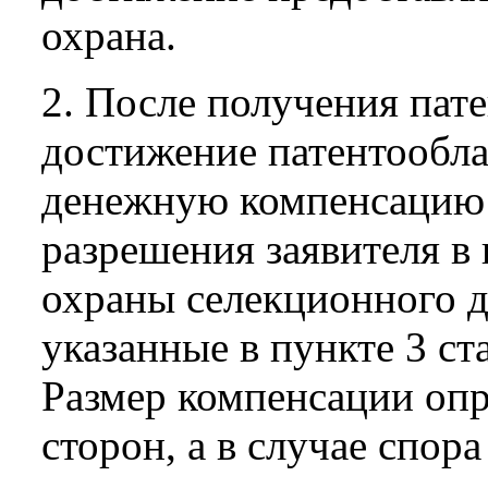
охрана.
2. После получения пат
достижение патентообла
денежную компенсацию 
разрешения заявителя в
охраны селекционного д
указанные в пункте 3 ст
Размер компенсации опр
сторон, а в случае спора