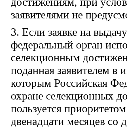
достижениям, при услов
заявителями не предусм
3. Если заявке на выдач
федеральный орган испо
селекционным достижени
поданная заявителем в и
которым Российская Фед
охране селекционных до
пользуется приоритетом 
двенадцати месяцев со д