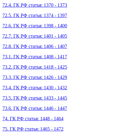
72.4. ГК РФ статья: 1370 - 1373
72.5. ГК РФ статья: 1374 - 1397
72.6. ГК РФ статья: 1398 - 1400
72.7. ГК РФ статья: 1401 - 1405
72.8. ГК РФ статья: 1406 - 1407
73.1. ГК РФ статья: 1408 - 1417
73.2. ГК РФ статья: 1418 - 1425
73.3. ГК РФ статья: 1426 - 1429
73.4. ГК РФ статья: 1430 - 1432
73.5. ГК РФ статья: 1433 - 1445
73.6. ГК РФ статья: 1446 - 1447
74. ГК РФ статья: 1448 - 1464
75. ГК РФ статья: 1465 - 1472