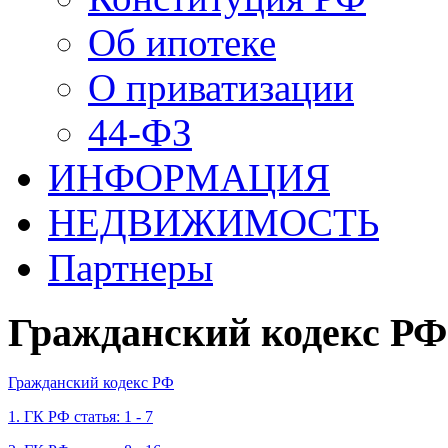
Об ипотеке
О приватизации
44-ФЗ
ИНФОРМАЦИЯ
НЕДВИЖИМОСТЬ
Партнеры
Гражданский кодекс РФ
Гражданский кодекс РФ
1. ГК РФ статья: 1 - 7