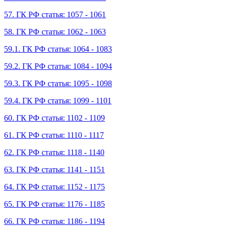
57. ГК РФ статья: 1057 - 1061
58. ГК РФ статья: 1062 - 1063
59.1. ГК РФ статья: 1064 - 1083
59.2. ГК РФ статья: 1084 - 1094
59.3. ГК РФ статья: 1095 - 1098
59.4. ГК РФ статья: 1099 - 1101
60. ГК РФ статья: 1102 - 1109
61. ГК РФ статья: 1110 - 1117
62. ГК РФ статья: 1118 - 1140
63. ГК РФ статья: 1141 - 1151
64. ГК РФ статья: 1152 - 1175
65. ГК РФ статья: 1176 - 1185
66. ГК РФ статья: 1186 - 1194