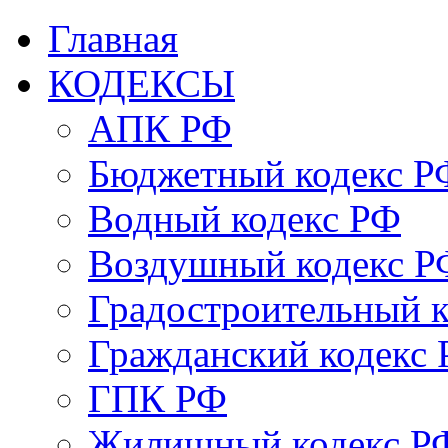
Главная
КОДЕКСЫ
АПК РФ
Бюджетный кодекс Р
Водный кодекс РФ
Воздушный кодекс Р
Градостроительный 
Гражданский кодекс
ГПК РФ
Жилищный кодекс Р