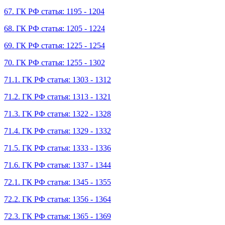
67. ГК РФ статья: 1195 - 1204
68. ГК РФ статья: 1205 - 1224
69. ГК РФ статья: 1225 - 1254
70. ГК РФ статья: 1255 - 1302
71.1. ГК РФ статья: 1303 - 1312
71.2. ГК РФ статья: 1313 - 1321
71.3. ГК РФ статья: 1322 - 1328
71.4. ГК РФ статья: 1329 - 1332
71.5. ГК РФ статья: 1333 - 1336
71.6. ГК РФ статья: 1337 - 1344
72.1. ГК РФ статья: 1345 - 1355
72.2. ГК РФ статья: 1356 - 1364
72.3. ГК РФ статья: 1365 - 1369