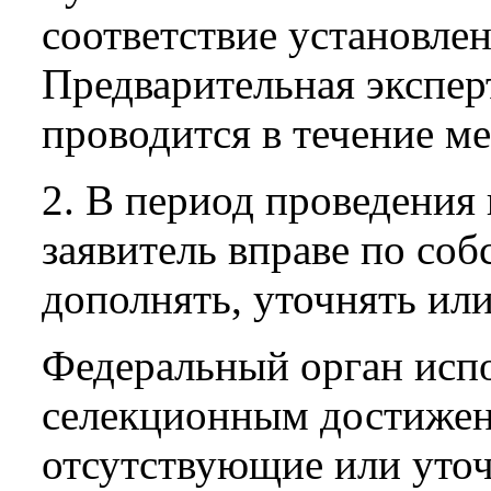
соответствие установле
Предварительная эксперт
проводится в течение ме
2. В период проведения
заявитель вправе по со
дополнять, уточнять ил
Федеральный орган испо
селекционным достижен
отсутствующие или уто