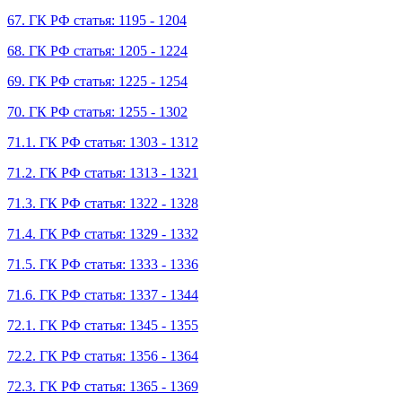
67. ГК РФ статья: 1195 - 1204
68. ГК РФ статья: 1205 - 1224
69. ГК РФ статья: 1225 - 1254
70. ГК РФ статья: 1255 - 1302
71.1. ГК РФ статья: 1303 - 1312
71.2. ГК РФ статья: 1313 - 1321
71.3. ГК РФ статья: 1322 - 1328
71.4. ГК РФ статья: 1329 - 1332
71.5. ГК РФ статья: 1333 - 1336
71.6. ГК РФ статья: 1337 - 1344
72.1. ГК РФ статья: 1345 - 1355
72.2. ГК РФ статья: 1356 - 1364
72.3. ГК РФ статья: 1365 - 1369