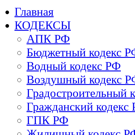
Главная
КОДЕКСЫ
АПК РФ
Бюджетный кодекс Р
Водный кодекс РФ
Воздушный кодекс Р
Градостроительный 
Гражданский кодекс
ГПК РФ
Жилищный кодекс Р