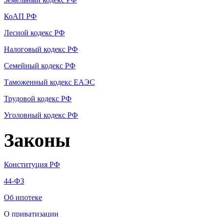
КоАП РФ
Лесной кодекс РФ
Налоговый кодекс РФ
Семейный кодекс РФ
Таможенный кодекс ЕАЭС
Трудовой кодекс РФ
Уголовный кодекс РФ
Законы
Конституция РФ
44-ФЗ
Об ипотеке
О приватизации