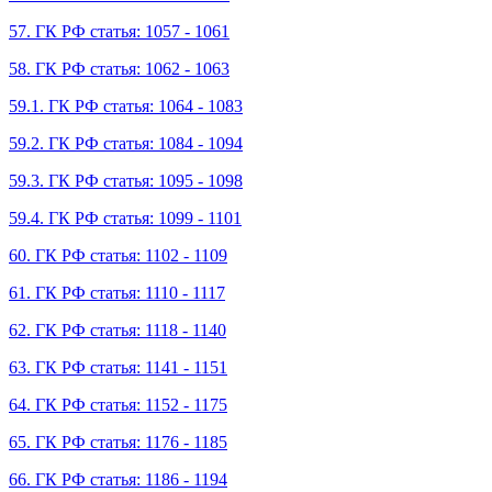
57. ГК РФ статья: 1057 - 1061
58. ГК РФ статья: 1062 - 1063
59.1. ГК РФ статья: 1064 - 1083
59.2. ГК РФ статья: 1084 - 1094
59.3. ГК РФ статья: 1095 - 1098
59.4. ГК РФ статья: 1099 - 1101
60. ГК РФ статья: 1102 - 1109
61. ГК РФ статья: 1110 - 1117
62. ГК РФ статья: 1118 - 1140
63. ГК РФ статья: 1141 - 1151
64. ГК РФ статья: 1152 - 1175
65. ГК РФ статья: 1176 - 1185
66. ГК РФ статья: 1186 - 1194