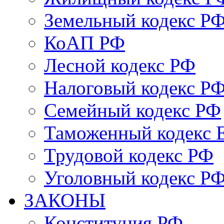
Земельный кодекс Р
КоАП РФ
Лесной кодекс РФ
Налоговый кодекс Р
Семейный кодекс РФ
Таможенный кодекс
Трудовой кодекс РФ
Уголовный кодекс Р
ЗАКОНЫ
Конституция РФ