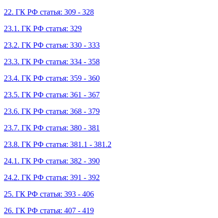
22. ГК РФ статья: 309 - 328
23.1. ГК РФ статья: 329
23.2. ГК РФ статья: 330 - 333
23.3. ГК РФ статья: 334 - 358
23.4. ГК РФ статья: 359 - 360
23.5. ГК РФ статья: 361 - 367
23.6. ГК РФ статья: 368 - 379
23.7. ГК РФ статья: 380 - 381
23.8. ГК РФ статья: 381.1 - 381.2
24.1. ГК РФ статья: 382 - 390
24.2. ГК РФ статья: 391 - 392
25. ГК РФ статья: 393 - 406
26. ГК РФ статья: 407 - 419