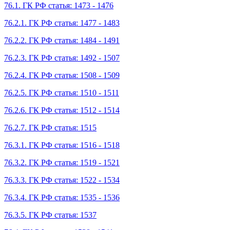
76.1. ГК РФ статья: 1473 - 1476
76.2.1. ГК РФ статья: 1477 - 1483
76.2.2. ГК РФ статья: 1484 - 1491
76.2.3. ГК РФ статья: 1492 - 1507
76.2.4. ГК РФ статья: 1508 - 1509
76.2.5. ГК РФ статья: 1510 - 1511
76.2.6. ГК РФ статья: 1512 - 1514
76.2.7. ГК РФ статья: 1515
76.3.1. ГК РФ статья: 1516 - 1518
76.3.2. ГК РФ статья: 1519 - 1521
76.3.3. ГК РФ статья: 1522 - 1534
76.3.4. ГК РФ статья: 1535 - 1536
76.3.5. ГК РФ статья: 1537