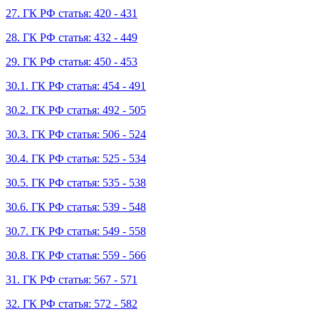
27. ГК РФ статья: 420 - 431
28. ГК РФ статья: 432 - 449
29. ГК РФ статья: 450 - 453
30.1. ГК РФ статья: 454 - 491
30.2. ГК РФ статья: 492 - 505
30.3. ГК РФ статья: 506 - 524
30.4. ГК РФ статья: 525 - 534
30.5. ГК РФ статья: 535 - 538
30.6. ГК РФ статья: 539 - 548
30.7. ГК РФ статья: 549 - 558
30.8. ГК РФ статья: 559 - 566
31. ГК РФ статья: 567 - 571
32. ГК РФ статья: 572 - 582