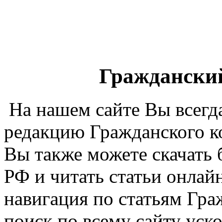
Гражданский
На нашем сайте Вы всегд
редакцию Гражданского к
Вы также можете скачать 
РФ и читать статьи онлай
навигация по статьям Гра
поиск по всему сайту уск