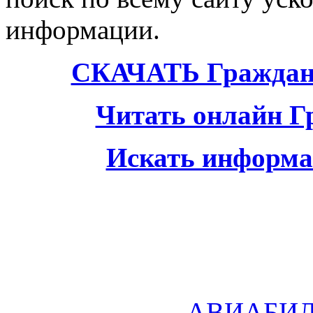
информации.
СКАЧАТЬ Гражданс
Читать онлайн Г
Искать информа
АВИАБИ