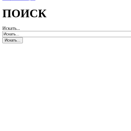
ПОИСК
Искать...