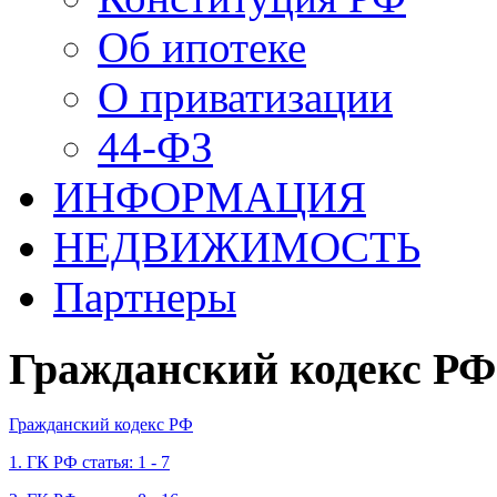
Об ипотеке
О приватизации
44-ФЗ
ИНФОРМАЦИЯ
НЕДВИЖИМОСТЬ
Партнеры
Гражданский кодекс РФ
Гражданский кодекс РФ
1. ГК РФ статья: 1 - 7