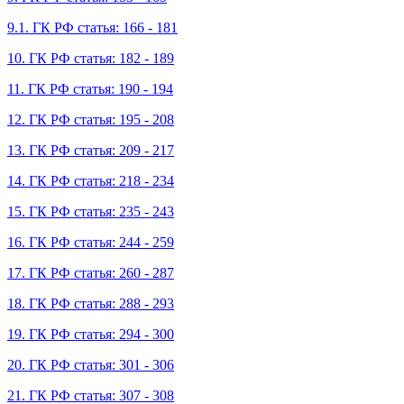
9.1. ГК РФ статья: 166 - 181
10. ГК РФ статья: 182 - 189
11. ГК РФ статья: 190 - 194
12. ГК РФ статья: 195 - 208
13. ГК РФ статья: 209 - 217
14. ГК РФ статья: 218 - 234
15. ГК РФ статья: 235 - 243
16. ГК РФ статья: 244 - 259
17. ГК РФ статья: 260 - 287
18. ГК РФ статья: 288 - 293
19. ГК РФ статья: 294 - 300
20. ГК РФ статья: 301 - 306
21. ГК РФ статья: 307 - 308