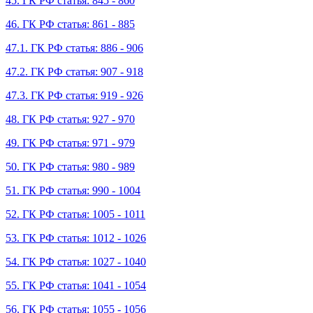
45. ГК РФ статья: 845 - 860
46. ГК РФ статья: 861 - 885
47.1. ГК РФ статья: 886 - 906
47.2. ГК РФ статья: 907 - 918
47.3. ГК РФ статья: 919 - 926
48. ГК РФ статья: 927 - 970
49. ГК РФ статья: 971 - 979
50. ГК РФ статья: 980 - 989
51. ГК РФ статья: 990 - 1004
52. ГК РФ статья: 1005 - 1011
53. ГК РФ статья: 1012 - 1026
54. ГК РФ статья: 1027 - 1040
55. ГК РФ статья: 1041 - 1054
56. ГК РФ статья: 1055 - 1056