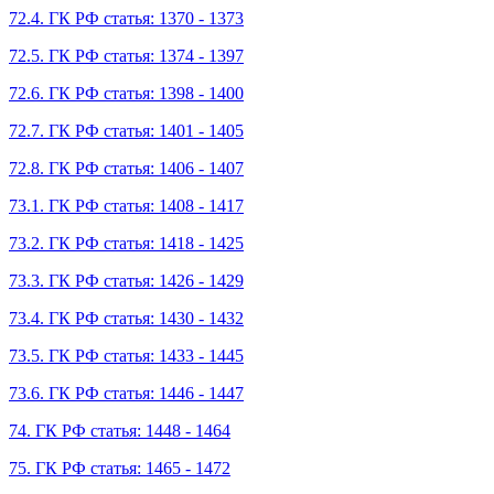
72.4. ГК РФ статья: 1370 - 1373
72.5. ГК РФ статья: 1374 - 1397
72.6. ГК РФ статья: 1398 - 1400
72.7. ГК РФ статья: 1401 - 1405
72.8. ГК РФ статья: 1406 - 1407
73.1. ГК РФ статья: 1408 - 1417
73.2. ГК РФ статья: 1418 - 1425
73.3. ГК РФ статья: 1426 - 1429
73.4. ГК РФ статья: 1430 - 1432
73.5. ГК РФ статья: 1433 - 1445
73.6. ГК РФ статья: 1446 - 1447
74. ГК РФ статья: 1448 - 1464
75. ГК РФ статья: 1465 - 1472