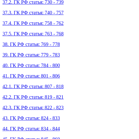
37.2. ГК РФ статья: 730 - 739
37.3. ГК РФ статья: 740 - 757
37.4. ГК РФ статья: 758 - 762
37.5. ГК РФ статья: 763 - 768
38. ГК РФ статья: 769 - 778
39. ГК РФ статья: 779 - 783
40. ГК РФ статья: 784 - 800
41. ГК РФ статья: 801 - 806
42.1. ГК РФ статья: 807 - 818
42.2. ГК РФ статья: 819 - 821
42.3. ГК РФ статья: 822 - 823
43. ГК РФ статья: 824 - 833
44. ГК РФ статья: 834 - 844