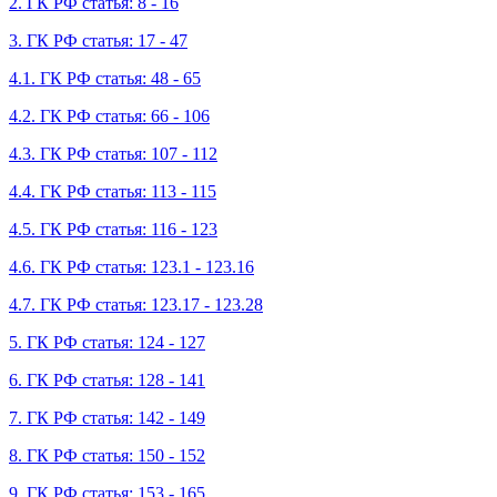
2. ГК РФ статья: 8 - 16
3. ГК РФ статья: 17 - 47
4.1. ГК РФ статья: 48 - 65
4.2. ГК РФ статья: 66 - 106
4.3. ГК РФ статья: 107 - 112
4.4. ГК РФ статья: 113 - 115
4.5. ГК РФ статья: 116 - 123
4.6. ГК РФ статья: 123.1 - 123.16
4.7. ГК РФ статья: 123.17 - 123.28
5. ГК РФ статья: 124 - 127
6. ГК РФ статья: 128 - 141
7. ГК РФ статья: 142 - 149
8. ГК РФ статья: 150 - 152
9. ГК РФ статья: 153 - 165