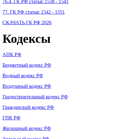
76.4. ГК РФ статья: 1538 - 1541
77. ГК РФ статья: 1542 - 1551
СКАЧАТЬ ГК РФ 2026
Кодексы
АПК РФ
Бюджетный кодекс РФ
Водный кодекс РФ
Воздушный кодекс РФ
Градостроительный кодекс РФ
Гражданский кодекс РФ
ГПК РФ
Жилищный кодекс РФ
Земельный кодекс РФ