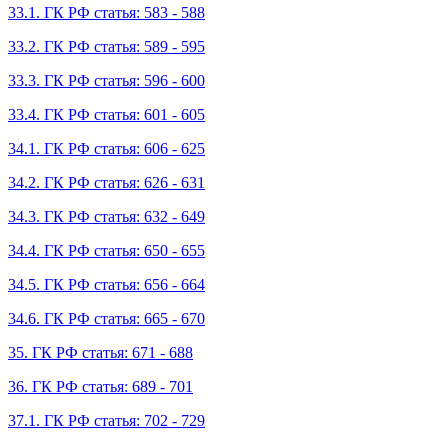
33.1. ГК РФ статья: 583 - 588
33.2. ГК РФ статья: 589 - 595
33.3. ГК РФ статья: 596 - 600
33.4. ГК РФ статья: 601 - 605
34.1. ГК РФ статья: 606 - 625
34.2. ГК РФ статья: 626 - 631
34.3. ГК РФ статья: 632 - 649
34.4. ГК РФ статья: 650 - 655
34.5. ГК РФ статья: 656 - 664
34.6. ГК РФ статья: 665 - 670
35. ГК РФ статья: 671 - 688
36. ГК РФ статья: 689 - 701
37.1. ГК РФ статья: 702 - 729