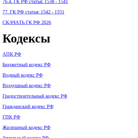
76.4. ГК РФ статья: 1538 - 1541
77. ГК РФ статья: 1542 - 1551
СКАЧАТЬ ГК РФ 2026
Кодексы
АПК РФ
Бюджетный кодекс РФ
Водный кодекс РФ
Воздушный кодекс РФ
Градостроительный кодекс РФ
Гражданский кодекс РФ
ГПК РФ
Жилищный кодекс РФ
Земельный кодекс РФ