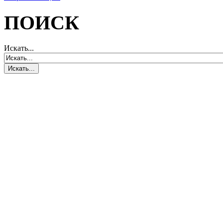
ПОИСК
Искать...