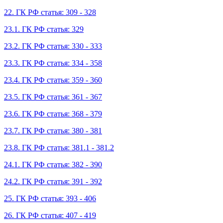
22. ГК РФ статья: 309 - 328
23.1. ГК РФ статья: 329
23.2. ГК РФ статья: 330 - 333
23.3. ГК РФ статья: 334 - 358
23.4. ГК РФ статья: 359 - 360
23.5. ГК РФ статья: 361 - 367
23.6. ГК РФ статья: 368 - 379
23.7. ГК РФ статья: 380 - 381
23.8. ГК РФ статья: 381.1 - 381.2
24.1. ГК РФ статья: 382 - 390
24.2. ГК РФ статья: 391 - 392
25. ГК РФ статья: 393 - 406
26. ГК РФ статья: 407 - 419