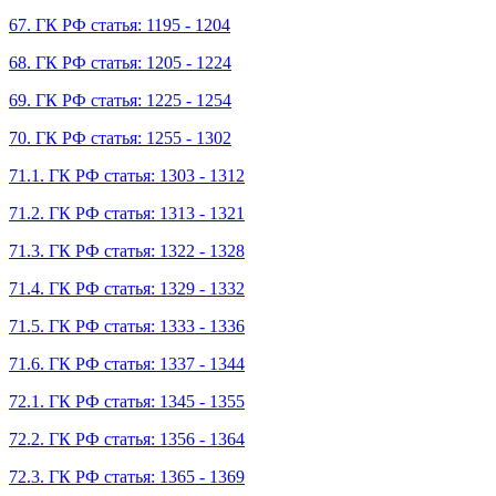
67. ГК РФ статья: 1195 - 1204
68. ГК РФ статья: 1205 - 1224
69. ГК РФ статья: 1225 - 1254
70. ГК РФ статья: 1255 - 1302
71.1. ГК РФ статья: 1303 - 1312
71.2. ГК РФ статья: 1313 - 1321
71.3. ГК РФ статья: 1322 - 1328
71.4. ГК РФ статья: 1329 - 1332
71.5. ГК РФ статья: 1333 - 1336
71.6. ГК РФ статья: 1337 - 1344
72.1. ГК РФ статья: 1345 - 1355
72.2. ГК РФ статья: 1356 - 1364
72.3. ГК РФ статья: 1365 - 1369