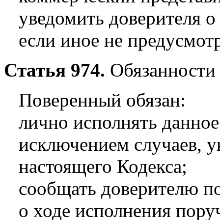
уведомить доверителя о
если иное не предусмот
Статья 974.
Обязанности 
Поверенный обязан:
лично исполнять данное
исключением случаев, у
настоящего Кодекса;
сообщать доверителю по
о ходе исполнения пору