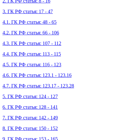
2. ГК РФ статья: 8 - 16
3. ГК РФ статья: 17 - 47
4.1. ГК РФ статья: 48 - 65
4.2. ГК РФ статья: 66 - 106
4.3. ГК РФ статья: 107 - 112
4.4. ГК РФ статья: 113 - 115
4.5. ГК РФ статья: 116 - 123
4.6. ГК РФ статья: 123.1 - 123.16
4.7. ГК РФ статья: 123.17 - 123.28
5. ГК РФ статья: 124 - 127
6. ГК РФ статья: 128 - 141
7. ГК РФ статья: 142 - 149
8. ГК РФ статья: 150 - 152
9. ГК РФ статья: 153 - 165