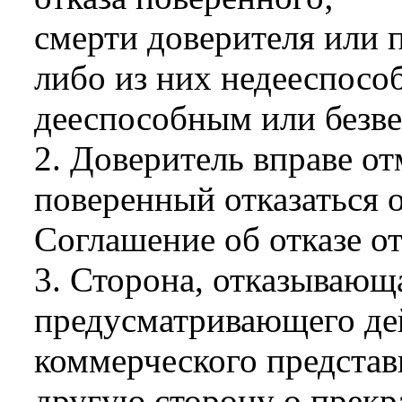
смерти доверителя или 
либо из них недееспосо
дееспособным или безв
2. Доверитель вправе от
поверенный отказаться о
Соглашение об отказе от
3. Сторона, отказывающ
предусматривающего дей
коммерческого представ
другую сторону о прекр