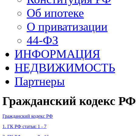
Об ипотеке
О приватизации
44-ФЗ
ИНФОРМАЦИЯ
НЕДВИЖИМОСТЬ
Партнеры
Гражданский кодекс РФ
Гражданский кодекс РФ
1. ГК РФ статья: 1 - 7