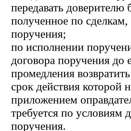
передавать доверителю 
полученное по сделкам,
поручения;
по исполнении поручен
договора поручения до 
промедления возвратить
срок действия которой н
приложением оправдател
требуется по условиям 
поручения.