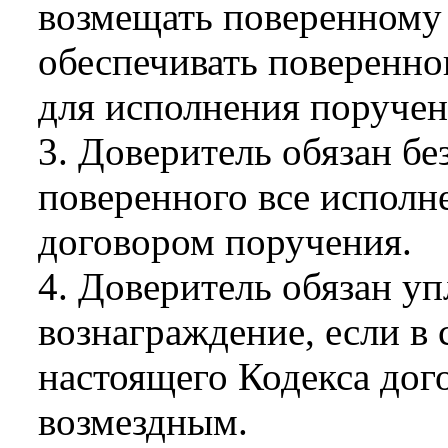
возмещать поверенному
обеспечивать поверенно
для исполнения поручен
3. Доверитель обязан бе
поверенного все исполне
договором поручения.
4. Доверитель обязан у
вознаграждение, если в 
настоящего Кодекса дог
возмездным.