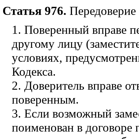
Статья 976.
Передоверие 
1. Поверенный вправе п
другому лицу (заместит
условиях, предусмотрен
Кодекса.
2. Доверитель вправе от
поверенным.
3. Если возможный заме
поименован в договоре 