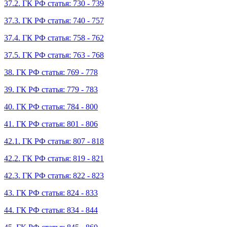
37.2. ГК РФ статья: 730 - 739
37.3. ГК РФ статья: 740 - 757
37.4. ГК РФ статья: 758 - 762
37.5. ГК РФ статья: 763 - 768
38. ГК РФ статья: 769 - 778
39. ГК РФ статья: 779 - 783
40. ГК РФ статья: 784 - 800
41. ГК РФ статья: 801 - 806
42.1. ГК РФ статья: 807 - 818
42.2. ГК РФ статья: 819 - 821
42.3. ГК РФ статья: 822 - 823
43. ГК РФ статья: 824 - 833
44. ГК РФ статья: 834 - 844