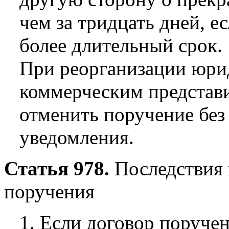
чем за тридцать дней, е
более длительный срок.
При реорганизации юри
коммерческим представи
отменить поручение без
уведомления.
Статья 978.
Последствия 
поручения
1. Если договор поручен