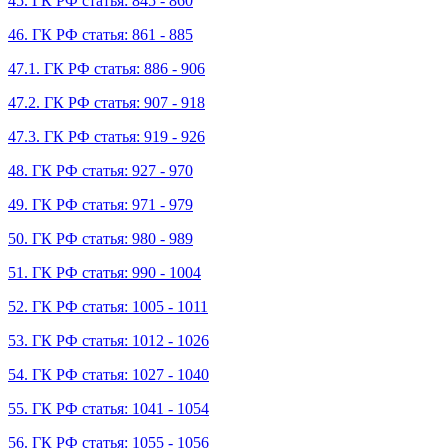
45. ГК РФ статья: 845 - 860
46. ГК РФ статья: 861 - 885
47.1. ГК РФ статья: 886 - 906
47.2. ГК РФ статья: 907 - 918
47.3. ГК РФ статья: 919 - 926
48. ГК РФ статья: 927 - 970
49. ГК РФ статья: 971 - 979
50. ГК РФ статья: 980 - 989
51. ГК РФ статья: 990 - 1004
52. ГК РФ статья: 1005 - 1011
53. ГК РФ статья: 1012 - 1026
54. ГК РФ статья: 1027 - 1040
55. ГК РФ статья: 1041 - 1054
56. ГК РФ статья: 1055 - 1056