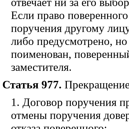
отвечает ни за его выбор
Если право поверенного
поручения другому лицу
либо предусмотрено, но 
поименован, поверенный
заместителя.
Статья 977.
Прекращение 
1. Договор поручения п
отмены поручения дове
отказа поверенного;