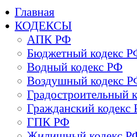
Главная
КОДЕКСЫ
АПК РФ
Бюджетный кодекс Р
Водный кодекс РФ
Воздушный кодекс Р
Градостроительный 
Гражданский кодекс
ГПК РФ
Жилищный кодекс Р