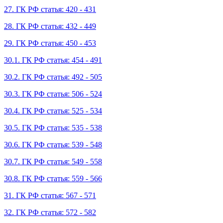
27. ГК РФ статья: 420 - 431
28. ГК РФ статья: 432 - 449
29. ГК РФ статья: 450 - 453
30.1. ГК РФ статья: 454 - 491
30.2. ГК РФ статья: 492 - 505
30.3. ГК РФ статья: 506 - 524
30.4. ГК РФ статья: 525 - 534
30.5. ГК РФ статья: 535 - 538
30.6. ГК РФ статья: 539 - 548
30.7. ГК РФ статья: 549 - 558
30.8. ГК РФ статья: 559 - 566
31. ГК РФ статья: 567 - 571
32. ГК РФ статья: 572 - 582