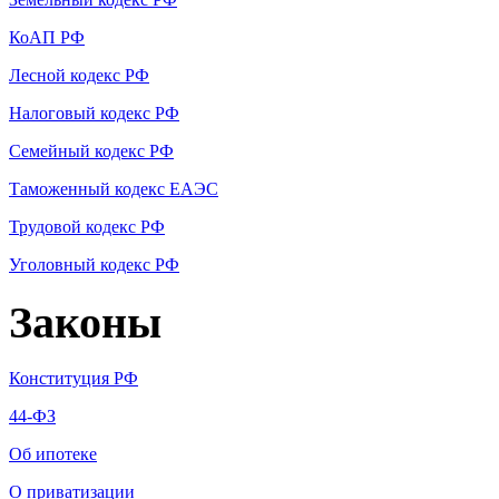
КоАП РФ
Лесной кодекс РФ
Налоговый кодекс РФ
Семейный кодекс РФ
Таможенный кодекс ЕАЭС
Трудовой кодекс РФ
Уголовный кодекс РФ
Законы
Конституция РФ
44-ФЗ
Об ипотеке
О приватизации