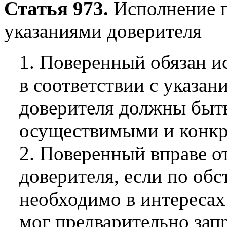
Статья 973.
Исполнение п
указаниями доверителя
1. Поверенный обязан и
в соответствии с указан
доверителя должны быт
осуществимыми и конк
2. Поверенный вправе о
доверителя, если по обс
необходимо в интересах
мог предварительно зап