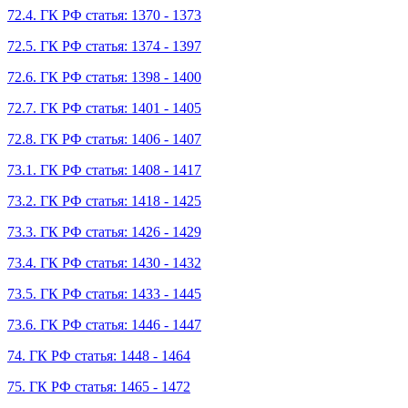
72.4. ГК РФ статья: 1370 - 1373
72.5. ГК РФ статья: 1374 - 1397
72.6. ГК РФ статья: 1398 - 1400
72.7. ГК РФ статья: 1401 - 1405
72.8. ГК РФ статья: 1406 - 1407
73.1. ГК РФ статья: 1408 - 1417
73.2. ГК РФ статья: 1418 - 1425
73.3. ГК РФ статья: 1426 - 1429
73.4. ГК РФ статья: 1430 - 1432
73.5. ГК РФ статья: 1433 - 1445
73.6. ГК РФ статья: 1446 - 1447
74. ГК РФ статья: 1448 - 1464
75. ГК РФ статья: 1465 - 1472