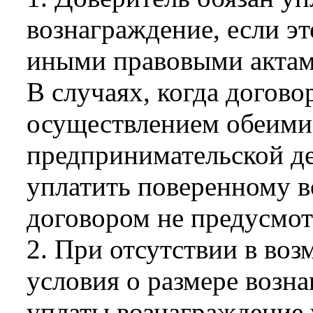
вознаграждение, если э
иными правовыми актам
В случаях, когда догово
осуществлением обеими
предпринимательской де
уплатить поверенному в
договором не предусмот
2. При отсутствии в во
условия о размере возна
уплаты вознаграждение 