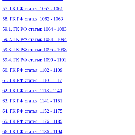
57. ГК РФ статья: 1057 - 1061
58. ГК РФ статья: 1062 - 1063
59.1. ГК РФ статья: 1064 - 1083
59.2. ГК РФ статья: 1084 - 1094
59.3. ГК РФ статья: 1095 - 1098
59.4. ГК РФ статья: 1099 - 1101
60. ГК РФ статья: 1102 - 1109
61. ГК РФ статья: 1110 - 1117
62. ГК РФ статья: 1118 - 1140
63. ГК РФ статья: 1141 - 1151
64. ГК РФ статья: 1152 - 1175
65. ГК РФ статья: 1176 - 1185
66. ГК РФ статья: 1186 - 1194