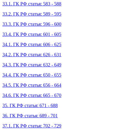
33.1. ГК РФ статья: 583 - 588
33.2. ГК РФ статья: 589 - 595
33.3. ГК РФ статья: 596 - 600
33.4. ГК РФ статья: 601 - 605
34.1. ГК РФ статья: 606 - 625
34.2. ГК РФ статья: 626 - 631
34.3. ГК РФ статья: 632 - 649
34.4. ГК РФ статья: 650 - 655
34.5. ГК РФ статья: 656 - 664
34.6. ГК РФ статья: 665 - 670
35. ГК РФ статья: 671 - 688
36. ГК РФ статья: 689 - 701
37.1. ГК РФ статья: 702 - 729