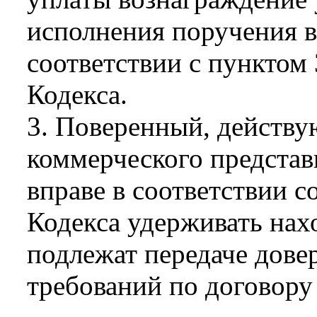
исполнения поручения в
соответствии с пунктом 
Кодекса.
3. Поверенный, действу
коммерческого представи
вправе в соответствии с
Кодекса удерживать нах
подлежат передаче дове
требований по договору