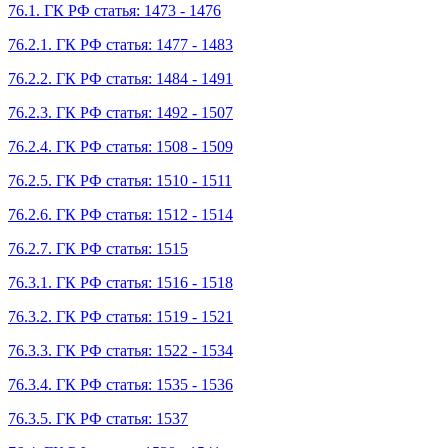
76.1. ГК РФ статья: 1473 - 1476
76.2.1. ГК РФ статья: 1477 - 1483
76.2.2. ГК РФ статья: 1484 - 1491
76.2.3. ГК РФ статья: 1492 - 1507
76.2.4. ГК РФ статья: 1508 - 1509
76.2.5. ГК РФ статья: 1510 - 1511
76.2.6. ГК РФ статья: 1512 - 1514
76.2.7. ГК РФ статья: 1515
76.3.1. ГК РФ статья: 1516 - 1518
76.3.2. ГК РФ статья: 1519 - 1521
76.3.3. ГК РФ статья: 1522 - 1534
76.3.4. ГК РФ статья: 1535 - 1536
76.3.5. ГК РФ статья: 1537