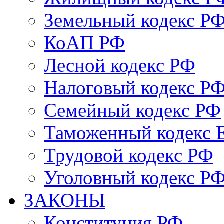
Земельный кодекс Р
КоАП РФ
Лесной кодекс РФ
Налоговый кодекс Р
Семейный кодекс РФ
Таможенный кодекс
Трудовой кодекс РФ
Уголовный кодекс Р
ЗАКОНЫ
Конституция РФ