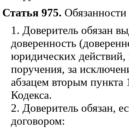
Статья 975.
Обязанности 
1. Доверитель обязан в
доверенность (доверенн
юридических действий,
поручения, за исключен
абзацем вторым пункта 
Кодекса.
2. Доверитель обязан, е
договором: