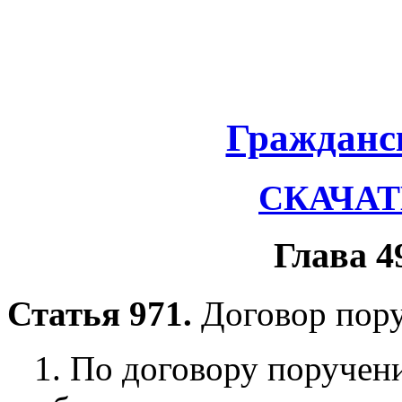
Гражданс
СКАЧАТЬ
Глава 4
Статья 971.
Договор пор
1. По договору поручен