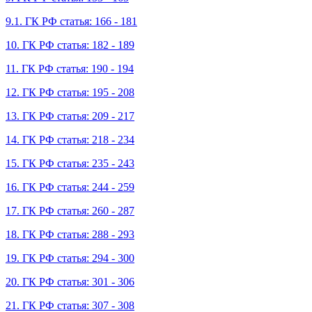
9.1. ГК РФ статья: 166 - 181
10. ГК РФ статья: 182 - 189
11. ГК РФ статья: 190 - 194
12. ГК РФ статья: 195 - 208
13. ГК РФ статья: 209 - 217
14. ГК РФ статья: 218 - 234
15. ГК РФ статья: 235 - 243
16. ГК РФ статья: 244 - 259
17. ГК РФ статья: 260 - 287
18. ГК РФ статья: 288 - 293
19. ГК РФ статья: 294 - 300
20. ГК РФ статья: 301 - 306
21. ГК РФ статья: 307 - 308