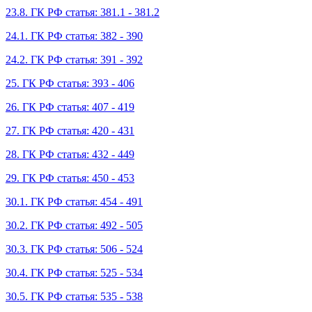
23.8. ГК РФ статья: 381.1 - 381.2
24.1. ГК РФ статья: 382 - 390
24.2. ГК РФ статья: 391 - 392
25. ГК РФ статья: 393 - 406
26. ГК РФ статья: 407 - 419
27. ГК РФ статья: 420 - 431
28. ГК РФ статья: 432 - 449
29. ГК РФ статья: 450 - 453
30.1. ГК РФ статья: 454 - 491
30.2. ГК РФ статья: 492 - 505
30.3. ГК РФ статья: 506 - 524
30.4. ГК РФ статья: 525 - 534
30.5. ГК РФ статья: 535 - 538