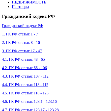
НЕДВИЖИМОСТЬ
Партнеры
Гражданский кодекс РФ
Гражданский кодекс РФ
1. ГК РФ статья: 1 - 7
2. ГК РФ статья: 8 - 16
3. ГК РФ статья: 17 - 47
4.1. ГК РФ статья: 48 - 65
4.2. ГК РФ статья: 66 - 106
4.3. ГК РФ статья: 107 - 112
4.4. ГК РФ статья: 113 - 115
4.5. ГК РФ статья: 116 - 123
4.6. ГК РФ статья: 123.1 - 123.16
4.7. ГК РФ статья: 123.17 - 123.28