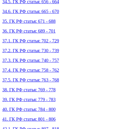
34.5. ГК РФ статья: 656 - 664
34.6. ГК РФ статья: 665 - 670
35. ГК РФ статья: 671 - 688
36. ГК РФ статья: 689 - 701
37.1. ГК РФ статья: 702 - 729
37.2. ГК РФ статья: 730 - 739
37.3. ГК РФ статья: 740 - 757
37.4. ГК РФ статья: 758 - 762
37.5. ГК РФ статья: 763 - 768
38. ГК РФ статья: 769 - 778
39. ГК РФ статья: 779 - 783
40. ГК РФ статья: 784 - 800
41. ГК РФ статья: 801 - 806
42.1. ГК РФ статья: 807 - 818