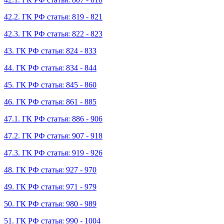
42.2. ГК РФ статья: 819 - 821
42.3. ГК РФ статья: 822 - 823
43. ГК РФ статья: 824 - 833
44. ГК РФ статья: 834 - 844
45. ГК РФ статья: 845 - 860
46. ГК РФ статья: 861 - 885
47.1. ГК РФ статья: 886 - 906
47.2. ГК РФ статья: 907 - 918
47.3. ГК РФ статья: 919 - 926
48. ГК РФ статья: 927 - 970
49. ГК РФ статья: 971 - 979
50. ГК РФ статья: 980 - 989
51. ГК РФ статья: 990 - 1004