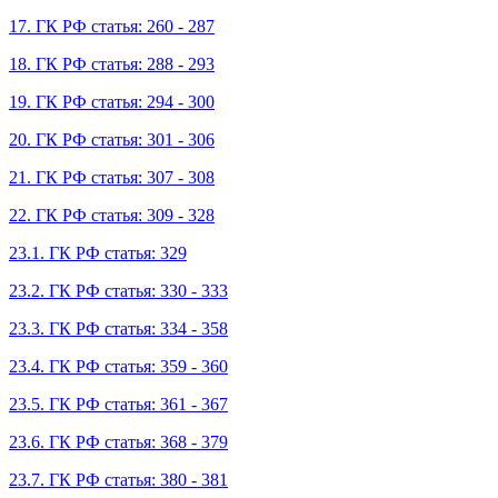
17. ГК РФ статья: 260 - 287
18. ГК РФ статья: 288 - 293
19. ГК РФ статья: 294 - 300
20. ГК РФ статья: 301 - 306
21. ГК РФ статья: 307 - 308
22. ГК РФ статья: 309 - 328
23.1. ГК РФ статья: 329
23.2. ГК РФ статья: 330 - 333
23.3. ГК РФ статья: 334 - 358
23.4. ГК РФ статья: 359 - 360
23.5. ГК РФ статья: 361 - 367
23.6. ГК РФ статья: 368 - 379
23.7. ГК РФ статья: 380 - 381