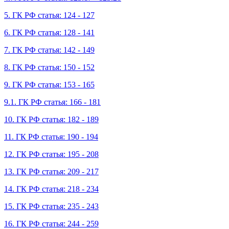
5. ГК РФ статья: 124 - 127
6. ГК РФ статья: 128 - 141
7. ГК РФ статья: 142 - 149
8. ГК РФ статья: 150 - 152
9. ГК РФ статья: 153 - 165
9.1. ГК РФ статья: 166 - 181
10. ГК РФ статья: 182 - 189
11. ГК РФ статья: 190 - 194
12. ГК РФ статья: 195 - 208
13. ГК РФ статья: 209 - 217
14. ГК РФ статья: 218 - 234
15. ГК РФ статья: 235 - 243
16. ГК РФ статья: 244 - 259