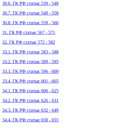
30.6. ГК РФ статья: 539 - 548
30.7. ГК РФ статья: 549 - 558
30.8. ГК РФ статья: 559 - 566
31. ГК РФ статья: 567 - 571
32. ГК РФ статья: 572 - 582
33.1. ГК РФ статья: 583 - 588
33.2. ГК РФ статья: 589 - 595
33.3. ГК РФ статья: 596 - 600
33.4. ГК РФ статья: 601 - 605
34.1. ГК РФ статья: 606 - 625
34.2. ГК РФ статья: 626 - 631
34.3. ГК РФ статья: 632 - 649
34.4. ГК РФ статья: 650 - 655