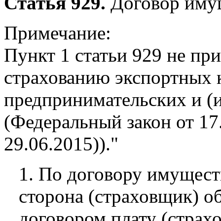
Статья 929.
Договор имущ
Примечание:
Пункт 1 статьи 929 не пр
страхованию экспортных 
предпринимательских и (
(Федеральный закон от 17.
29.06.2015))."
1. По договору имущест
сторона (страховщик) о
договором плату (страх