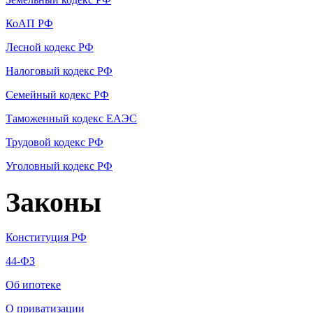
КоАП РФ
Лесной кодекс РФ
Налоговый кодекс РФ
Семейный кодекс РФ
Таможенный кодекс ЕАЭС
Трудовой кодекс РФ
Уголовный кодекс РФ
Законы
Конституция РФ
44-ФЗ
Об ипотеке
О приватизации