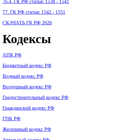
76.4. ГК РФ статья: 1538 - 1541
77. ГК РФ статья: 1542 - 1551
СКАЧАТЬ ГК РФ 2026
Кодексы
АПК РФ
Бюджетный кодекс РФ
Водный кодекс РФ
Воздушный кодекс РФ
Градостроительный кодекс РФ
Гражданский кодекс РФ
ГПК РФ
Жилищный кодекс РФ
Земельный кодекс РФ