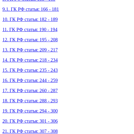
9.1. ГК РФ статья: 166 - 181
10. ГК РФ статья: 182 - 189
11. ГК РФ статья: 190 - 194
12. ГК РФ статья: 195 - 208
13. ГК РФ статья: 209 - 217
14. ГК РФ статья: 218 - 234
15. ГК РФ статья: 235 - 243
16. ГК РФ статья: 244 - 259
17. ГК РФ статья: 260 - 287
18. ГК РФ статья: 288 - 293
19. ГК РФ статья: 294 - 300
20. ГК РФ статья: 301 - 306
21. ГК РФ статья: 307 - 308