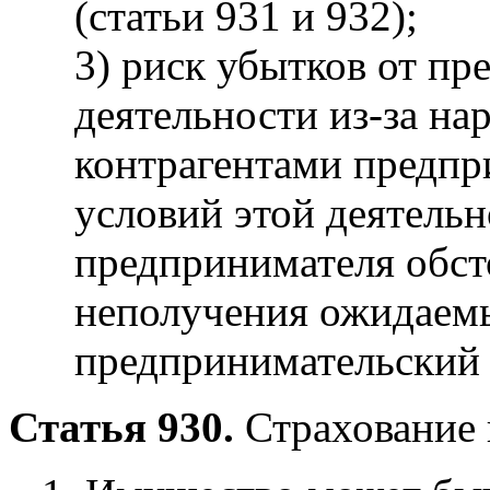
(статьи 931 и 932);
3) риск убытков от п
деятельности из-за на
контрагентами предпр
условий этой деятельн
предпринимателя обсто
неполучения ожидаемы
предпринимательский р
Статья 930.
Страхование