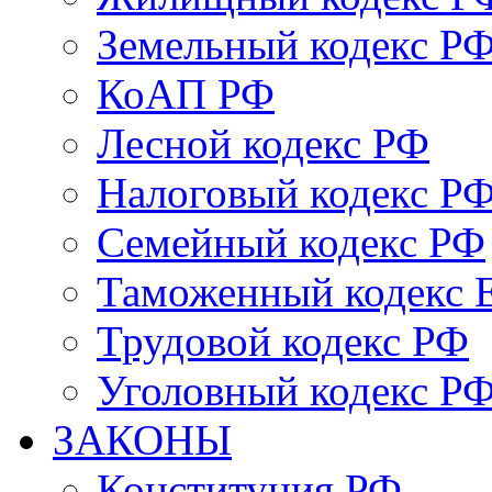
Земельный кодекс Р
КоАП РФ
Лесной кодекс РФ
Налоговый кодекс Р
Семейный кодекс РФ
Таможенный кодекс
Трудовой кодекс РФ
Уголовный кодекс Р
ЗАКОНЫ
Конституция РФ