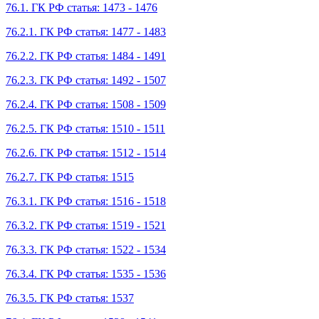
76.1. ГК РФ статья: 1473 - 1476
76.2.1. ГК РФ статья: 1477 - 1483
76.2.2. ГК РФ статья: 1484 - 1491
76.2.3. ГК РФ статья: 1492 - 1507
76.2.4. ГК РФ статья: 1508 - 1509
76.2.5. ГК РФ статья: 1510 - 1511
76.2.6. ГК РФ статья: 1512 - 1514
76.2.7. ГК РФ статья: 1515
76.3.1. ГК РФ статья: 1516 - 1518
76.3.2. ГК РФ статья: 1519 - 1521
76.3.3. ГК РФ статья: 1522 - 1534
76.3.4. ГК РФ статья: 1535 - 1536
76.3.5. ГК РФ статья: 1537