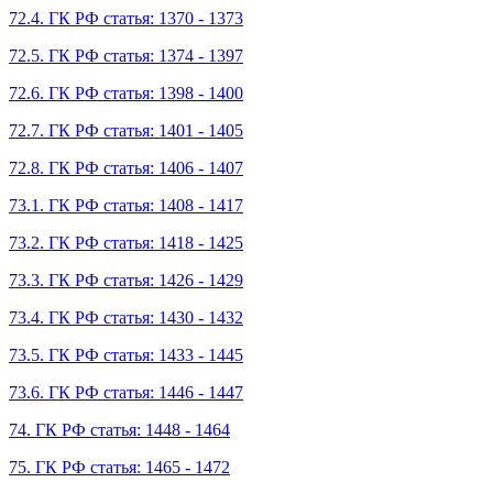
72.4. ГК РФ статья: 1370 - 1373
72.5. ГК РФ статья: 1374 - 1397
72.6. ГК РФ статья: 1398 - 1400
72.7. ГК РФ статья: 1401 - 1405
72.8. ГК РФ статья: 1406 - 1407
73.1. ГК РФ статья: 1408 - 1417
73.2. ГК РФ статья: 1418 - 1425
73.3. ГК РФ статья: 1426 - 1429
73.4. ГК РФ статья: 1430 - 1432
73.5. ГК РФ статья: 1433 - 1445
73.6. ГК РФ статья: 1446 - 1447
74. ГК РФ статья: 1448 - 1464
75. ГК РФ статья: 1465 - 1472