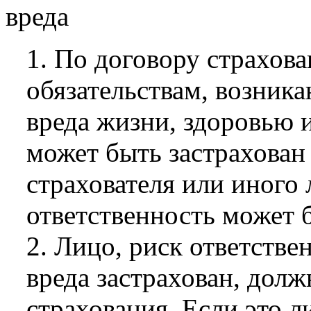
вреда
1. По договору страхова
обязательствам, возник
вреда жизни, здоровью 
может быть застрахован
страхователя или иного 
ответственность может 
2. Лицо, риск ответстве
вреда застрахован, долж
страхования. Если это л