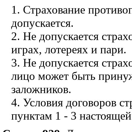
1. Страхование противо
допускается.
2. Не допускается страх
играх, лотереях и пари.
3. Не допускается страх
лицо может быть прину
заложников.
4. Условия договоров с
пунктам 1 - 3 настоящей