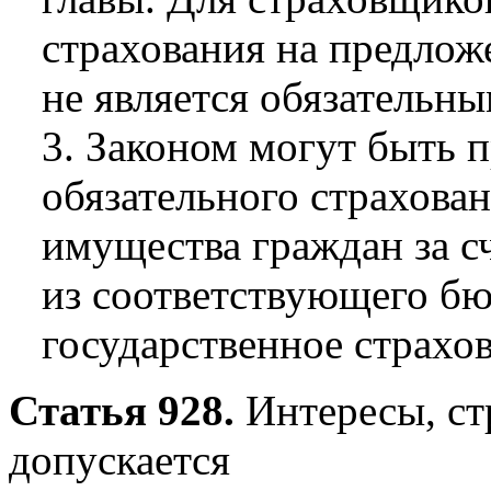
страхования на предлож
не является обязательны
3. Законом могут быть 
обязательного страхован
имущества граждан за с
из соответствующего бю
государственное страхов
Статья 928.
Интересы, ст
допускается