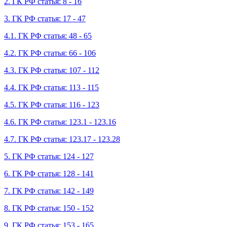
2. ГК РФ статья: 8 - 16
3. ГК РФ статья: 17 - 47
4.1. ГК РФ статья: 48 - 65
4.2. ГК РФ статья: 66 - 106
4.3. ГК РФ статья: 107 - 112
4.4. ГК РФ статья: 113 - 115
4.5. ГК РФ статья: 116 - 123
4.6. ГК РФ статья: 123.1 - 123.16
4.7. ГК РФ статья: 123.17 - 123.28
5. ГК РФ статья: 124 - 127
6. ГК РФ статья: 128 - 141
7. ГК РФ статья: 142 - 149
8. ГК РФ статья: 150 - 152
9. ГК РФ статья: 153 - 165