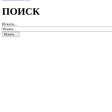
ПОИСК
Искать...