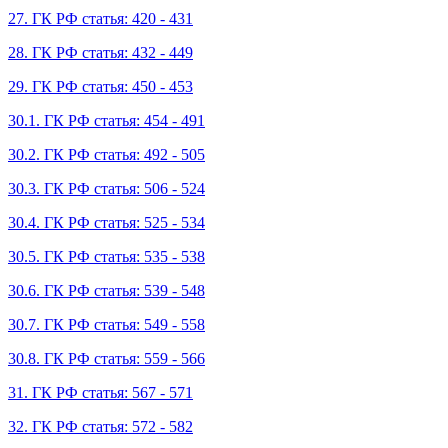
27. ГК РФ статья: 420 - 431
28. ГК РФ статья: 432 - 449
29. ГК РФ статья: 450 - 453
30.1. ГК РФ статья: 454 - 491
30.2. ГК РФ статья: 492 - 505
30.3. ГК РФ статья: 506 - 524
30.4. ГК РФ статья: 525 - 534
30.5. ГК РФ статья: 535 - 538
30.6. ГК РФ статья: 539 - 548
30.7. ГК РФ статья: 549 - 558
30.8. ГК РФ статья: 559 - 566
31. ГК РФ статья: 567 - 571
32. ГК РФ статья: 572 - 582