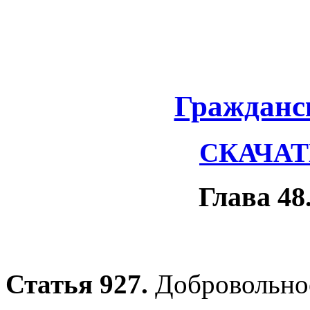
Гражданс
СКАЧАТЬ
Глава 48
Статья 927.
Добровольное