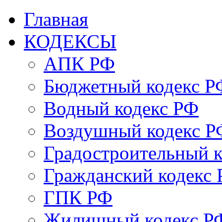
Главная
КОДЕКСЫ
АПК РФ
Бюджетный кодекс Р
Водный кодекс РФ
Воздушный кодекс Р
Градостроительный 
Гражданский кодекс
ГПК РФ
Жилищный кодекс Р