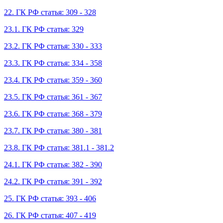
22. ГК РФ статья: 309 - 328
23.1. ГК РФ статья: 329
23.2. ГК РФ статья: 330 - 333
23.3. ГК РФ статья: 334 - 358
23.4. ГК РФ статья: 359 - 360
23.5. ГК РФ статья: 361 - 367
23.6. ГК РФ статья: 368 - 379
23.7. ГК РФ статья: 380 - 381
23.8. ГК РФ статья: 381.1 - 381.2
24.1. ГК РФ статья: 382 - 390
24.2. ГК РФ статья: 391 - 392
25. ГК РФ статья: 393 - 406
26. ГК РФ статья: 407 - 419