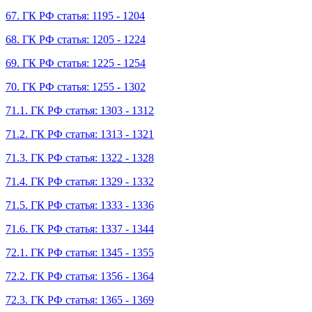
67. ГК РФ статья: 1195 - 1204
68. ГК РФ статья: 1205 - 1224
69. ГК РФ статья: 1225 - 1254
70. ГК РФ статья: 1255 - 1302
71.1. ГК РФ статья: 1303 - 1312
71.2. ГК РФ статья: 1313 - 1321
71.3. ГК РФ статья: 1322 - 1328
71.4. ГК РФ статья: 1329 - 1332
71.5. ГК РФ статья: 1333 - 1336
71.6. ГК РФ статья: 1337 - 1344
72.1. ГК РФ статья: 1345 - 1355
72.2. ГК РФ статья: 1356 - 1364
72.3. ГК РФ статья: 1365 - 1369