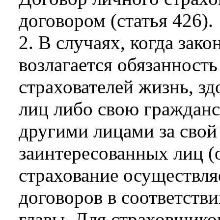
договором (статья 426).
2. В случаях, когда зак
возлагается обязанность
страхователей жизнь, з
лиц либо свою гражданс
другими лицами за свой 
заинтересованных лиц (о
страхование осуществля
договоров в соответств
главы. Для страховщико