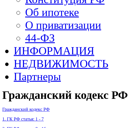
Об ипотеке
О приватизации
44-ФЗ
ИНФОРМАЦИЯ
НЕДВИЖИМОСТЬ
Партнеры
Гражданский кодекс РФ
Гражданский кодекс РФ
1. ГК РФ статья: 1 - 7