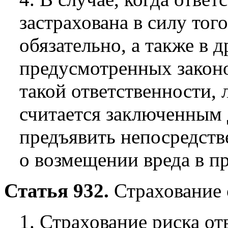
застрахована в силу того
обязательно, а также в д
предусмотренных закон
такой ответственности, 
считается заключенным 
предъявить непосредств
о возмещении вреда в п
Статья 932.
Страхование 
1. Страхование риска о