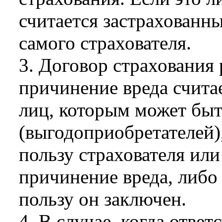
считается застрахованн
самого страхователя.
3. Договор страхования 
причинение вреда счита
лиц, которым может быт
(выгодоприобретателей)
пользу страхователя или
причинение вреда, либо 
пользу он заключен.
4. В случае, когда отве