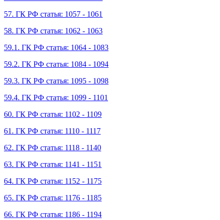
57. ГК РФ статья: 1057 - 1061
58. ГК РФ статья: 1062 - 1063
59.1. ГК РФ статья: 1064 - 1083
59.2. ГК РФ статья: 1084 - 1094
59.3. ГК РФ статья: 1095 - 1098
59.4. ГК РФ статья: 1099 - 1101
60. ГК РФ статья: 1102 - 1109
61. ГК РФ статья: 1110 - 1117
62. ГК РФ статья: 1118 - 1140
63. ГК РФ статья: 1141 - 1151
64. ГК РФ статья: 1152 - 1175
65. ГК РФ статья: 1176 - 1185
66. ГК РФ статья: 1186 - 1194