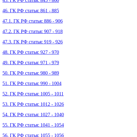
45. ГК РФ статья: 845 - 860
46. ГК РФ статья: 861 - 885
47.1. ГК РФ статья: 886 - 906
47.2. ГК РФ статья: 907 - 918
47.3. ГК РФ статья: 919 - 926
48. ГК РФ статья: 927 - 970
49. ГК РФ статья: 971 - 979
50. ГК РФ статья: 980 - 989
51. ГК РФ статья: 990 - 1004
52. ГК РФ статья: 1005 - 1011
53. ГК РФ статья: 1012 - 1026
54. ГК РФ статья: 1027 - 1040
55. ГК РФ статья: 1041 - 1054
56. ГК РФ статья: 1055 - 1056