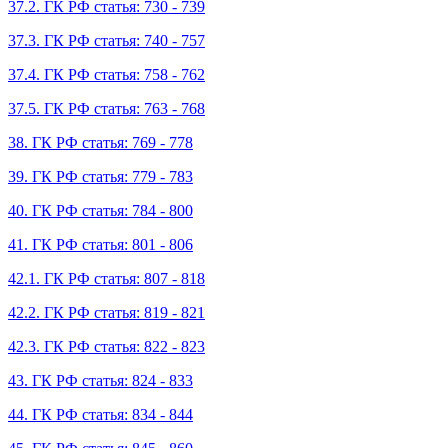
37.2. ГК РФ статья: 730 - 739
37.3. ГК РФ статья: 740 - 757
37.4. ГК РФ статья: 758 - 762
37.5. ГК РФ статья: 763 - 768
38. ГК РФ статья: 769 - 778
39. ГК РФ статья: 779 - 783
40. ГК РФ статья: 784 - 800
41. ГК РФ статья: 801 - 806
42.1. ГК РФ статья: 807 - 818
42.2. ГК РФ статья: 819 - 821
42.3. ГК РФ статья: 822 - 823
43. ГК РФ статья: 824 - 833
44. ГК РФ статья: 834 - 844