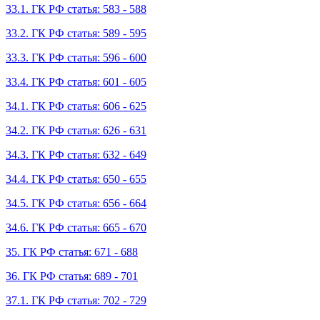
33.1. ГК РФ статья: 583 - 588
33.2. ГК РФ статья: 589 - 595
33.3. ГК РФ статья: 596 - 600
33.4. ГК РФ статья: 601 - 605
34.1. ГК РФ статья: 606 - 625
34.2. ГК РФ статья: 626 - 631
34.3. ГК РФ статья: 632 - 649
34.4. ГК РФ статья: 650 - 655
34.5. ГК РФ статья: 656 - 664
34.6. ГК РФ статья: 665 - 670
35. ГК РФ статья: 671 - 688
36. ГК РФ статья: 689 - 701
37.1. ГК РФ статья: 702 - 729