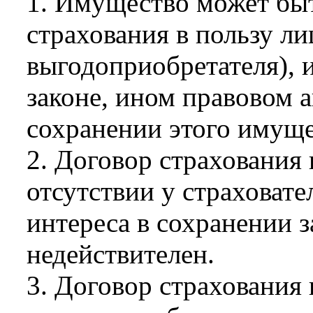
1. Имущество может быт
страхования в пользу ли
выгодоприобретателя),
законе, ином правовом а
сохранении этого имуще
2. Договор страхования
отсутствии у страховат
интереса в сохранении 
недействителен.
3. Договор страхования