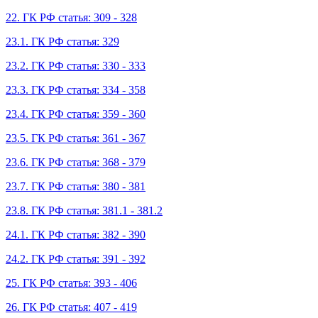
22. ГК РФ статья: 309 - 328
23.1. ГК РФ статья: 329
23.2. ГК РФ статья: 330 - 333
23.3. ГК РФ статья: 334 - 358
23.4. ГК РФ статья: 359 - 360
23.5. ГК РФ статья: 361 - 367
23.6. ГК РФ статья: 368 - 379
23.7. ГК РФ статья: 380 - 381
23.8. ГК РФ статья: 381.1 - 381.2
24.1. ГК РФ статья: 382 - 390
24.2. ГК РФ статья: 391 - 392
25. ГК РФ статья: 393 - 406
26. ГК РФ статья: 407 - 419