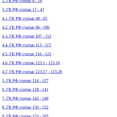
2. ГК РФ статья: 8 - 16
3. ГК РФ статья: 17 - 47
4.1. ГК РФ статья: 48 - 65
4.2. ГК РФ статья: 66 - 106
4.3. ГК РФ статья: 107 - 112
4.4. ГК РФ статья: 113 - 115
4.5. ГК РФ статья: 116 - 123
4.6. ГК РФ статья: 123.1 - 123.16
4.7. ГК РФ статья: 123.17 - 123.28
5. ГК РФ статья: 124 - 127
6. ГК РФ статья: 128 - 141
7. ГК РФ статья: 142 - 149
8. ГК РФ статья: 150 - 152
9. ГК РФ статья: 153 - 165