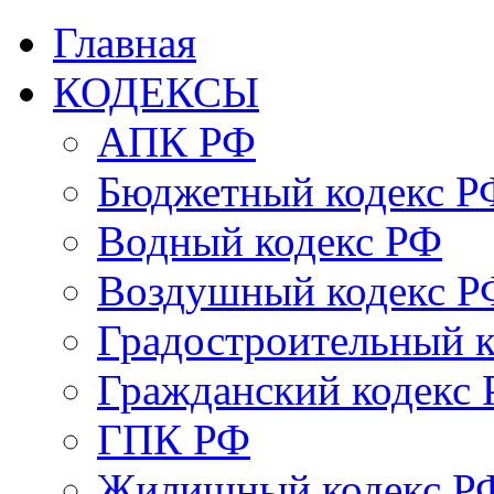
Главная
КОДЕКСЫ
АПК РФ
Бюджетный кодекс Р
Водный кодекс РФ
Воздушный кодекс Р
Градостроительный 
Гражданский кодекс
ГПК РФ
Жилищный кодекс Р