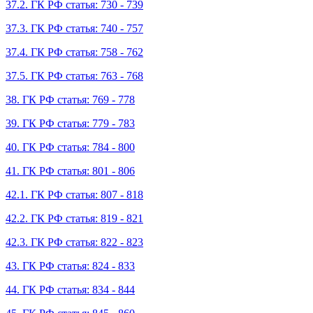
37.2. ГК РФ статья: 730 - 739
37.3. ГК РФ статья: 740 - 757
37.4. ГК РФ статья: 758 - 762
37.5. ГК РФ статья: 763 - 768
38. ГК РФ статья: 769 - 778
39. ГК РФ статья: 779 - 783
40. ГК РФ статья: 784 - 800
41. ГК РФ статья: 801 - 806
42.1. ГК РФ статья: 807 - 818
42.2. ГК РФ статья: 819 - 821
42.3. ГК РФ статья: 822 - 823
43. ГК РФ статья: 824 - 833
44. ГК РФ статья: 834 - 844