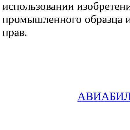
использовании изобретени
промышленного образца и
прав.
АВИАБИ