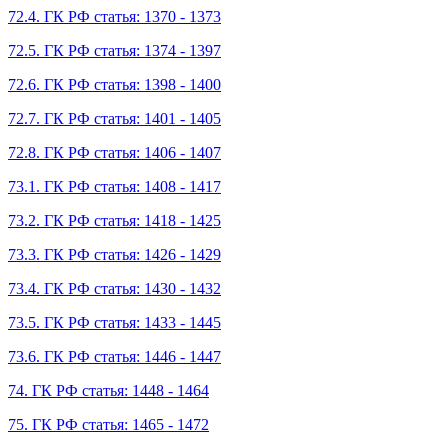
72.4. ГК РФ статья: 1370 - 1373
72.5. ГК РФ статья: 1374 - 1397
72.6. ГК РФ статья: 1398 - 1400
72.7. ГК РФ статья: 1401 - 1405
72.8. ГК РФ статья: 1406 - 1407
73.1. ГК РФ статья: 1408 - 1417
73.2. ГК РФ статья: 1418 - 1425
73.3. ГК РФ статья: 1426 - 1429
73.4. ГК РФ статья: 1430 - 1432
73.5. ГК РФ статья: 1433 - 1445
73.6. ГК РФ статья: 1446 - 1447
74. ГК РФ статья: 1448 - 1464
75. ГК РФ статья: 1465 - 1472