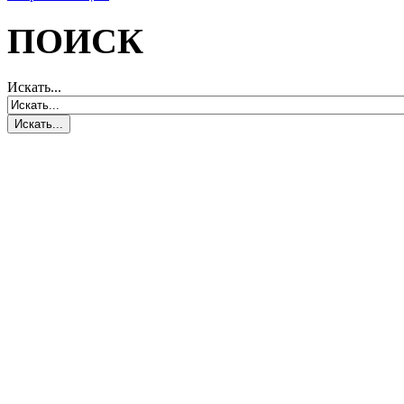
ПОИСК
Искать...