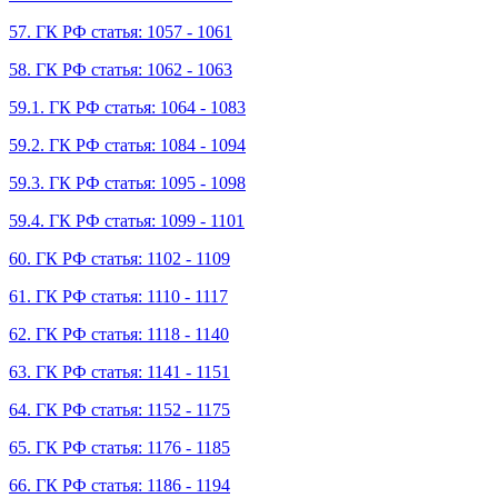
57. ГК РФ статья: 1057 - 1061
58. ГК РФ статья: 1062 - 1063
59.1. ГК РФ статья: 1064 - 1083
59.2. ГК РФ статья: 1084 - 1094
59.3. ГК РФ статья: 1095 - 1098
59.4. ГК РФ статья: 1099 - 1101
60. ГК РФ статья: 1102 - 1109
61. ГК РФ статья: 1110 - 1117
62. ГК РФ статья: 1118 - 1140
63. ГК РФ статья: 1141 - 1151
64. ГК РФ статья: 1152 - 1175
65. ГК РФ статья: 1176 - 1185
66. ГК РФ статья: 1186 - 1194