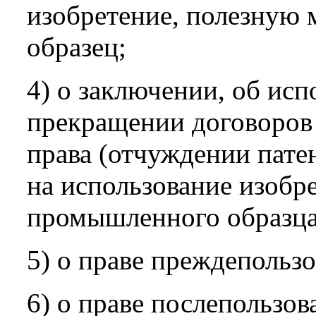
изобретение, полезную
образец;
4) о заключении, об исп
прекращении договоров 
права (отчуждении пате
на использование изобр
промышленного образца
5) о праве преждепользо
6) о праве послепользов