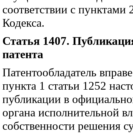
соответствии с пунктами 2
Кодекса.
Статья 1407. Публикаци
патента
Патентообладатель вправе
пункта 1 статьи 1252 нас
публикации в официально
органа исполнительной вл
собственности решения с