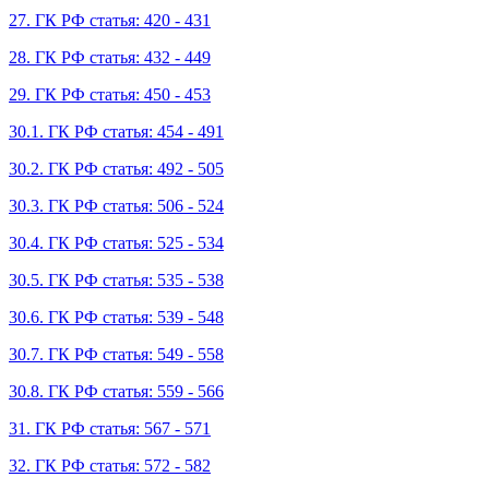
27. ГК РФ статья: 420 - 431
28. ГК РФ статья: 432 - 449
29. ГК РФ статья: 450 - 453
30.1. ГК РФ статья: 454 - 491
30.2. ГК РФ статья: 492 - 505
30.3. ГК РФ статья: 506 - 524
30.4. ГК РФ статья: 525 - 534
30.5. ГК РФ статья: 535 - 538
30.6. ГК РФ статья: 539 - 548
30.7. ГК РФ статья: 549 - 558
30.8. ГК РФ статья: 559 - 566
31. ГК РФ статья: 567 - 571
32. ГК РФ статья: 572 - 582