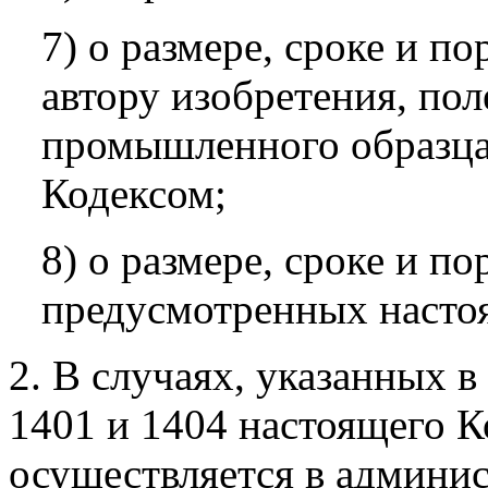
7) о размере, сроке и п
автору изобретения, по
промышленного образца 
Кодексом;
8) о размере, сроке и п
предусмотренных насто
2. В случаях, указанных в 
1401 и 1404 настоящего К
осуществляется в админис