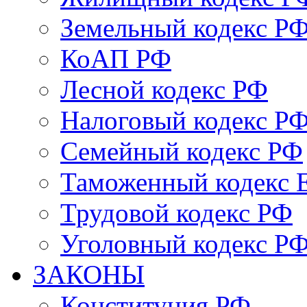
Земельный кодекс Р
КоАП РФ
Лесной кодекс РФ
Налоговый кодекс Р
Семейный кодекс РФ
Таможенный кодекс
Трудовой кодекс РФ
Уголовный кодекс Р
ЗАКОНЫ
Конституция РФ