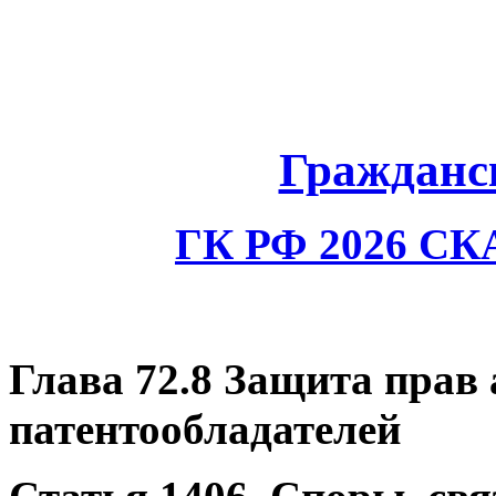
Гражданс
ГК РФ 2026 С
Глава 72.8 Защита прав 
патентообладателей