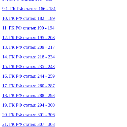
9.1. ГК РФ статья: 166 - 181
10. ГК РФ статья: 182 - 189
11. ГК РФ статья: 190 - 194
12. ГК РФ статья: 195 - 208
13. ГК РФ статья: 209 - 217
14. ГК РФ статья: 218 - 234
15. ГК РФ статья: 235 - 243
16. ГК РФ статья: 244 - 259
17. ГК РФ статья: 260 - 287
18. ГК РФ статья: 288 - 293
19. ГК РФ статья: 294 - 300
20. ГК РФ статья: 301 - 306
21. ГК РФ статья: 307 - 308