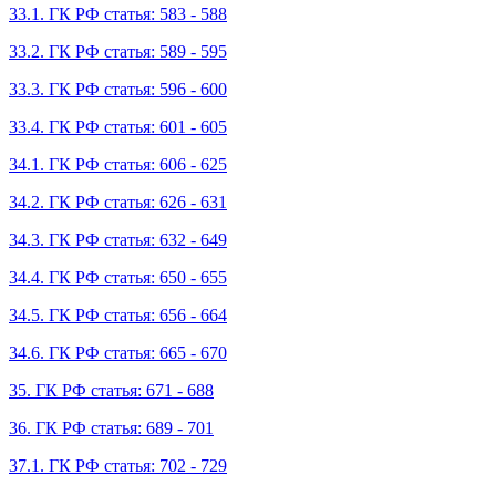
33.1. ГК РФ статья: 583 - 588
33.2. ГК РФ статья: 589 - 595
33.3. ГК РФ статья: 596 - 600
33.4. ГК РФ статья: 601 - 605
34.1. ГК РФ статья: 606 - 625
34.2. ГК РФ статья: 626 - 631
34.3. ГК РФ статья: 632 - 649
34.4. ГК РФ статья: 650 - 655
34.5. ГК РФ статья: 656 - 664
34.6. ГК РФ статья: 665 - 670
35. ГК РФ статья: 671 - 688
36. ГК РФ статья: 689 - 701
37.1. ГК РФ статья: 702 - 729