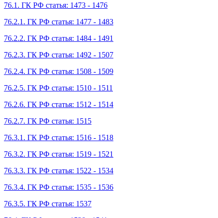
76.1. ГК РФ статья: 1473 - 1476
76.2.1. ГК РФ статья: 1477 - 1483
76.2.2. ГК РФ статья: 1484 - 1491
76.2.3. ГК РФ статья: 1492 - 1507
76.2.4. ГК РФ статья: 1508 - 1509
76.2.5. ГК РФ статья: 1510 - 1511
76.2.6. ГК РФ статья: 1512 - 1514
76.2.7. ГК РФ статья: 1515
76.3.1. ГК РФ статья: 1516 - 1518
76.3.2. ГК РФ статья: 1519 - 1521
76.3.3. ГК РФ статья: 1522 - 1534
76.3.4. ГК РФ статья: 1535 - 1536
76.3.5. ГК РФ статья: 1537