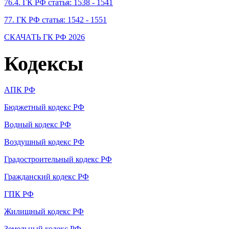
76.4. ГК РФ статья: 1538 - 1541
77. ГК РФ статья: 1542 - 1551
СКАЧАТЬ ГК РФ 2026
Кодексы
АПК РФ
Бюджетный кодекс РФ
Водный кодекс РФ
Воздушный кодекс РФ
Градостроительный кодекс РФ
Гражданский кодекс РФ
ГПК РФ
Жилищный кодекс РФ
Земельный кодекс РФ