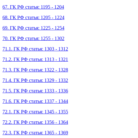
67. ГК РФ статья: 1195 - 1204
68. ГК РФ статья: 1205 - 1224
69. ГК РФ статья: 1225 - 1254
70. ГК РФ статья: 1255 - 1302
71.1. ГК РФ статья: 1303 - 1312
71.2. ГК РФ статья: 1313 - 1321
71.3. ГК РФ статья: 1322 - 1328
71.4. ГК РФ статья: 1329 - 1332
71.5. ГК РФ статья: 1333 - 1336
71.6. ГК РФ статья: 1337 - 1344
72.1. ГК РФ статья: 1345 - 1355
72.2. ГК РФ статья: 1356 - 1364
72.3. ГК РФ статья: 1365 - 1369