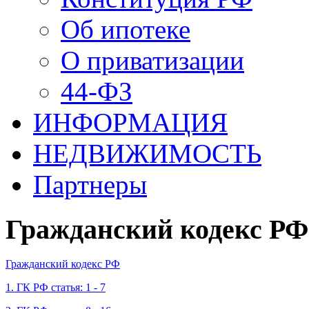
Об ипотеке
О приватизации
44-ФЗ
ИНФОРМАЦИЯ
НЕДВИЖИМОСТЬ
Партнеры
Гражданский кодекс РФ
Гражданский кодекс РФ
1. ГК РФ статья: 1 - 7