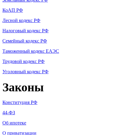
КоАП РФ
Лесной кодекс РФ
Налоговый кодекс РФ
Семейный кодекс РФ
Таможенный кодекс ЕАЭС
Трудовой кодекс РФ
Уголовный кодекс РФ
Законы
Конституция РФ
44-ФЗ
Об ипотеке
О приватизации