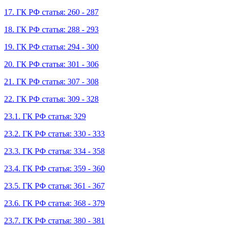
17. ГК РФ статья: 260 - 287
18. ГК РФ статья: 288 - 293
19. ГК РФ статья: 294 - 300
20. ГК РФ статья: 301 - 306
21. ГК РФ статья: 307 - 308
22. ГК РФ статья: 309 - 328
23.1. ГК РФ статья: 329
23.2. ГК РФ статья: 330 - 333
23.3. ГК РФ статья: 334 - 358
23.4. ГК РФ статья: 359 - 360
23.5. ГК РФ статья: 361 - 367
23.6. ГК РФ статья: 368 - 379
23.7. ГК РФ статья: 380 - 381