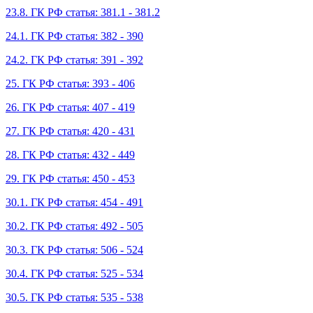
23.8. ГК РФ статья: 381.1 - 381.2
24.1. ГК РФ статья: 382 - 390
24.2. ГК РФ статья: 391 - 392
25. ГК РФ статья: 393 - 406
26. ГК РФ статья: 407 - 419
27. ГК РФ статья: 420 - 431
28. ГК РФ статья: 432 - 449
29. ГК РФ статья: 450 - 453
30.1. ГК РФ статья: 454 - 491
30.2. ГК РФ статья: 492 - 505
30.3. ГК РФ статья: 506 - 524
30.4. ГК РФ статья: 525 - 534
30.5. ГК РФ статья: 535 - 538