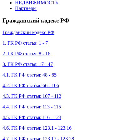
НЕДВИЖИМОСТЬ
Партнеры
Гражданский кодекс РФ
Гражданский кодекс РФ
1. ГК РФ статья: 1 - 7
2. ГК РФ статья: 8 - 16
3. ГК РФ статья: 17 - 47
4.1. ГК РФ статья: 48 - 65
4.2. ГК РФ статья: 66 - 106
4.3. ГК РФ статья: 107 - 112
4.4. ГК РФ статья: 113 - 115
4.5. ГК РФ статья: 116 - 123
4.6. ГК РФ статья: 123.1 - 123.16
4.7. ГК РФ статья: 123.17 - 123.28