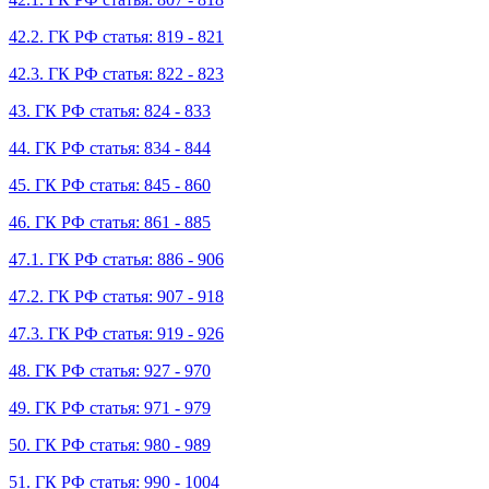
42.2. ГК РФ статья: 819 - 821
42.3. ГК РФ статья: 822 - 823
43. ГК РФ статья: 824 - 833
44. ГК РФ статья: 834 - 844
45. ГК РФ статья: 845 - 860
46. ГК РФ статья: 861 - 885
47.1. ГК РФ статья: 886 - 906
47.2. ГК РФ статья: 907 - 918
47.3. ГК РФ статья: 919 - 926
48. ГК РФ статья: 927 - 970
49. ГК РФ статья: 971 - 979
50. ГК РФ статья: 980 - 989
51. ГК РФ статья: 990 - 1004