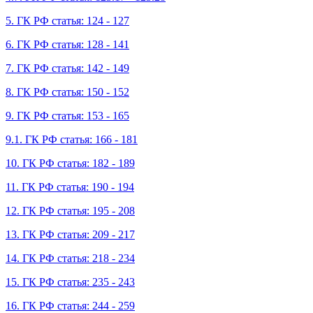
5. ГК РФ статья: 124 - 127
6. ГК РФ статья: 128 - 141
7. ГК РФ статья: 142 - 149
8. ГК РФ статья: 150 - 152
9. ГК РФ статья: 153 - 165
9.1. ГК РФ статья: 166 - 181
10. ГК РФ статья: 182 - 189
11. ГК РФ статья: 190 - 194
12. ГК РФ статья: 195 - 208
13. ГК РФ статья: 209 - 217
14. ГК РФ статья: 218 - 234
15. ГК РФ статья: 235 - 243
16. ГК РФ статья: 244 - 259