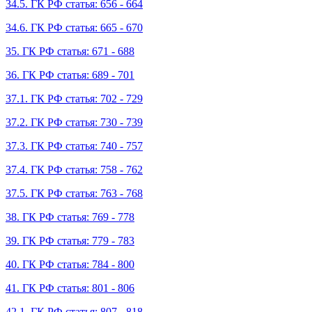
34.5. ГК РФ статья: 656 - 664
34.6. ГК РФ статья: 665 - 670
35. ГК РФ статья: 671 - 688
36. ГК РФ статья: 689 - 701
37.1. ГК РФ статья: 702 - 729
37.2. ГК РФ статья: 730 - 739
37.3. ГК РФ статья: 740 - 757
37.4. ГК РФ статья: 758 - 762
37.5. ГК РФ статья: 763 - 768
38. ГК РФ статья: 769 - 778
39. ГК РФ статья: 779 - 783
40. ГК РФ статья: 784 - 800
41. ГК РФ статья: 801 - 806
42.1. ГК РФ статья: 807 - 818