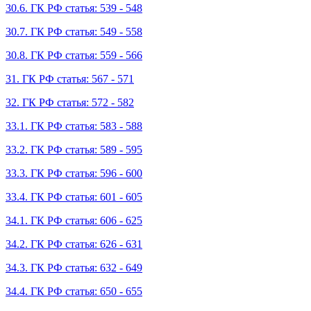
30.6. ГК РФ статья: 539 - 548
30.7. ГК РФ статья: 549 - 558
30.8. ГК РФ статья: 559 - 566
31. ГК РФ статья: 567 - 571
32. ГК РФ статья: 572 - 582
33.1. ГК РФ статья: 583 - 588
33.2. ГК РФ статья: 589 - 595
33.3. ГК РФ статья: 596 - 600
33.4. ГК РФ статья: 601 - 605
34.1. ГК РФ статья: 606 - 625
34.2. ГК РФ статья: 626 - 631
34.3. ГК РФ статья: 632 - 649
34.4. ГК РФ статья: 650 - 655