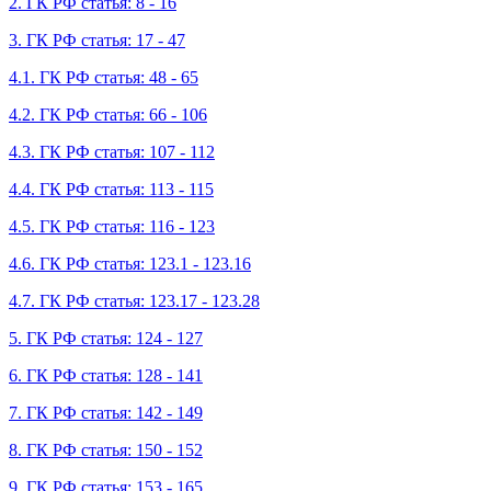
2. ГК РФ статья: 8 - 16
3. ГК РФ статья: 17 - 47
4.1. ГК РФ статья: 48 - 65
4.2. ГК РФ статья: 66 - 106
4.3. ГК РФ статья: 107 - 112
4.4. ГК РФ статья: 113 - 115
4.5. ГК РФ статья: 116 - 123
4.6. ГК РФ статья: 123.1 - 123.16
4.7. ГК РФ статья: 123.17 - 123.28
5. ГК РФ статья: 124 - 127
6. ГК РФ статья: 128 - 141
7. ГК РФ статья: 142 - 149
8. ГК РФ статья: 150 - 152
9. ГК РФ статья: 153 - 165