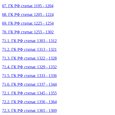
67. ГК РФ статья: 1195 - 1204
68. ГК РФ статья: 1205 - 1224
69. ГК РФ статья: 1225 - 1254
70. ГК РФ статья: 1255 - 1302
71.1. ГК РФ статья: 1303 - 1312
71.2. ГК РФ статья: 1313 - 1321
71.3. ГК РФ статья: 1322 - 1328
71.4. ГК РФ статья: 1329 - 1332
71.5. ГК РФ статья: 1333 - 1336
71.6. ГК РФ статья: 1337 - 1344
72.1. ГК РФ статья: 1345 - 1355
72.2. ГК РФ статья: 1356 - 1364
72.3. ГК РФ статья: 1365 - 1369