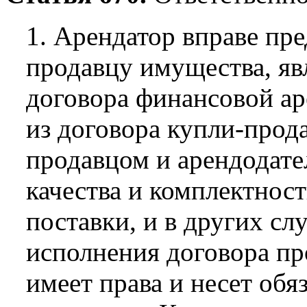
1. Арендатор вправе пр
продавцу имущества, я
договора финансовой ар
из договора купли-прод
продавцом и арендодате
качества и комплектност
поставки, и в других с
исполнения договора пр
имеет права и несет об