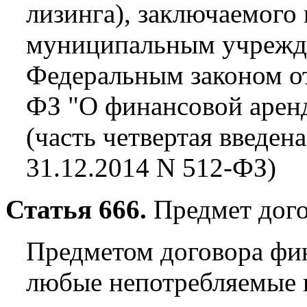
лизинга), заключаемого
муниципальным учрежде
Федеральным законом от
ФЗ "О финансовой аренд
(часть четвертая введе
31.12.2014 N 512-ФЗ)
Статья 666.
Предмет дого
Предметом договора фи
любые непотребляемые 