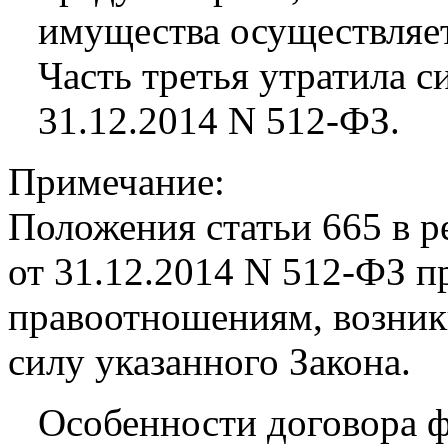
имущества осуществляет
Часть третья утратила с
31.12.2014 N 512-ФЗ.
Примечание:
Положения статьи 665 в р
от 31.12.2014 N 512-ФЗ п
правоотношениям, возник
силу указанного Закона.
Особенности договора ф