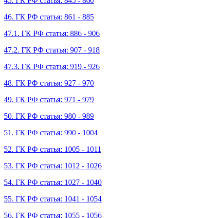
45. ГК РФ статья: 845 - 860
46. ГК РФ статья: 861 - 885
47.1. ГК РФ статья: 886 - 906
47.2. ГК РФ статья: 907 - 918
47.3. ГК РФ статья: 919 - 926
48. ГК РФ статья: 927 - 970
49. ГК РФ статья: 971 - 979
50. ГК РФ статья: 980 - 989
51. ГК РФ статья: 990 - 1004
52. ГК РФ статья: 1005 - 1011
53. ГК РФ статья: 1012 - 1026
54. ГК РФ статья: 1027 - 1040
55. ГК РФ статья: 1041 - 1054
56. ГК РФ статья: 1055 - 1056