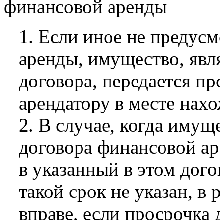
финансовой аренды
1. Если иное не предус
аренды, имущество, явл
договора, передается п
арендатору в месте нах
2. В случае, когда иму
договора финансовой ар
в указанный в этом дого
такой срок не указан, в
вправе, если просрочка