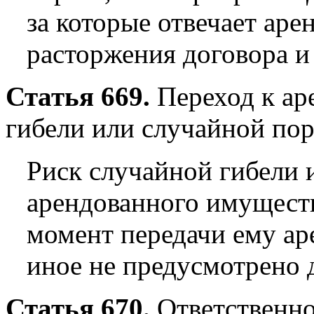
за которые отвечает аре
расторжения договора и
Статья 669.
Переход к ар
гибели или случайной по
Риск случайной гибели 
арендованного имуществ
момент передачи ему ар
иное не предусмотрено 
Статья 670.
Ответственно