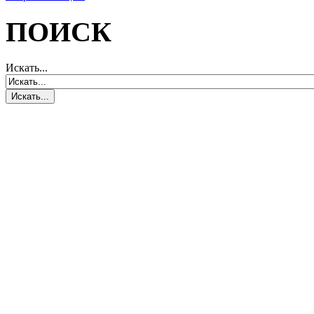
ПОИСК
Искать...