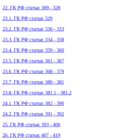
22. ГК РФ статья: 309 - 328
23.1. ГК РФ статья: 329
23.2. ГК РФ статья: 330 - 333
23.3. ГК РФ статья: 334 - 358
23.4. ГК РФ статья: 359 - 360
23.5. ГК РФ статья: 361 - 367
23.6. ГК РФ статья: 368 - 379
23.7. ГК РФ статья: 380 - 381
23.8. ГК РФ статья: 381.1 - 381.2
24.1. ГК РФ статья: 382 - 390
24.2. ГК РФ статья: 391 - 392
25. ГК РФ статья: 393 - 406
26. ГК РФ статья: 407 - 419