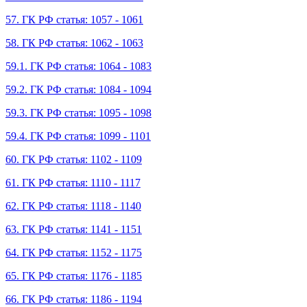
57. ГК РФ статья: 1057 - 1061
58. ГК РФ статья: 1062 - 1063
59.1. ГК РФ статья: 1064 - 1083
59.2. ГК РФ статья: 1084 - 1094
59.3. ГК РФ статья: 1095 - 1098
59.4. ГК РФ статья: 1099 - 1101
60. ГК РФ статья: 1102 - 1109
61. ГК РФ статья: 1110 - 1117
62. ГК РФ статья: 1118 - 1140
63. ГК РФ статья: 1141 - 1151
64. ГК РФ статья: 1152 - 1175
65. ГК РФ статья: 1176 - 1185
66. ГК РФ статья: 1186 - 1194