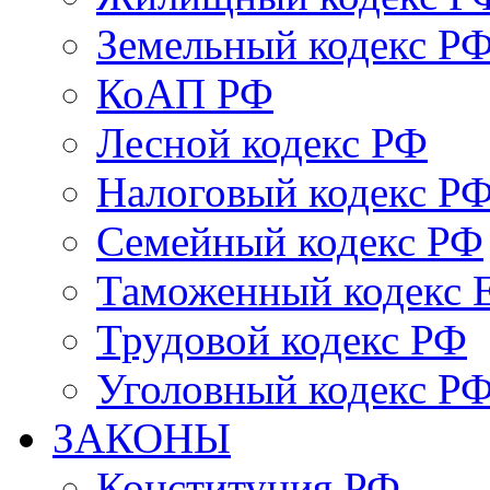
Земельный кодекс Р
КоАП РФ
Лесной кодекс РФ
Налоговый кодекс Р
Семейный кодекс РФ
Таможенный кодекс
Трудовой кодекс РФ
Уголовный кодекс Р
ЗАКОНЫ
Конституция РФ