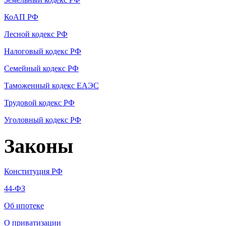
КоАП РФ
Лесной кодекс РФ
Налоговый кодекс РФ
Семейный кодекс РФ
Таможенный кодекс ЕАЭС
Трудовой кодекс РФ
Уголовный кодекс РФ
Законы
Конституция РФ
44-ФЗ
Об ипотеке
О приватизации