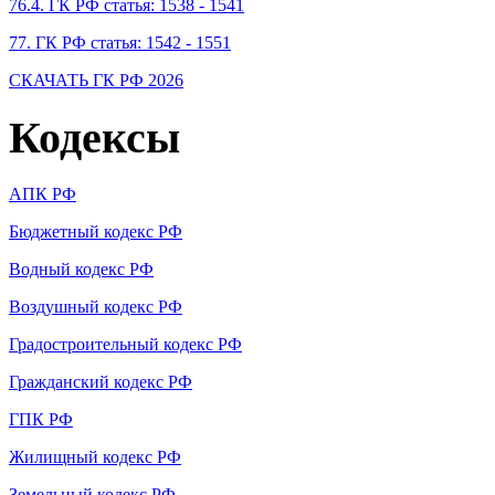
76.4. ГК РФ статья: 1538 - 1541
77. ГК РФ статья: 1542 - 1551
СКАЧАТЬ ГК РФ 2026
Кодексы
АПК РФ
Бюджетный кодекс РФ
Водный кодекс РФ
Воздушный кодекс РФ
Градостроительный кодекс РФ
Гражданский кодекс РФ
ГПК РФ
Жилищный кодекс РФ
Земельный кодекс РФ