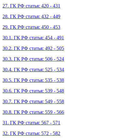
27. ГК РФ статья: 420 - 431
28. ГК РФ статья: 432 - 449
29. ГК РФ статья: 450 - 453
30.1. ГК РФ статья: 454 - 491
30.2. ГК РФ статья: 492 - 505
30.3. ГК РФ статья: 506 - 524
30.4. ГК РФ статья: 525 - 534
30.5. ГК РФ статья: 535 - 538
30.6. ГК РФ статья: 539 - 548
30.7. ГК РФ статья: 549 - 558
30.8. ГК РФ статья: 559 - 566
31. ГК РФ статья: 567 - 571
32. ГК РФ статья: 572 - 582