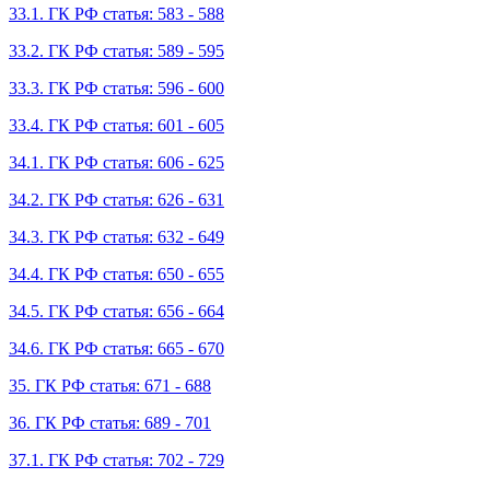
33.1. ГК РФ статья: 583 - 588
33.2. ГК РФ статья: 589 - 595
33.3. ГК РФ статья: 596 - 600
33.4. ГК РФ статья: 601 - 605
34.1. ГК РФ статья: 606 - 625
34.2. ГК РФ статья: 626 - 631
34.3. ГК РФ статья: 632 - 649
34.4. ГК РФ статья: 650 - 655
34.5. ГК РФ статья: 656 - 664
34.6. ГК РФ статья: 665 - 670
35. ГК РФ статья: 671 - 688
36. ГК РФ статья: 689 - 701
37.1. ГК РФ статья: 702 - 729