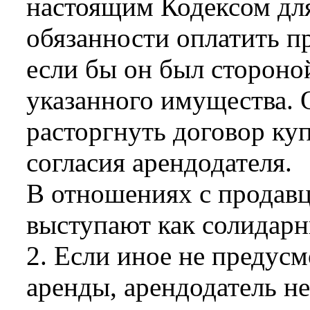
настоящим Кодексом для
обязанности оплатить п
если бы он был стороно
указанного имущества. 
расторгнуть договор ку
согласия арендодателя.
В отношениях с продавц
выступают как солидарн
2. Если иное не предус
аренды, арендодатель не