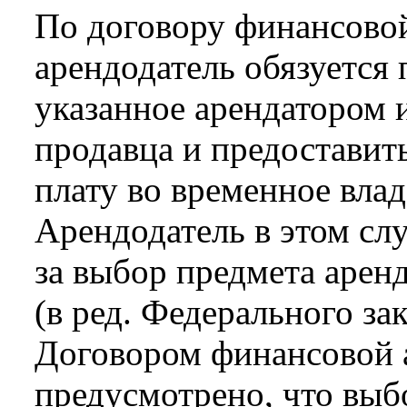
По договору финансовой
арендодатель обязуется
указанное арендатором 
продавца и предоставит
плату во временное влад
Арендодатель в этом слу
за выбор предмета арен
(в ред. Федерального за
Договором финансовой 
предусмотрено, что выб