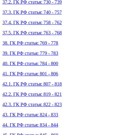
37.2. ГК РФ статья: 730 - 739
37.3. ГК РФ статья: 740 - 757
37.4. ГК РФ статья: 758 - 762
37.5. ГК РФ статья: 763 - 768
38. ГК РФ статья: 769 - 778
39. ГК РФ статья: 779 - 783
40. ГК РФ статья: 784 - 800
41. ГК РФ статья: 801 - 806
42.1. ГК РФ статья: 807 - 818
42.2. ГК РФ статья: 819 - 821
42.3. ГК РФ статья: 822 - 823
43. ГК РФ статья: 824 - 833
44. ГК РФ статья: 834 - 844