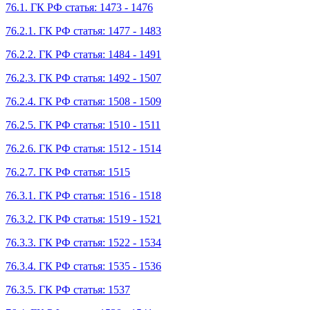
76.1. ГК РФ статья: 1473 - 1476
76.2.1. ГК РФ статья: 1477 - 1483
76.2.2. ГК РФ статья: 1484 - 1491
76.2.3. ГК РФ статья: 1492 - 1507
76.2.4. ГК РФ статья: 1508 - 1509
76.2.5. ГК РФ статья: 1510 - 1511
76.2.6. ГК РФ статья: 1512 - 1514
76.2.7. ГК РФ статья: 1515
76.3.1. ГК РФ статья: 1516 - 1518
76.3.2. ГК РФ статья: 1519 - 1521
76.3.3. ГК РФ статья: 1522 - 1534
76.3.4. ГК РФ статья: 1535 - 1536
76.3.5. ГК РФ статья: 1537