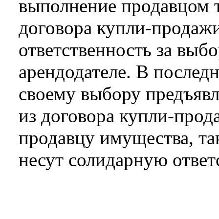
выполнение продавцом 
договора купли-продажи,
ответственность за выб
арендодателе. В последн
своему выбору предъявл
из договора купли-прод
продавцу имущества, та
несут солидарную ответ