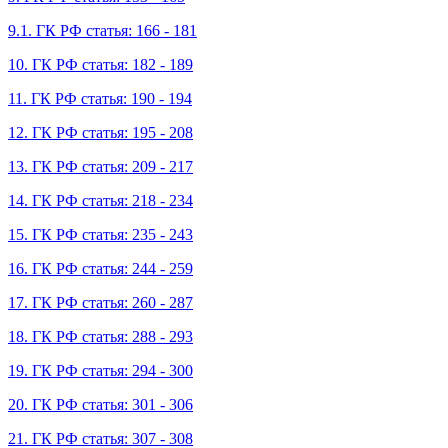
9.1. ГК РФ статья: 166 - 181
10. ГК РФ статья: 182 - 189
11. ГК РФ статья: 190 - 194
12. ГК РФ статья: 195 - 208
13. ГК РФ статья: 209 - 217
14. ГК РФ статья: 218 - 234
15. ГК РФ статья: 235 - 243
16. ГК РФ статья: 244 - 259
17. ГК РФ статья: 260 - 287
18. ГК РФ статья: 288 - 293
19. ГК РФ статья: 294 - 300
20. ГК РФ статья: 301 - 306
21. ГК РФ статья: 307 - 308