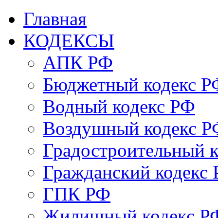
Главная
КОДЕКСЫ
АПК РФ
Бюджетный кодекс Р
Водный кодекс РФ
Воздушный кодекс Р
Градостроительный 
Гражданский кодекс
ГПК РФ
Жилищный кодекс Р