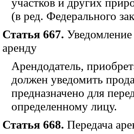
участков и других прир
(в ред. Федерального за
Статья 667.
Уведомление 
аренду
Арендодатель, приобрет
должен уведомить прода
предназначено для перед
определенному лицу.
Статья 668.
Передача аре