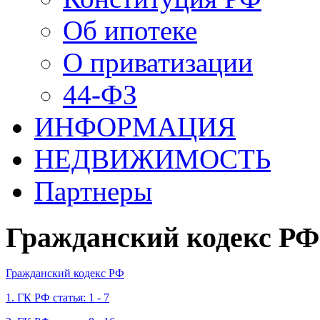
Об ипотеке
О приватизации
44-ФЗ
ИНФОРМАЦИЯ
НЕДВИЖИМОСТЬ
Партнеры
Гражданский кодекс РФ
Гражданский кодекс РФ
1. ГК РФ статья: 1 - 7