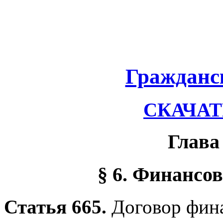
Гражданс
СКАЧАТЬ
Глава
§ 6. Финансов
Статья 665.
Договор фин