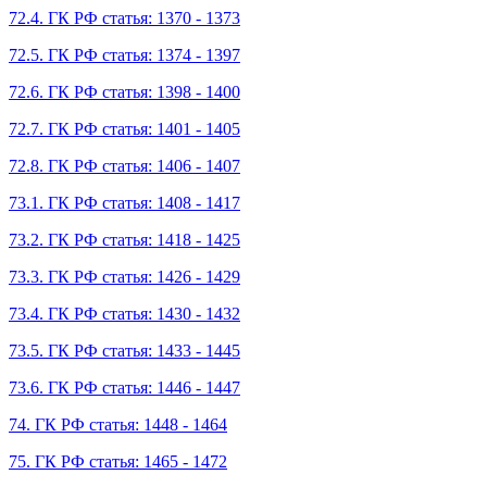
72.4. ГК РФ статья: 1370 - 1373
72.5. ГК РФ статья: 1374 - 1397
72.6. ГК РФ статья: 1398 - 1400
72.7. ГК РФ статья: 1401 - 1405
72.8. ГК РФ статья: 1406 - 1407
73.1. ГК РФ статья: 1408 - 1417
73.2. ГК РФ статья: 1418 - 1425
73.3. ГК РФ статья: 1426 - 1429
73.4. ГК РФ статья: 1430 - 1432
73.5. ГК РФ статья: 1433 - 1445
73.6. ГК РФ статья: 1446 - 1447
74. ГК РФ статья: 1448 - 1464
75. ГК РФ статья: 1465 - 1472