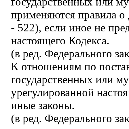
государственных или м
применяются правила о 
- 522), если иное не пр
настоящего Кодекса.
(в ред. Федерального за
К отношениям по постав
государственных или му
урегулированной насто
иные законы.
(в ред. Федерального за