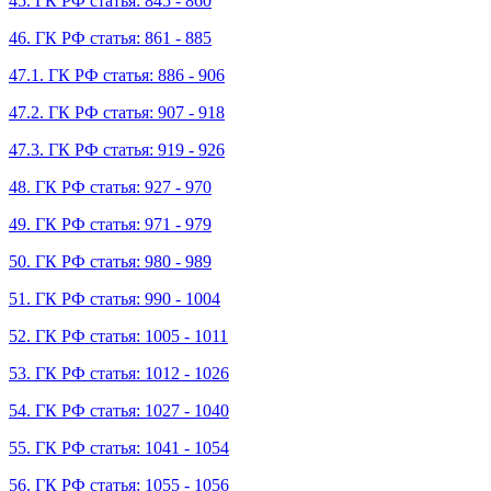
45. ГК РФ статья: 845 - 860
46. ГК РФ статья: 861 - 885
47.1. ГК РФ статья: 886 - 906
47.2. ГК РФ статья: 907 - 918
47.3. ГК РФ статья: 919 - 926
48. ГК РФ статья: 927 - 970
49. ГК РФ статья: 971 - 979
50. ГК РФ статья: 980 - 989
51. ГК РФ статья: 990 - 1004
52. ГК РФ статья: 1005 - 1011
53. ГК РФ статья: 1012 - 1026
54. ГК РФ статья: 1027 - 1040
55. ГК РФ статья: 1041 - 1054
56. ГК РФ статья: 1055 - 1056