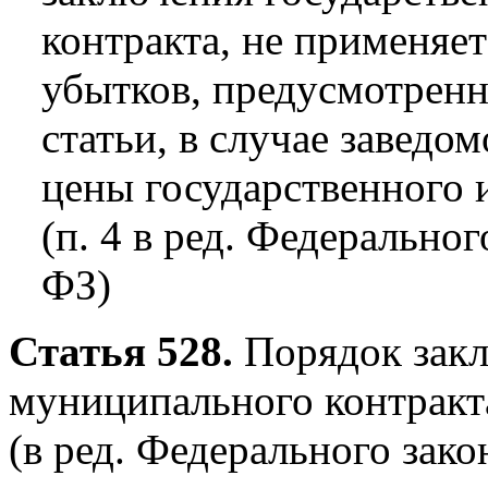
контракта, не применяе
убытков, предусмотренн
статьи, в случае заведо
цены государственного 
(п. 4 в ред. Федеральног
ФЗ)
Статья 528.
Порядок закл
муниципального контракт
(в ред. Федерального зако