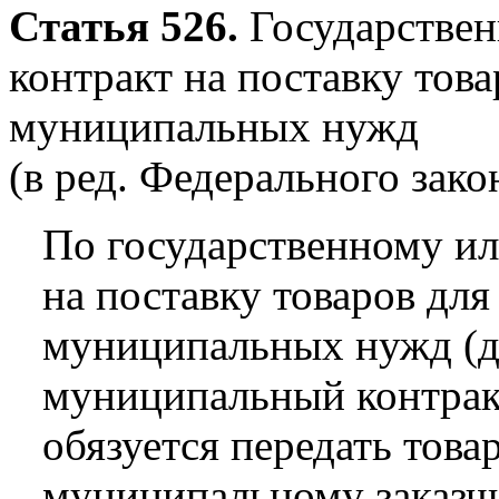
Статья 526.
Государстве
контракт на поставку тов
муниципальных нужд
(в ред. Федерального зако
По государственному и
на поставку товаров дл
муниципальных нужд (да
муниципальный контрак
обязуется передать тов
муниципальному заказчи