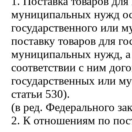
1. Поставка товаров для
муниципальных нужд ос
государственного или м
поставку товаров для г
муниципальных нужд, а
соответствии с ним дого
государственных или м
статьи 530).
(в ред. Федерального за
2. К отношениям по пос