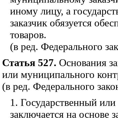
иному лицу, а государ
заказчик обязуется обес
товаров.
(в ред. Федерального за
Статья 527.
Основания за
или муниципального конт
(в ред. Федерального зако
1. Государственный ил
заключается на основе з