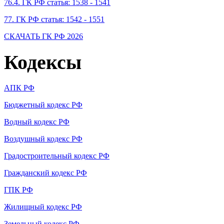
76.4. ГК РФ статья: 1538 - 1541
77. ГК РФ статья: 1542 - 1551
СКАЧАТЬ ГК РФ 2026
Кодексы
АПК РФ
Бюджетный кодекс РФ
Водный кодекс РФ
Воздушный кодекс РФ
Градостроительный кодекс РФ
Гражданский кодекс РФ
ГПК РФ
Жилищный кодекс РФ
Земельный кодекс РФ