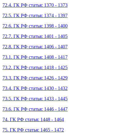
72.4. ГК РФ статья: 1370 - 1373
72.5. ГК РФ статья: 1374 - 1397
72.6. ГК РФ статья: 1398 - 1400
72.7. ГК РФ статья: 1401 - 1405
72.8. ГК РФ статья: 1406 - 1407
73.1. ГК РФ статья: 1408 - 1417
73.2. ГК РФ статья: 1418 - 1425
73.3. ГК РФ статья: 1426 - 1429
73.4. ГК РФ статья: 1430 - 1432
73.5. ГК РФ статья: 1433 - 1445
73.6. ГК РФ статья: 1446 - 1447
74. ГК РФ статья: 1448 - 1464
75. ГК РФ статья: 1465 - 1472