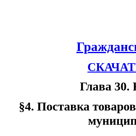
Гражданс
СКАЧАТЬ
Глава 30.
§4. Поставка товаро
муницип