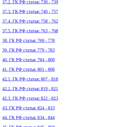
37.2. ГК РФ статья: 730 - 739
37.3. ГК РФ статья: 740 - 757
37.4. ГК РФ статья: 758 - 762
37.5. ГК РФ статья: 763 - 768
38. ГК РФ статья: 769 - 778
39. ГК РФ статья: 779 - 783
40. ГК РФ статья: 784 - 800
41. ГК РФ статья: 801 - 806
42.1. ГК РФ статья: 807 - 818
42.2. ГК РФ статья: 819 - 821
42.3. ГК РФ статья: 822 - 823
43. ГК РФ статья: 824 - 833
44. ГК РФ статья: 834 - 844