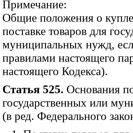
Примечание:
Общие положения о купле
поставке товаров для гос
муниципальных нужд, есл
правилами настоящего пар
настоящего Кодекса).
Статья 525.
Основания по
государственных или му
(в ред. Федерального зако