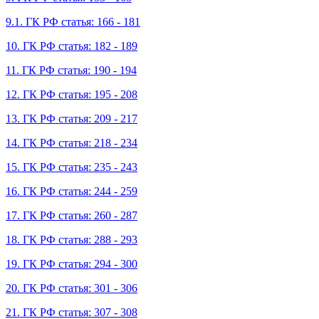
9.1. ГК РФ статья: 166 - 181
10. ГК РФ статья: 182 - 189
11. ГК РФ статья: 190 - 194
12. ГК РФ статья: 195 - 208
13. ГК РФ статья: 209 - 217
14. ГК РФ статья: 218 - 234
15. ГК РФ статья: 235 - 243
16. ГК РФ статья: 244 - 259
17. ГК РФ статья: 260 - 287
18. ГК РФ статья: 288 - 293
19. ГК РФ статья: 294 - 300
20. ГК РФ статья: 301 - 306
21. ГК РФ статья: 307 - 308