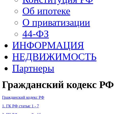
Об ипотеке
О приватизации
44-ФЗ
ИНФОРМАЦИЯ
НЕДВИЖИМОСТЬ
Партнеры
Гражданский кодекс РФ
Гражданский кодекс РФ
1. ГК РФ статья: 1 - 7