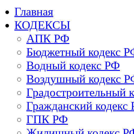
Главная
КОДЕКСЫ
АПК РФ
Бюджетный кодекс Р
Водный кодекс РФ
Воздушный кодекс Р
Градостроительный 
Гражданский кодекс
ГПК РФ
Жилищный кодекс Р