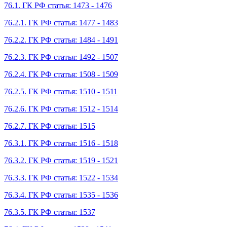
76.1. ГК РФ статья: 1473 - 1476
76.2.1. ГК РФ статья: 1477 - 1483
76.2.2. ГК РФ статья: 1484 - 1491
76.2.3. ГК РФ статья: 1492 - 1507
76.2.4. ГК РФ статья: 1508 - 1509
76.2.5. ГК РФ статья: 1510 - 1511
76.2.6. ГК РФ статья: 1512 - 1514
76.2.7. ГК РФ статья: 1515
76.3.1. ГК РФ статья: 1516 - 1518
76.3.2. ГК РФ статья: 1519 - 1521
76.3.3. ГК РФ статья: 1522 - 1534
76.3.4. ГК РФ статья: 1535 - 1536
76.3.5. ГК РФ статья: 1537