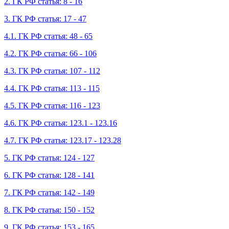
2. ГК РФ статья: 8 - 16
3. ГК РФ статья: 17 - 47
4.1. ГК РФ статья: 48 - 65
4.2. ГК РФ статья: 66 - 106
4.3. ГК РФ статья: 107 - 112
4.4. ГК РФ статья: 113 - 115
4.5. ГК РФ статья: 116 - 123
4.6. ГК РФ статья: 123.1 - 123.16
4.7. ГК РФ статья: 123.17 - 123.28
5. ГК РФ статья: 124 - 127
6. ГК РФ статья: 128 - 141
7. ГК РФ статья: 142 - 149
8. ГК РФ статья: 150 - 152
9. ГК РФ статья: 153 - 165