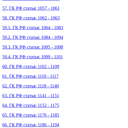
57. ГК РФ статья: 1057 - 1061
58. ГК РФ статья: 1062 - 1063
59.1. ГК РФ статья: 1064 - 1083
59.2. ГК РФ статья: 1084 - 1094
59.3. ГК РФ статья: 1095 - 1098
59.4. ГК РФ статья: 1099 - 1101
60. ГК РФ статья: 1102 - 1109
61. ГК РФ статья: 1110 - 1117
62. ГК РФ статья: 1118 - 1140
63. ГК РФ статья: 1141 - 1151
64. ГК РФ статья: 1152 - 1175
65. ГК РФ статья: 1176 - 1185
66. ГК РФ статья: 1186 - 1194