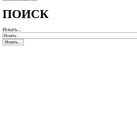
ПОИСК
Искать...