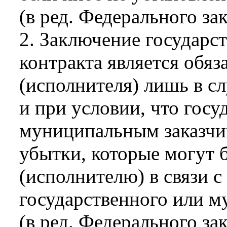
(в ред. Федерального за
2. Заключение государс
контракта является обя
(исполнителя) лишь в с
и при условии, что гос
муниципальным заказчи
убытки, которые могут
(исполнителю) в связи 
государственного или м
(в ред. Федерального за