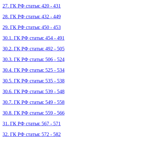
27. ГК РФ статья: 420 - 431
28. ГК РФ статья: 432 - 449
29. ГК РФ статья: 450 - 453
30.1. ГК РФ статья: 454 - 491
30.2. ГК РФ статья: 492 - 505
30.3. ГК РФ статья: 506 - 524
30.4. ГК РФ статья: 525 - 534
30.5. ГК РФ статья: 535 - 538
30.6. ГК РФ статья: 539 - 548
30.7. ГК РФ статья: 549 - 558
30.8. ГК РФ статья: 559 - 566
31. ГК РФ статья: 567 - 571
32. ГК РФ статья: 572 - 582