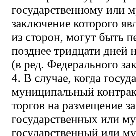
государственному или м
заключение которого яв
из сторон, могут быть 
позднее тридцати дней н
(в ред. Федерального за
4. В случае, когда госу
муниципальный контракт
торгов на размещение за
государственных или м
государственный или м