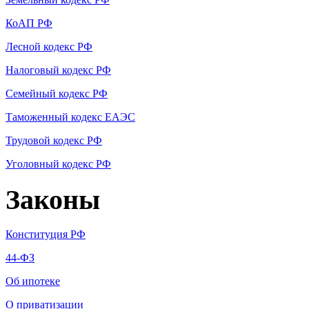
КоАП РФ
Лесной кодекс РФ
Налоговый кодекс РФ
Семейный кодекс РФ
Таможенный кодекс ЕАЭС
Трудовой кодекс РФ
Уголовный кодекс РФ
Законы
Конституция РФ
44-ФЗ
Об ипотеке
О приватизации