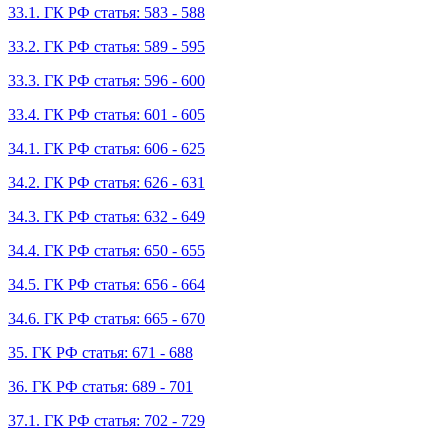
33.1. ГК РФ статья: 583 - 588
33.2. ГК РФ статья: 589 - 595
33.3. ГК РФ статья: 596 - 600
33.4. ГК РФ статья: 601 - 605
34.1. ГК РФ статья: 606 - 625
34.2. ГК РФ статья: 626 - 631
34.3. ГК РФ статья: 632 - 649
34.4. ГК РФ статья: 650 - 655
34.5. ГК РФ статья: 656 - 664
34.6. ГК РФ статья: 665 - 670
35. ГК РФ статья: 671 - 688
36. ГК РФ статья: 689 - 701
37.1. ГК РФ статья: 702 - 729