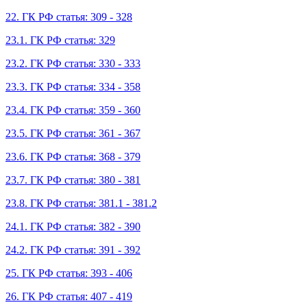
22. ГК РФ статья: 309 - 328
23.1. ГК РФ статья: 329
23.2. ГК РФ статья: 330 - 333
23.3. ГК РФ статья: 334 - 358
23.4. ГК РФ статья: 359 - 360
23.5. ГК РФ статья: 361 - 367
23.6. ГК РФ статья: 368 - 379
23.7. ГК РФ статья: 380 - 381
23.8. ГК РФ статья: 381.1 - 381.2
24.1. ГК РФ статья: 382 - 390
24.2. ГК РФ статья: 391 - 392
25. ГК РФ статья: 393 - 406
26. ГК РФ статья: 407 - 419