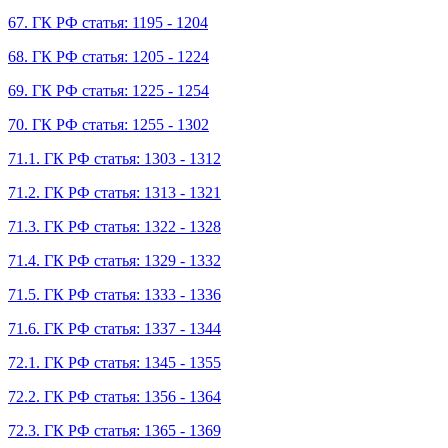
67. ГК РФ статья: 1195 - 1204
68. ГК РФ статья: 1205 - 1224
69. ГК РФ статья: 1225 - 1254
70. ГК РФ статья: 1255 - 1302
71.1. ГК РФ статья: 1303 - 1312
71.2. ГК РФ статья: 1313 - 1321
71.3. ГК РФ статья: 1322 - 1328
71.4. ГК РФ статья: 1329 - 1332
71.5. ГК РФ статья: 1333 - 1336
71.6. ГК РФ статья: 1337 - 1344
72.1. ГК РФ статья: 1345 - 1355
72.2. ГК РФ статья: 1356 - 1364
72.3. ГК РФ статья: 1365 - 1369