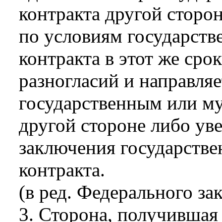
контракта другой сторон
по условиям государств
контракта в этот же сро
разногласий и направля
государственным или м
другой стороне либо уве
заключения государств
контракта.
(в ред. Федерального за
3. Сторона, получившая