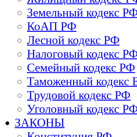
Земельный кодекс Р
КоАП РФ
Лесной кодекс РФ
Налоговый кодекс Р
Семейный кодекс РФ
Таможенный кодекс
Трудовой кодекс РФ
Уголовный кодекс Р
ЗАКОНЫ
Конституция РФ