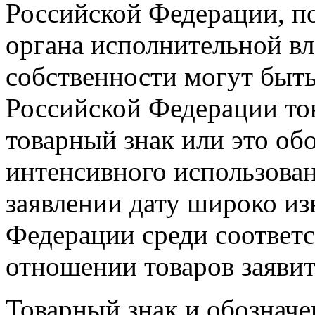
Российской Федерации, п
органа исполнительной вл
собственности могут быт
Российской Федерации тов
товарный знак или это обо
интенсивного использован
заявлении дату широко из
Федерации среди соответ
отношении товаров заявит
Товарный знак и обозначе