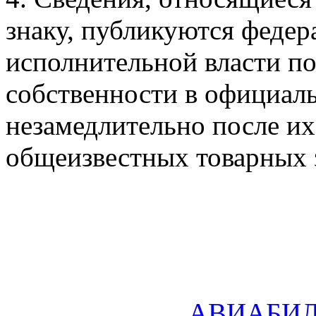
знаку, публикуются феде
исполнительной власти по
собственности в официал
незамедлительно после их
общеизвестных товарных 
АВИАБИ