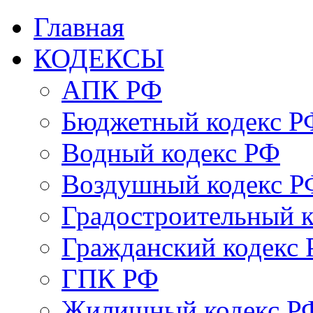
Главная
КОДЕКСЫ
АПК РФ
Бюджетный кодекс Р
Водный кодекс РФ
Воздушный кодекс Р
Градостроительный 
Гражданский кодекс
ГПК РФ
Жилищный кодекс Р