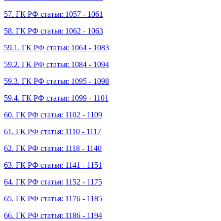
57. ГК РФ статья: 1057 - 1061
58. ГК РФ статья: 1062 - 1063
59.1. ГК РФ статья: 1064 - 1083
59.2. ГК РФ статья: 1084 - 1094
59.3. ГК РФ статья: 1095 - 1098
59.4. ГК РФ статья: 1099 - 1101
60. ГК РФ статья: 1102 - 1109
61. ГК РФ статья: 1110 - 1117
62. ГК РФ статья: 1118 - 1140
63. ГК РФ статья: 1141 - 1151
64. ГК РФ статья: 1152 - 1175
65. ГК РФ статья: 1176 - 1185
66. ГК РФ статья: 1186 - 1194