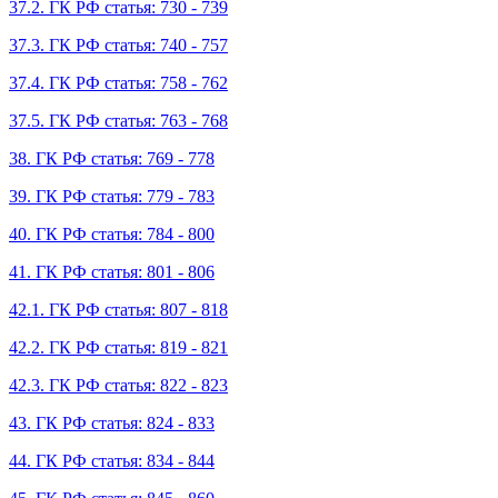
37.2. ГК РФ статья: 730 - 739
37.3. ГК РФ статья: 740 - 757
37.4. ГК РФ статья: 758 - 762
37.5. ГК РФ статья: 763 - 768
38. ГК РФ статья: 769 - 778
39. ГК РФ статья: 779 - 783
40. ГК РФ статья: 784 - 800
41. ГК РФ статья: 801 - 806
42.1. ГК РФ статья: 807 - 818
42.2. ГК РФ статья: 819 - 821
42.3. ГК РФ статья: 822 - 823
43. ГК РФ статья: 824 - 833
44. ГК РФ статья: 834 - 844