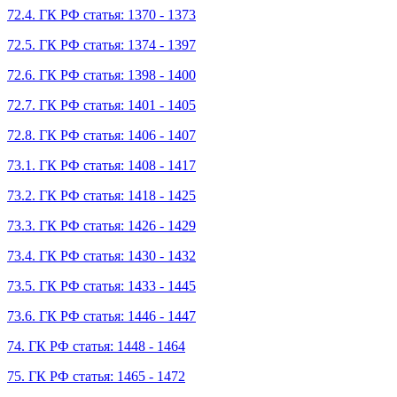
72.4. ГК РФ статья: 1370 - 1373
72.5. ГК РФ статья: 1374 - 1397
72.6. ГК РФ статья: 1398 - 1400
72.7. ГК РФ статья: 1401 - 1405
72.8. ГК РФ статья: 1406 - 1407
73.1. ГК РФ статья: 1408 - 1417
73.2. ГК РФ статья: 1418 - 1425
73.3. ГК РФ статья: 1426 - 1429
73.4. ГК РФ статья: 1430 - 1432
73.5. ГК РФ статья: 1433 - 1445
73.6. ГК РФ статья: 1446 - 1447
74. ГК РФ статья: 1448 - 1464
75. ГК РФ статья: 1465 - 1472