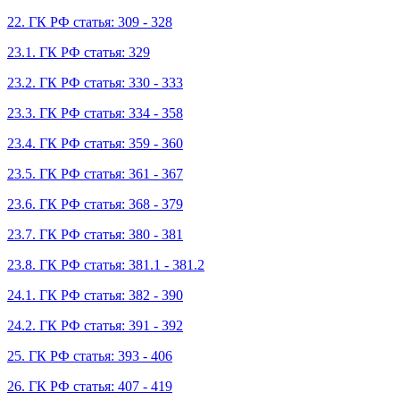
22. ГК РФ статья: 309 - 328
23.1. ГК РФ статья: 329
23.2. ГК РФ статья: 330 - 333
23.3. ГК РФ статья: 334 - 358
23.4. ГК РФ статья: 359 - 360
23.5. ГК РФ статья: 361 - 367
23.6. ГК РФ статья: 368 - 379
23.7. ГК РФ статья: 380 - 381
23.8. ГК РФ статья: 381.1 - 381.2
24.1. ГК РФ статья: 382 - 390
24.2. ГК РФ статья: 391 - 392
25. ГК РФ статья: 393 - 406
26. ГК РФ статья: 407 - 419