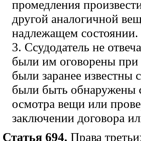
промедления произвест
другой аналогичной вещ
надлежащем состоянии.
3. Ссудодатель не отвеч
были им оговорены при 
были заранее известны 
были быть обнаружены 
осмотра вещи или прове
заключении договора ил
Статья 694.
Права третьи