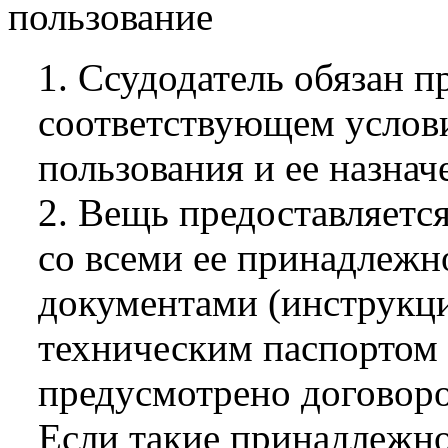
пользование
1. Ссудодатель обязан п
соответствующем услови
пользования и ее назнач
2. Вещь предоставляется
со всеми ее принадлежн
документами (инструкц
техническим паспортом и
предусмотрено договор
Если такие принадлежно