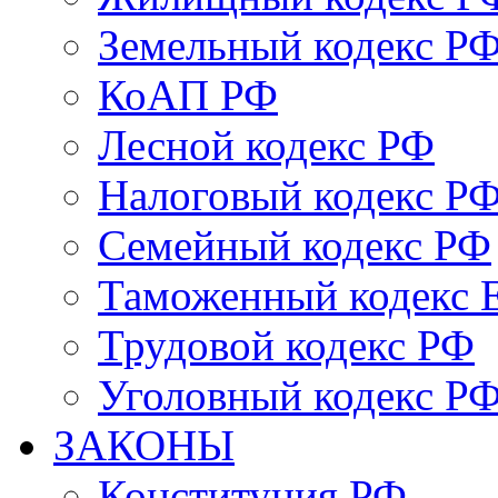
Земельный кодекс Р
КоАП РФ
Лесной кодекс РФ
Налоговый кодекс Р
Семейный кодекс РФ
Таможенный кодекс
Трудовой кодекс РФ
Уголовный кодекс Р
ЗАКОНЫ
Конституция РФ