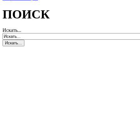
ПОИСК
Искать...