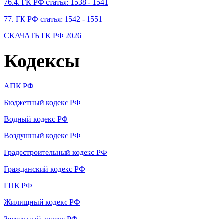
76.4. ГК РФ статья: 1538 - 1541
77. ГК РФ статья: 1542 - 1551
СКАЧАТЬ ГК РФ 2026
Кодексы
АПК РФ
Бюджетный кодекс РФ
Водный кодекс РФ
Воздушный кодекс РФ
Градостроительный кодекс РФ
Гражданский кодекс РФ
ГПК РФ
Жилищный кодекс РФ
Земельный кодекс РФ