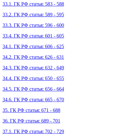
33.1. ГК РФ статья: 583 - 588
33.2. ГК РФ статья: 589 - 595
33.3. ГК РФ статья: 596 - 600
33.4. ГК РФ статья: 601 - 605
34.1. ГК РФ статья: 606 - 625
34.2. ГК РФ статья: 626 - 631
34.3. ГК РФ статья: 632 - 649
34.4. ГК РФ статья: 650 - 655
34.5. ГК РФ статья: 656 - 664
34.6. ГК РФ статья: 665 - 670
35. ГК РФ статья: 671 - 688
36. ГК РФ статья: 689 - 701
37.1. ГК РФ статья: 702 - 729