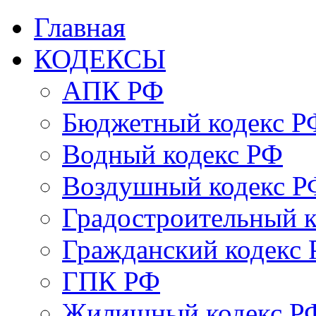
Главная
КОДЕКСЫ
АПК РФ
Бюджетный кодекс Р
Водный кодекс РФ
Воздушный кодекс Р
Градостроительный 
Гражданский кодекс
ГПК РФ
Жилищный кодекс Р