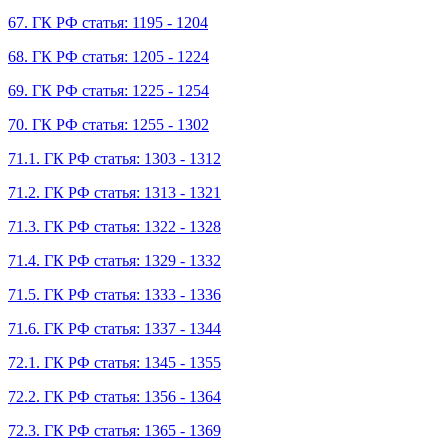
67. ГК РФ статья: 1195 - 1204
68. ГК РФ статья: 1205 - 1224
69. ГК РФ статья: 1225 - 1254
70. ГК РФ статья: 1255 - 1302
71.1. ГК РФ статья: 1303 - 1312
71.2. ГК РФ статья: 1313 - 1321
71.3. ГК РФ статья: 1322 - 1328
71.4. ГК РФ статья: 1329 - 1332
71.5. ГК РФ статья: 1333 - 1336
71.6. ГК РФ статья: 1337 - 1344
72.1. ГК РФ статья: 1345 - 1355
72.2. ГК РФ статья: 1356 - 1364
72.3. ГК РФ статья: 1365 - 1369