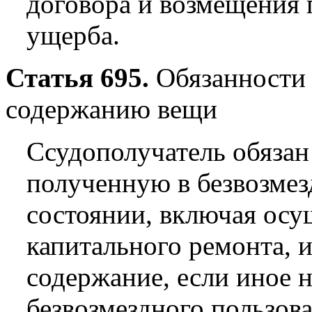
договора и возмещения 
ущерба.
Статья 695.
Обязанности 
содержанию вещи
Ссудополучатель обязан
полученную в безвозмез
состоянии, включая осу
капитального ремонта, и
содержание, если иное 
безвозмездного пользова