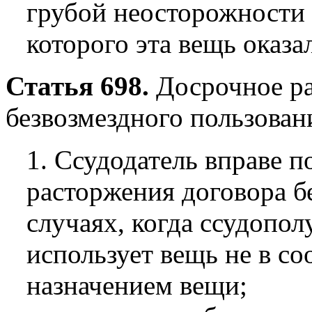
грубой неосторожности 
которого эта вещь оказал
Статья 698.
Досрочное ра
безвозмездного пользован
1. Ссудодатель вправе п
расторжения договора б
случаях, когда ссудопол
использует вещь не в со
назначением вещи;