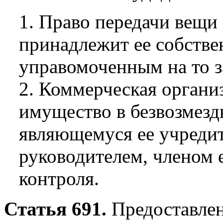
1. Право передачи вещи 
принадлежит ее собстве
управомоченным на то з
2. Коммерческая организ
имущество в безвозмезд
являющемуся ее учредит
руководителем, членом 
контроля.
Статья 691.
Предоставлен