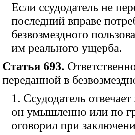
Если ссудодатель не пе
последний вправе потре
безвозмездного пользов
им реального ущерба.
Статья 693.
Ответственно
переданной в безвозмездн
1. Ссудодатель отвечает
он умышленно или по г
оговорил при заключени