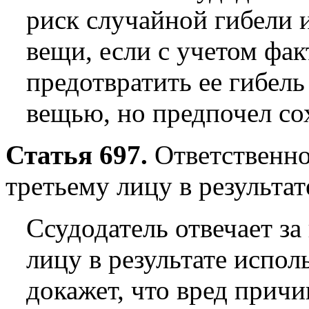
риск случайной гибели 
вещи, если с учетом фак
предотвратить ее гибель
вещью, но предпочел со
Статья 697.
Ответственно
третьему лицу в результа
Ссудодатель отвечает з
лицу в результате испол
докажет, что вред прич