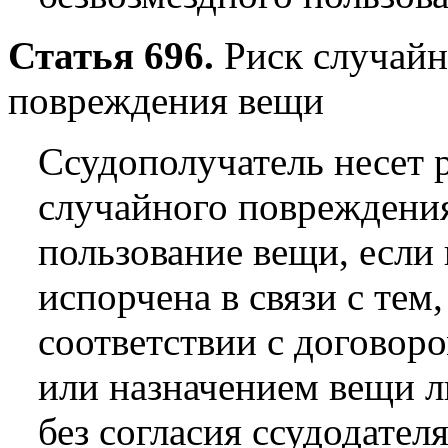
Статья 696.
Риск случайн
повреждения вещи
Ссудополучатель несет 
случайного повреждения
пользование вещи, если
испорчена в связи с тем,
соответствии с договор
или назначением вещи л
без согласия ссудодател