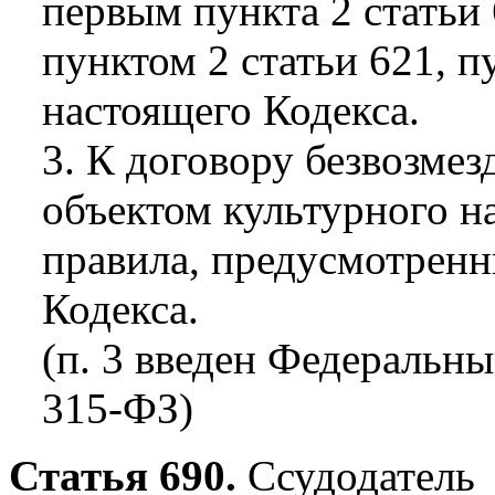
первым пункта 2 статьи 
пунктом 2 статьи 621, п
настоящего Кодекса.
3. К договору безвозмез
объектом культурного н
правила, предусмотренн
Кодекса.
(п. 3 введен Федеральны
315-ФЗ)
Статья 690.
Ссудодатель