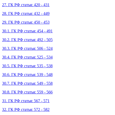
27. ГК РФ статья: 420 - 431
28. ГК РФ статья: 432 - 449
29. ГК РФ статья: 450 - 453
30.1. ГК РФ статья: 454 - 491
30.2. ГК РФ статья: 492 - 505
30.3. ГК РФ статья: 506 - 524
30.4. ГК РФ статья: 525 - 534
30.5. ГК РФ статья: 535 - 538
30.6. ГК РФ статья: 539 - 548
30.7. ГК РФ статья: 549 - 558
30.8. ГК РФ статья: 559 - 566
31. ГК РФ статья: 567 - 571
32. ГК РФ статья: 572 - 582