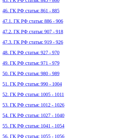
45. ГК РФ статья: 845 - 860
46. ГК РФ статья: 861 - 885
47.1. ГК РФ статья: 886 - 906
47.2. ГК РФ статья: 907 - 918
47.3. ГК РФ статья: 919 - 926
48. ГК РФ статья: 927 - 970
49. ГК РФ статья: 971 - 979
50. ГК РФ статья: 980 - 989
51. ГК РФ статья: 990 - 1004
52. ГК РФ статья: 1005 - 1011
53. ГК РФ статья: 1012 - 1026
54. ГК РФ статья: 1027 - 1040
55. ГК РФ статья: 1041 - 1054
56. ГК РФ статья: 1055 - 1056