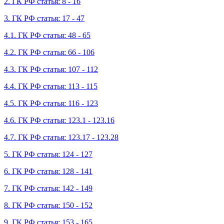
2. ГК РФ статья: 8 - 16
3. ГК РФ статья: 17 - 47
4.1. ГК РФ статья: 48 - 65
4.2. ГК РФ статья: 66 - 106
4.3. ГК РФ статья: 107 - 112
4.4. ГК РФ статья: 113 - 115
4.5. ГК РФ статья: 116 - 123
4.6. ГК РФ статья: 123.1 - 123.16
4.7. ГК РФ статья: 123.17 - 123.28
5. ГК РФ статья: 124 - 127
6. ГК РФ статья: 128 - 141
7. ГК РФ статья: 142 - 149
8. ГК РФ статья: 150 - 152
9. ГК РФ статья: 153 - 165