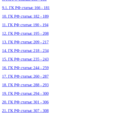
9.1. ГК РФ статья: 166 - 181
10. ГК РФ статья: 182 - 189
11. ГК РФ статья: 190 - 194
12. ГК РФ статья: 195 - 208
13. ГК РФ статья: 209 - 217
14. ГК РФ статья: 218 - 234
15. ГК РФ статья: 235 - 243
16. ГК РФ статья: 244 - 259
17. ГК РФ статья: 260 - 287
18. ГК РФ статья: 288 - 293
19. ГК РФ статья: 294 - 300
20. ГК РФ статья: 301 - 306
21. ГК РФ статья: 307 - 308