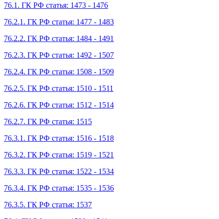
76.1. ГК РФ статья: 1473 - 1476
76.2.1. ГК РФ статья: 1477 - 1483
76.2.2. ГК РФ статья: 1484 - 1491
76.2.3. ГК РФ статья: 1492 - 1507
76.2.4. ГК РФ статья: 1508 - 1509
76.2.5. ГК РФ статья: 1510 - 1511
76.2.6. ГК РФ статья: 1512 - 1514
76.2.7. ГК РФ статья: 1515
76.3.1. ГК РФ статья: 1516 - 1518
76.3.2. ГК РФ статья: 1519 - 1521
76.3.3. ГК РФ статья: 1522 - 1534
76.3.4. ГК РФ статья: 1535 - 1536
76.3.5. ГК РФ статья: 1537