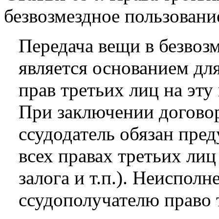
безвозмездное пользовани
Передача вещи в безвоз
является основанием дл
прав третьих лиц на эту
При заключении договор
ссудодатель обязан пре
всех правах третьих лиц
залога и т.п.). Неисполн
ссудополучателю право 