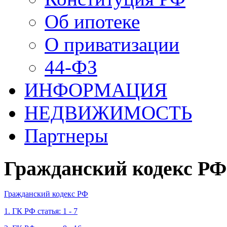
Об ипотеке
О приватизации
44-ФЗ
ИНФОРМАЦИЯ
НЕДВИЖИМОСТЬ
Партнеры
Гражданский кодекс РФ
Гражданский кодекс РФ
1. ГК РФ статья: 1 - 7