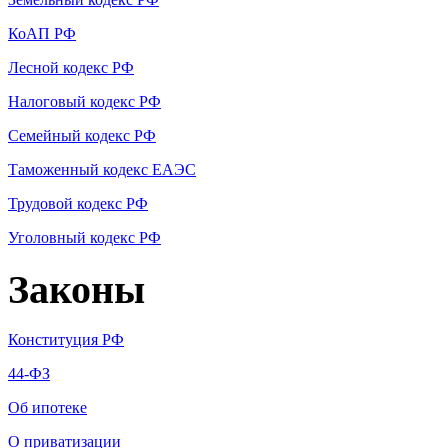
КоАП РФ
Лесной кодекс РФ
Налоговый кодекс РФ
Семейный кодекс РФ
Таможенный кодекс ЕАЭС
Трудовой кодекс РФ
Уголовный кодекс РФ
Законы
Конституция РФ
44-ФЗ
Об ипотеке
О приватизации