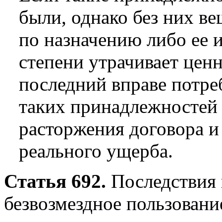
были, однако без них в
по назначению либо ее 
степени утрачивает ценн
последний вправе потре
таких принадлежностей 
расторжения договора и
реального ущерба.
Статья 692.
Последствия 
безвозмездное пользовани