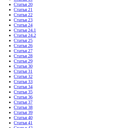
Статья 20
Статья 21
Статья 22
Статья 23
Статья 24
Статья 24.1
Статья 24.2
Статья 25
Статья 26
Статья 27
Статья 28
Статья 29
Статья 30
Статья 31
Статья 32
Статья 33
Статья 34
Статья 35
Статья 36
Статья 37
Статья 38
Статья 39
Статья 40
Статья 41
Статья 42