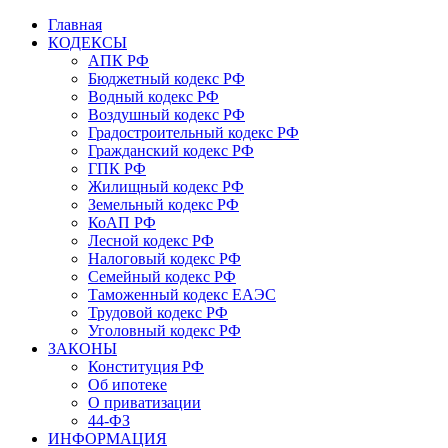
Главная
КОДЕКСЫ
АПК РФ
Бюджетный кодекс РФ
Водный кодекс РФ
Воздушный кодекс РФ
Градостроительный кодекс РФ
Гражданский кодекс РФ
ГПК РФ
Жилищный кодекс РФ
Земельный кодекс РФ
КоАП РФ
Лесной кодекс РФ
Налоговый кодекс РФ
Семейный кодекс РФ
Таможенный кодекс ЕАЭС
Трудовой кодекс РФ
Уголовный кодекс РФ
ЗАКОНЫ
Конституция РФ
Об ипотеке
О приватизации
44-ФЗ
ИНФОРМАЦИЯ