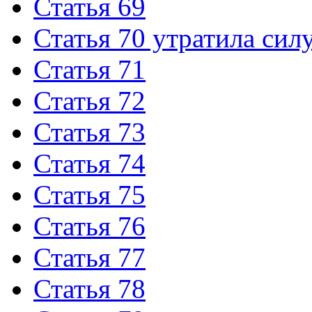
Статья 69
Статья 70 утратила сил
Статья 71
Статья 72
Статья 73
Статья 74
Статья 75
Статья 76
Статья 77
Статья 78