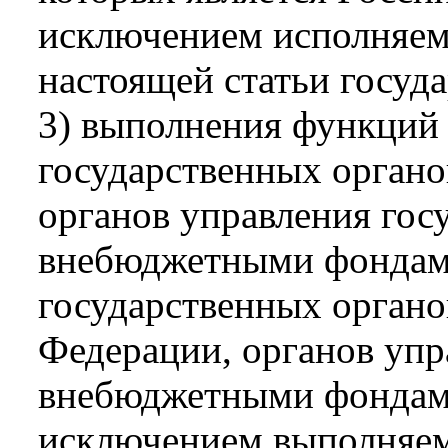
исключением исполняемы
настоящей статьи госуд
3) выполнения функций
государственных органо
органов управления го
внебюджетными фондам
государственных органо
Федерации, органов уп
внебюджетными фондами
исключением выполняем