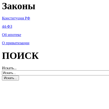
Законы
Конституция РФ
44-ФЗ
Об ипотеке
О приватизации
ПОИСК
Искать...