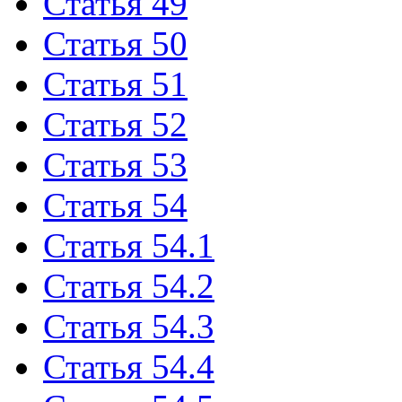
Статья 49
Статья 50
Статья 51
Статья 52
Статья 53
Статья 54
Статья 54.1
Статья 54.2
Статья 54.3
Статья 54.4