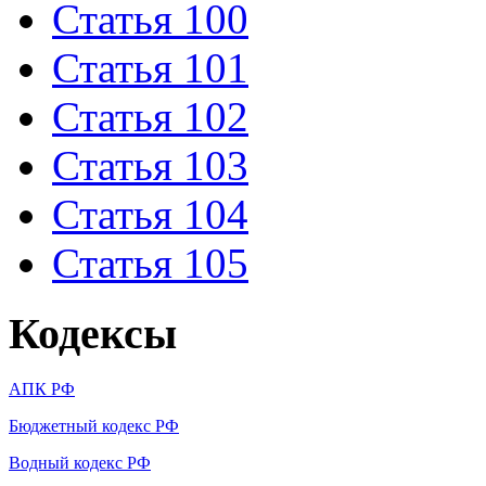
Статья 100
Статья 101
Статья 102
Статья 103
Статья 104
Статья 105
Кодексы
АПК РФ
Бюджетный кодекс РФ
Водный кодекс РФ