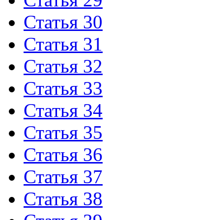
Статья 30
Статья 31
Статья 32
Статья 33
Статья 34
Статья 35
Статья 36
Статья 37
Статья 38