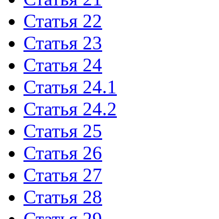
Статья 22
Статья 23
Статья 24
Статья 24.1
Статья 24.2
Статья 25
Статья 26
Статья 27
Статья 28
Статья 29