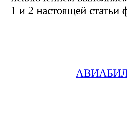
1 и 2 настоящей статьи
АВИАБИ