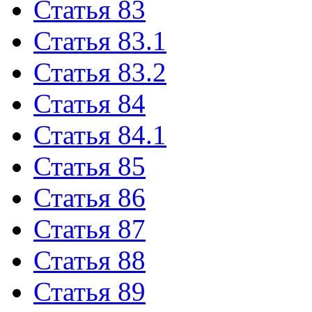
Статья 83
Статья 83.1
Статья 83.2
Статья 84
Статья 84.1
Статья 85
Статья 86
Статья 87
Статья 88
Статья 89