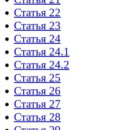
Статья 22
Статья 23
Статья 24
Статья 24.1
Статья 24.2
Статья 25
Статья 26
Статья 27
Статья 28
Статья 29