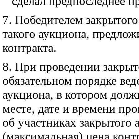
сделал предпоследнее п
7. Победителем закрытого
такого аукциона, предло
контракта.
8. При проведении закрыт
обязательном порядке вед
аукциона, в котором дол
месте, дате и времени пр
об участниках закрытого 
(максимальная) цена контр