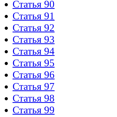
Статья 90
Статья 91
Статья 92
Статья 93
Статья 94
Статья 95
Статья 96
Статья 97
Статья 98
Статья 99