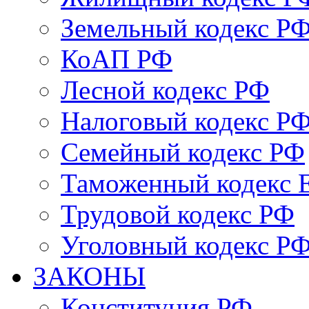
Земельный кодекс Р
КоАП РФ
Лесной кодекс РФ
Налоговый кодекс Р
Семейный кодекс РФ
Таможенный кодекс
Трудовой кодекс РФ
Уголовный кодекс Р
ЗАКОНЫ
Конституция РФ