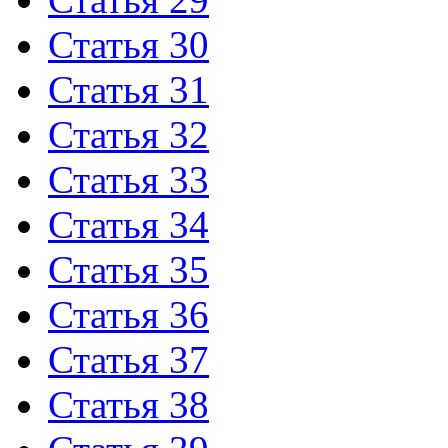
Статья 30
Статья 31
Статья 32
Статья 33
Статья 34
Статья 35
Статья 36
Статья 37
Статья 38