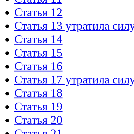
Статья 12
Статья 13 утратила сил
Статья 14
Статья 15
Статья 16
Статья 17 утратила сил
Статья 18
Статья 19
Статья 20
Статья 21