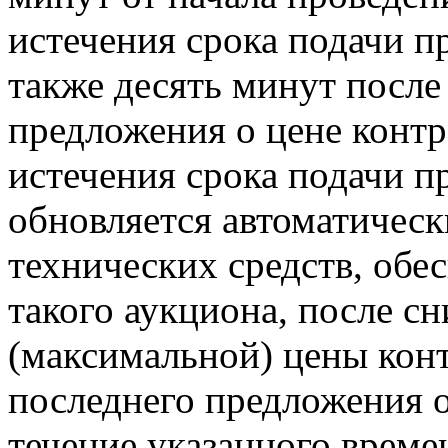
истечения срока подачи п
также десять минут после
предложения о цене контр
истечения срока подачи п
обновляется автоматичес
технических средств, об
такого аукциона, после с
(максимальной) цены кон
последнего предложения о
течение указанного време