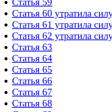
Статья 59
Статья 60 утратила сил
Статья 61 утратила сил
Статья 62 утратила сил
Статья 63
Статья 64
Статья 65
Статья 66
Статья 67
Статья 68