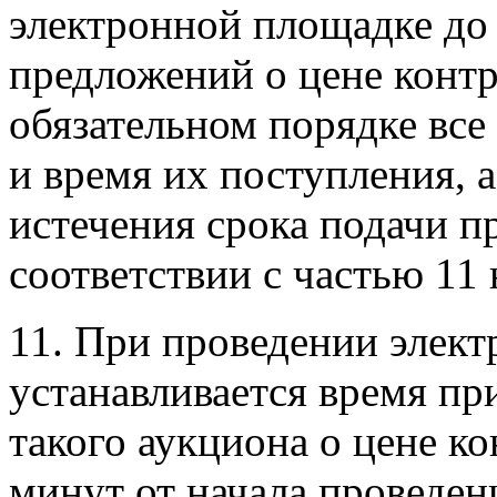
электронной площадке до 
предложений о цене контр
обязательном порядке все
и время их поступления, а
истечения срока подачи п
соответствии с частью 11 
11. При проведении элект
устанавливается время п
такого аукциона о цене к
минут от начала проведен