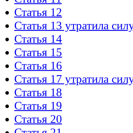
Статья 12
Статья 13 утратила сил
Статья 14
Статья 15
Статья 16
Статья 17 утратила сил
Статья 18
Статья 19
Статья 20
Статья 21