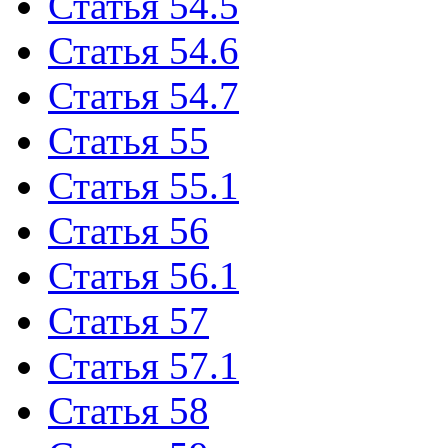
Статья 54.5
Статья 54.6
Статья 54.7
Статья 55
Статья 55.1
Статья 56
Статья 56.1
Статья 57
Статья 57.1
Статья 58