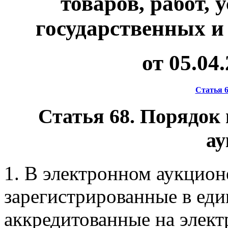
товаров, работ, 
государственных 
от 05.04
Статья 
Статья 68. Порядок
ау
1. В электронном аукцион
зарегистрированные в ед
аккредитованные на элек