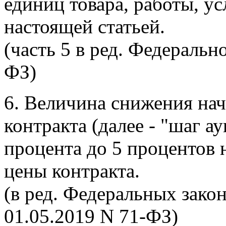
единиц товара, работы, у
настоящей статьей.
(часть 5 в ред. Федеральн
ФЗ)
6. Величина снижения на
контракта (далее - "шаг ау
процента до 5 процентов 
цены контракта.
(в ред. Федеральных закон
01.05.2019 N 71-ФЗ)