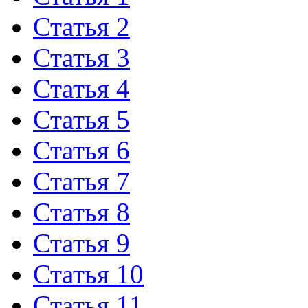
Статья 2
Статья 3
Статья 4
Статья 5
Статья 6
Статья 7
Статья 8
Статья 9
Статья 10
Статья 11