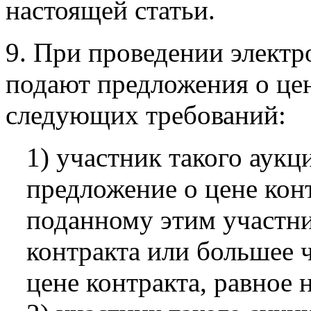
настоящей статьи.
9. При проведении электр
подают предложения о цен
следующих требований:
1) участник такого аукц
предложение о цене конт
поданному этим участн
контракта или большее 
цене контракта, равное 