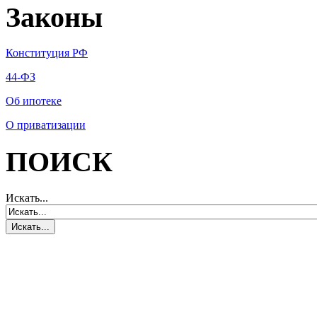
Законы
Конституция РФ
44-ФЗ
Об ипотеке
О приватизации
ПОИСК
Искать...