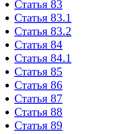
Статья 83
Статья 83.1
Статья 83.2
Статья 84
Статья 84.1
Статья 85
Статья 86
Статья 87
Статья 88
Статья 89