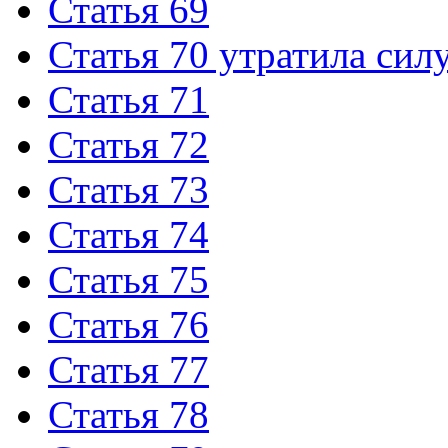
Статья 69
Статья 70 утратила сил
Статья 71
Статья 72
Статья 73
Статья 74
Статья 75
Статья 76
Статья 77
Статья 78