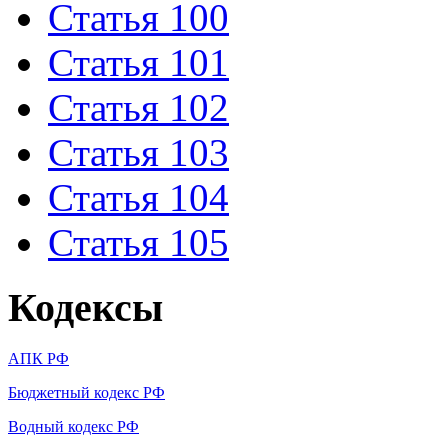
Статья 100
Статья 101
Статья 102
Статья 103
Статья 104
Статья 105
Кодексы
АПК РФ
Бюджетный кодекс РФ
Водный кодекс РФ