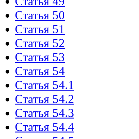
Статья 49
Статья 50
Статья 51
Статья 52
Статья 53
Статья 54
Статья 54.1
Статья 54.2
Статья 54.3
Статья 54.4