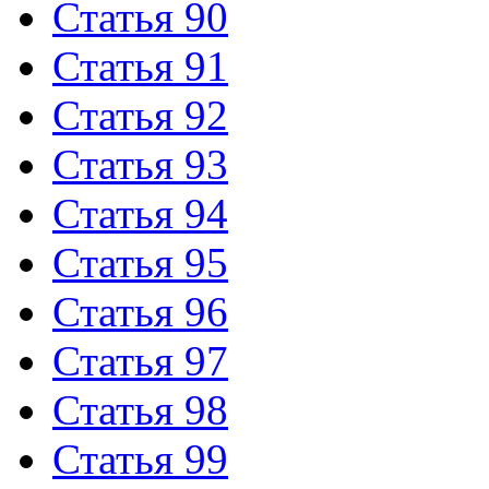
Статья 90
Статья 91
Статья 92
Статья 93
Статья 94
Статья 95
Статья 96
Статья 97
Статья 98
Статья 99