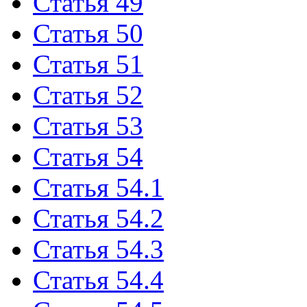
Статья 49
Статья 50
Статья 51
Статья 52
Статья 53
Статья 54
Статья 54.1
Статья 54.2
Статья 54.3
Статья 54.4