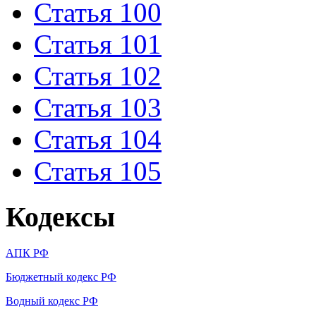
Статья 100
Статья 101
Статья 102
Статья 103
Статья 104
Статья 105
Кодексы
АПК РФ
Бюджетный кодекс РФ
Водный кодекс РФ