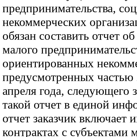
предпринимательства, со
некоммерческих организац
обязан составить отчет об
малого предпринимательс
ориентированных некомме
предусмотренных частью 2
апреля года, следующего 
такой отчет в единой инф
отчет заказчик включает
контрактах с субъектами 