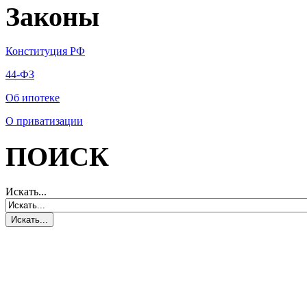
Законы
Конституция РФ
44-ФЗ
Об ипотеке
О приватизации
ПОИСК
Искать...