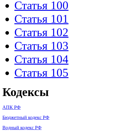
Статья 100
Статья 101
Статья 102
Статья 103
Статья 104
Статья 105
Кодексы
АПК РФ
Бюджетный кодекс РФ
Водный кодекс РФ