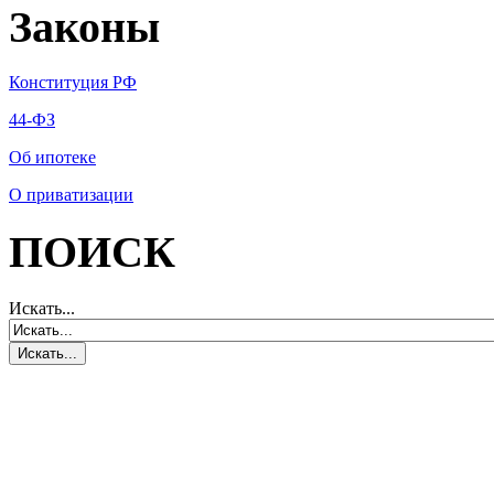
Законы
Конституция РФ
44-ФЗ
Об ипотеке
О приватизации
ПОИСК
Искать...