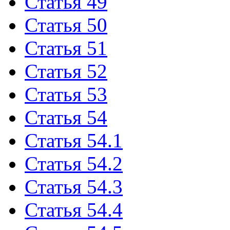
Статья 49
Статья 50
Статья 51
Статья 52
Статья 53
Статья 54
Статья 54.1
Статья 54.2
Статья 54.3
Статья 54.4