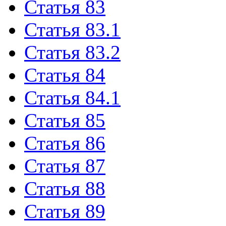
Статья 83
Статья 83.1
Статья 83.2
Статья 84
Статья 84.1
Статья 85
Статья 86
Статья 87
Статья 88
Статья 89