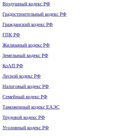
Воздушный кодекс РФ
Градостроительный кодекс РФ
Гражданский кодекс РФ
ГПК РФ
Жилищный кодекс РФ
Земельный кодекс РФ
КоАП РФ
Лесной кодекс РФ
Налоговый кодекс РФ
Семейный кодекс РФ
Таможенный кодекс ЕАЭС
Трудовой кодекс РФ
Уголовный кодекс РФ