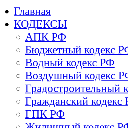
Главная
КОДЕКСЫ
АПК РФ
Бюджетный кодекс Р
Водный кодекс РФ
Воздушный кодекс Р
Градостроительный 
Гражданский кодекс
ГПК РФ
Жилищный кодекс Р