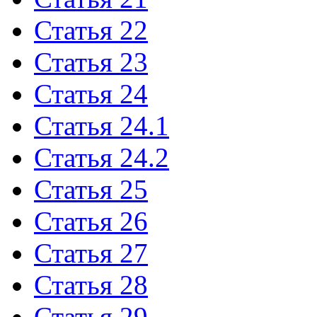
Статья 22
Статья 23
Статья 24
Статья 24.1
Статья 24.2
Статья 25
Статья 26
Статья 27
Статья 28
Статья 29