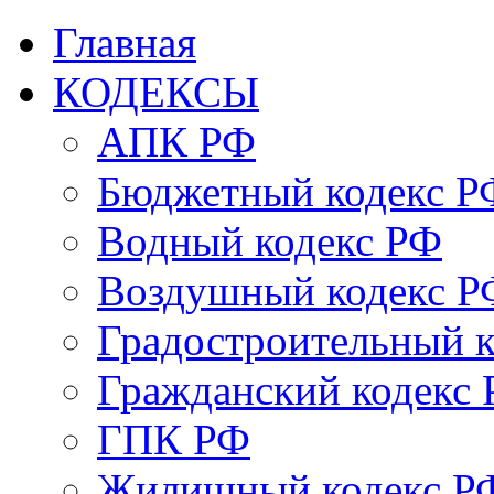
Главная
КОДЕКСЫ
АПК РФ
Бюджетный кодекс Р
Водный кодекс РФ
Воздушный кодекс Р
Градостроительный 
Гражданский кодекс
ГПК РФ
Жилищный кодекс Р