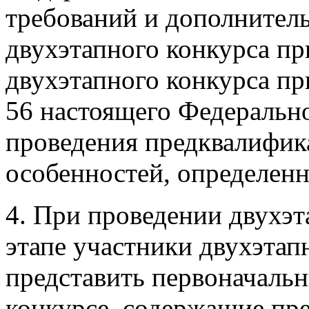
требований и дополнител
двухэтапного конкурса пр
двухэтапного конкурса п
56 настоящего Федерально
проведения предквалифик
особенностей, определенн
4. При проведении двухэт
этапе участники двухэтап
представить первоначальн
конкурсе, содержащие пр