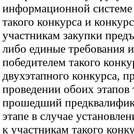
информационной системе 
такого конкурса и конкур
участникам закупки пред
либо единые требования 
победителем такого конку
двухэтапного конкурса, п
проведении обоих этапов 
прошедший предквалифик
этапе в случае установле
к участникам такого кон