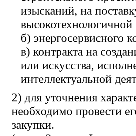
изысканий, на постав
высокотехнологичной
б) энергосервисного к
в) контракта на созда
или искусства, исполне
интеллектуальной деят
2) для уточнения характ
необходимо провести ег
закупки.