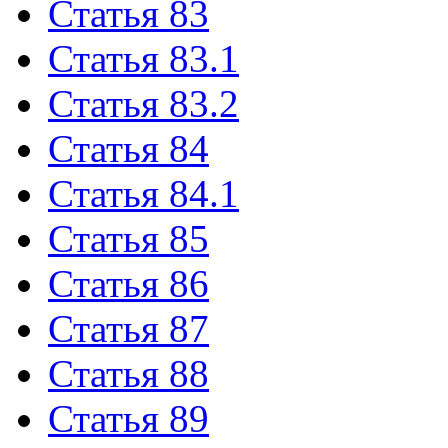
Статья 83
Статья 83.1
Статья 83.2
Статья 84
Статья 84.1
Статья 85
Статья 86
Статья 87
Статья 88
Статья 89