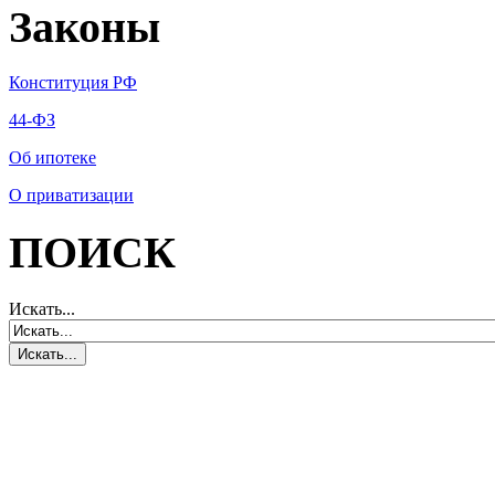
Законы
Конституция РФ
44-ФЗ
Об ипотеке
О приватизации
ПОИСК
Искать...