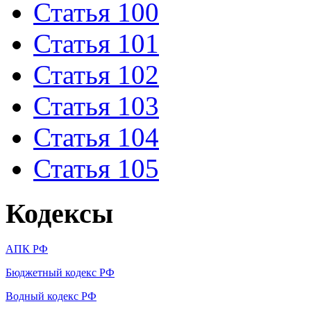
Статья 100
Статья 101
Статья 102
Статья 103
Статья 104
Статья 105
Кодексы
АПК РФ
Бюджетный кодекс РФ
Водный кодекс РФ