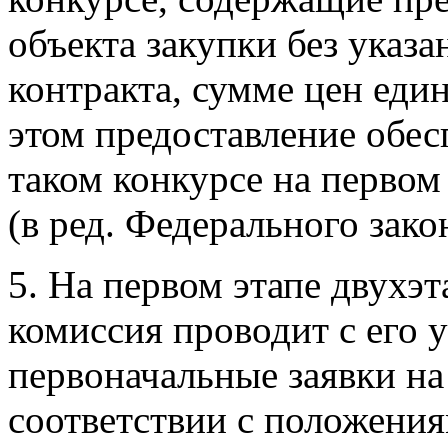
объекта закупки без указ
контракта, сумме цен един
этом предоставление обес
таком конкурсе на первом 
(в ред. Федерального зако
5. На первом этапе двухэ
комиссия проводит с его
первоначальные заявки на 
соответствии с положени