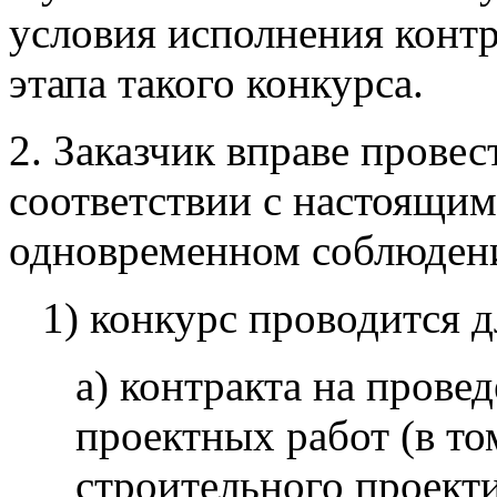
условия исполнения контр
этапа такого конкурса.
2. Заказчик вправе прове
соответствии с настоящи
одновременном соблюден
1) конкурс проводится 
а) контракта на прове
проектных работ (в то
строительного проекти