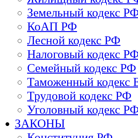
Земельный кодекс Р
КоАП РФ
Лесной кодекс РФ
Налоговый кодекс Р
Семейный кодекс РФ
Таможенный кодекс
Трудовой кодекс РФ
Уголовный кодекс Р
ЗАКОНЫ
Конституция РФ