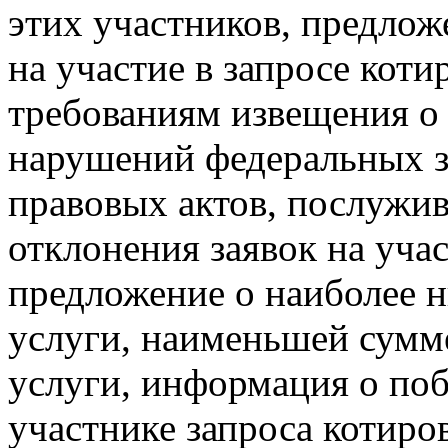
этих участников, предлож
на участие в запросе кот
требованиям извещения о 
нарушений федеральных з
правовых актов, послужи
отклонения заявок на учас
предложение о наиболее н
услуги, наименьшей сумме
услуги, информация о поб
участнике запроса котиро