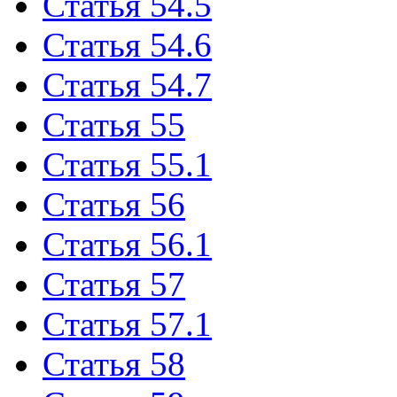
Статья 54.5
Статья 54.6
Статья 54.7
Статья 55
Статья 55.1
Статья 56
Статья 56.1
Статья 57
Статья 57.1
Статья 58