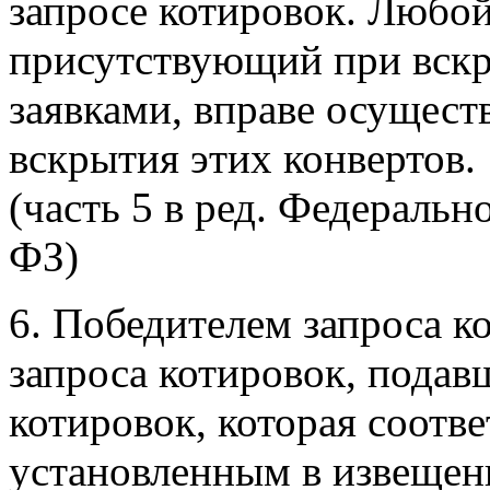
запросе котировок. Любой
присутствующий при вскр
заявками, вправе осуществ
вскрытия этих конвертов.
(часть 5 в ред. Федеральн
ФЗ)
6. Победителем запроса к
запроса котировок, подавш
котировок, которая соотве
установленным в извещен