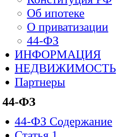
Об ипотеке
О приватизации
44-ФЗ
ИНФОРМАЦИЯ
НЕДВИЖИМОСТЬ
Партнеры
44-ФЗ
44-ФЗ Содержание
Статья 1