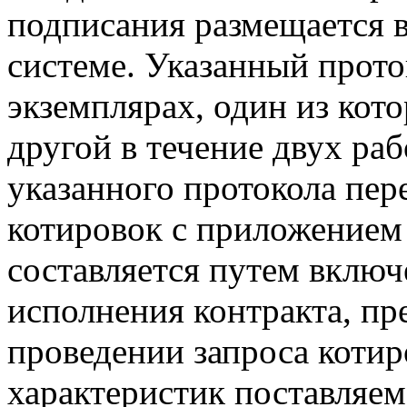
подписания размещается 
системе. Указанный прото
экземплярах, один из кото
другой в течение двух ра
указанного протокола пер
котировок с приложением 
составляется путем включ
исполнения контракта, п
проведении запроса котир
характеристик поставляемо