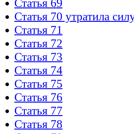
Статья 69
Статья 70 утратила сил
Статья 71
Статья 72
Статья 73
Статья 74
Статья 75
Статья 76
Статья 77
Статья 78