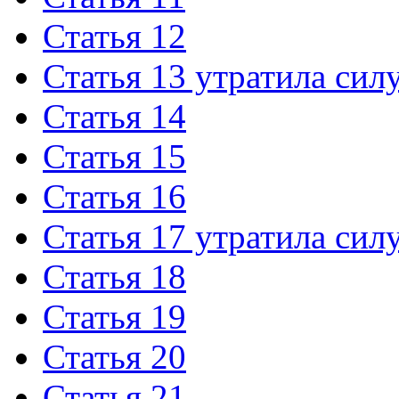
Статья 12
Статья 13 утратила сил
Статья 14
Статья 15
Статья 16
Статья 17 утратила сил
Статья 18
Статья 19
Статья 20
Статья 21