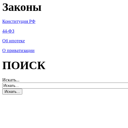
Законы
Конституция РФ
44-ФЗ
Об ипотеке
О приватизации
ПОИСК
Искать...