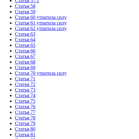
Статья 57.1
Статья 58
Статья 59
Статья 60 утратила силу
Статья 61 утратила силу
Статья 62 утратила силу
Статья 63
Статья 64
Статья 65
Статья 66
Статья 67
Статья 68
Статья 69
Статья 70 утратила силу
Статья 71
Статья 72
Статья 73
Статья 74
Статья 75
Статья 76
Статья 77
Статья 78
Статья 79
Статья 80
Статья 81