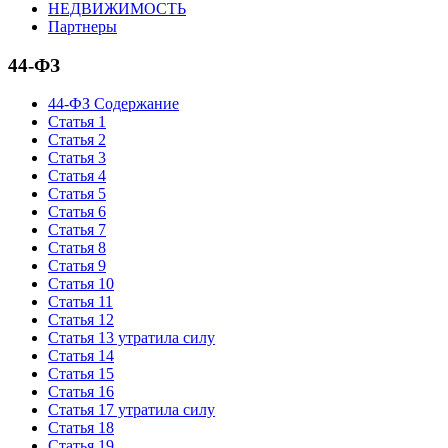
НЕДВИЖИМОСТЬ
Партнеры
44-ФЗ
44-ФЗ Содержание
Статья 1
Статья 2
Статья 3
Статья 4
Статья 5
Статья 6
Статья 7
Статья 8
Статья 9
Статья 10
Статья 11
Статья 12
Статья 13 утратила силу
Статья 14
Статья 15
Статья 16
Статья 17 утратила силу
Статья 18
Статья 19