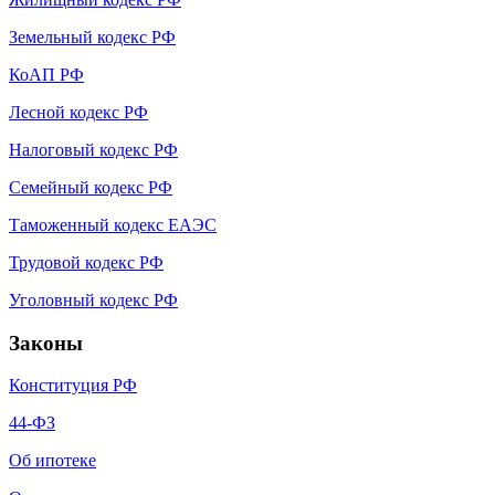
Земельный кодекс РФ
КоАП РФ
Лесной кодекс РФ
Налоговый кодекс РФ
Семейный кодекс РФ
Таможенный кодекс ЕАЭС
Трудовой кодекс РФ
Уголовный кодекс РФ
Законы
Конституция РФ
44-ФЗ
Об ипотеке