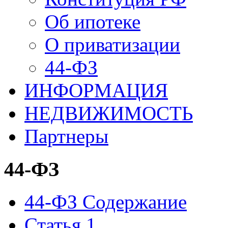
Об ипотеке
О приватизации
44-ФЗ
ИНФОРМАЦИЯ
НЕДВИЖИМОСТЬ
Партнеры
44-ФЗ
44-ФЗ Содержание
Статья 1