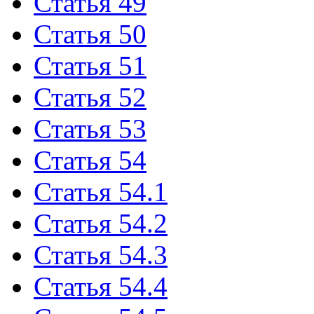
Статья 49
Статья 50
Статья 51
Статья 52
Статья 53
Статья 54
Статья 54.1
Статья 54.2
Статья 54.3
Статья 54.4