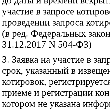
до даты и времени вскрыт
участие в запросе котиро
проведении запроса котир
(в ред. Федеральных закон
31.12.2017 N 504-ФЗ)
3. Заявка на участие в за
срок, указанный в извеще
котировок, регистрируется
приеме и регистрации конв
котором не указана инфор