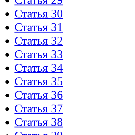
Статья 30
Статья 31
Статья 32
Статья 33
Статья 34
Статья 35
Статья 36
Статья 37
Статья 38