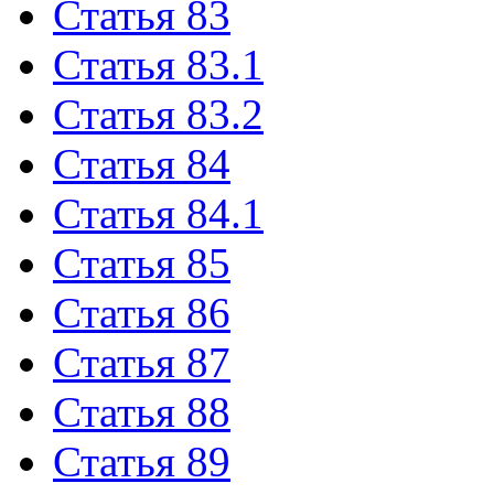
Статья 83
Статья 83.1
Статья 83.2
Статья 84
Статья 84.1
Статья 85
Статья 86
Статья 87
Статья 88
Статья 89