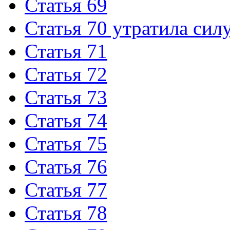
Статья 69
Статья 70 утратила сил
Статья 71
Статья 72
Статья 73
Статья 74
Статья 75
Статья 76
Статья 77
Статья 78