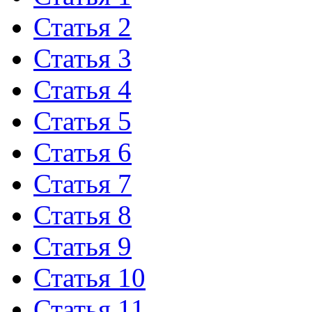
Статья 2
Статья 3
Статья 4
Статья 5
Статья 6
Статья 7
Статья 8
Статья 9
Статья 10
Статья 11