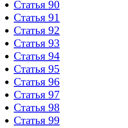
Статья 90
Статья 91
Статья 92
Статья 93
Статья 94
Статья 95
Статья 96
Статья 97
Статья 98
Статья 99