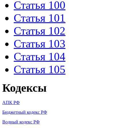
Статья 100
Статья 101
Статья 102
Статья 103
Статья 104
Статья 105
Кодексы
АПК РФ
Бюджетный кодекс РФ
Водный кодекс РФ