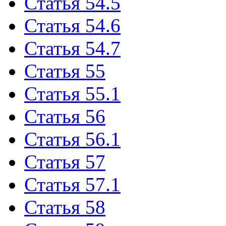
Статья 54.5
Статья 54.6
Статья 54.7
Статья 55
Статья 55.1
Статья 56
Статья 56.1
Статья 57
Статья 57.1
Статья 58