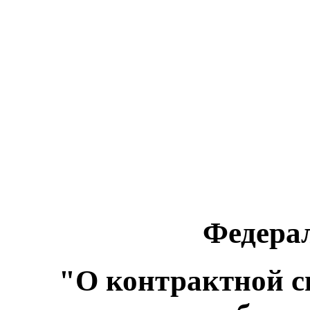
Федера
"О контрактной си