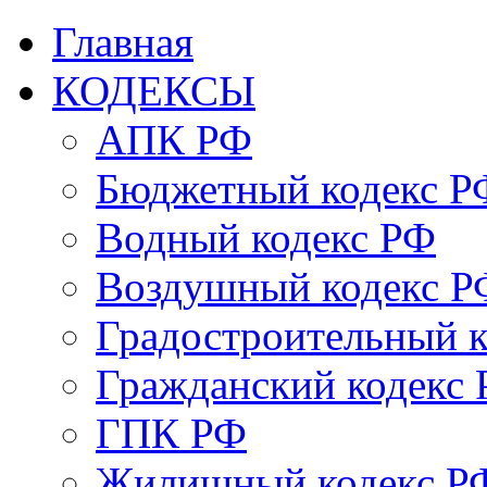
Главная
КОДЕКСЫ
АПК РФ
Бюджетный кодекс Р
Водный кодекс РФ
Воздушный кодекс Р
Градостроительный 
Гражданский кодекс
ГПК РФ
Жилищный кодекс Р