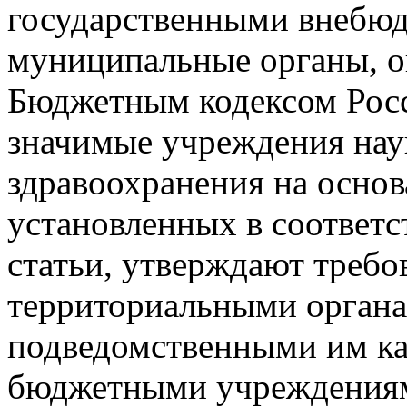
государственными внебю
муниципальные органы, о
Бюджетным кодексом Рос
значимые учреждения наук
здравоохранения на осно
установленных в соответс
статьи, утверждают требо
территориальными органа
подведомственными им к
бюджетными учреждениям