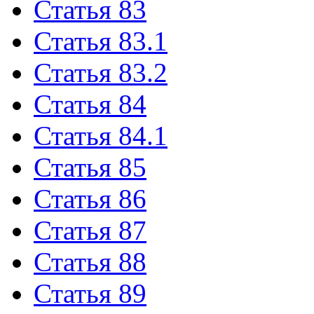
Статья 83
Статья 83.1
Статья 83.2
Статья 84
Статья 84.1
Статья 85
Статья 86
Статья 87
Статья 88
Статья 89