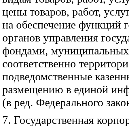
цены товаров, работ, услу
на обеспечение функций г
органов управления гос
фондами, муниципальных 
соответственно территор
подведомственные казенн
размещению в единой инф
(в ред. Федерального зако
7. Государственная корпо