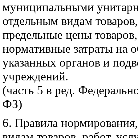
муниципальными унитар
отдельным видам товаров, 
предельные цены товаров, 
нормативные затраты на 
указанных органов и под
учреждений.
(часть 5 в ред. Федеральн
ФЗ)
6. Правила нормирования,
видам товаров, работ, усл