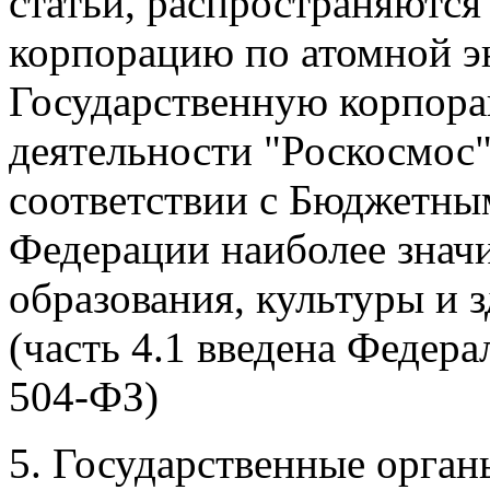
статьи, распространяются
корпорацию по атомной э
Государственную корпора
деятельности "Роскосмос"
соответствии с Бюджетны
Федерации наиболее знач
образования, культуры и 
(часть 4.1 введена Федер
504-ФЗ)
5. Государственные орган