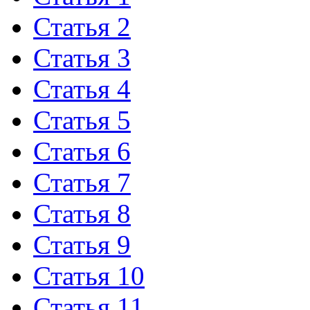
Статья 2
Статья 3
Статья 4
Статья 5
Статья 6
Статья 7
Статья 8
Статья 9
Статья 10
Статья 11