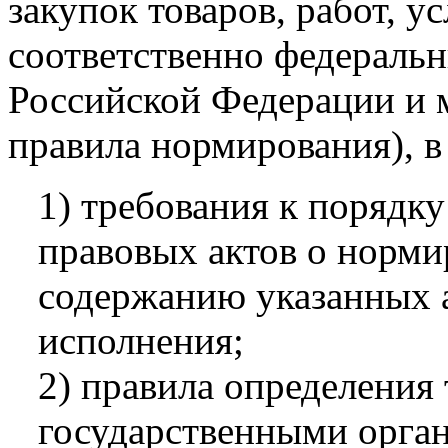
закупок товаров, работ, у
соответственно федераль
Российской Федерации и 
правила нормирования), в
1) требования к порядку
правовых актов о норми
содержанию указанных 
исполнения;
2) правила определения
государственными орган