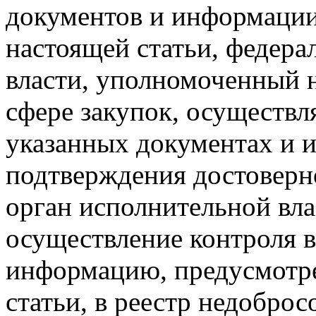
документов и информации,
настоящей статьи, федер
власти, уполномоченный н
сфере закупок, осуществл
указанных документах и 
подтверждения достоверн
орган исполнительной вл
осуществление контроля в
информацию, предусмотр
статьи, в реестр недобро