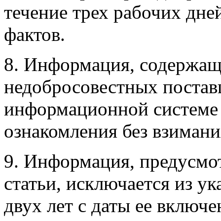
течение трех рабочих дне
фактов.
8. Информация, содержаща
недобросовестных постав
информационной системе 
ознакомления без взимани
9. Информация, предусмо
статьи, исключается из ук
двух лет с даты ее включ