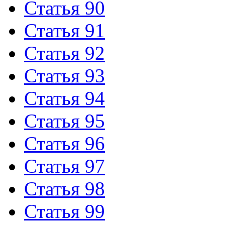
Статья 90
Статья 91
Статья 92
Статья 93
Статья 94
Статья 95
Статья 96
Статья 97
Статья 98
Статья 99