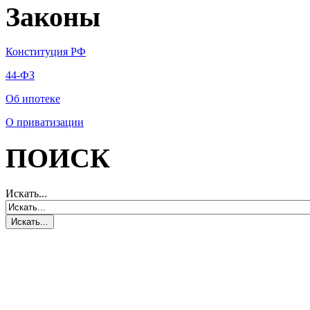
Законы
Конституция РФ
44-ФЗ
Об ипотеке
О приватизации
ПОИСК
Искать...