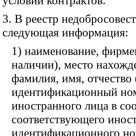
условий контрактов.
3. В реестр недобросовес
следующая информация:
1) наименование, фирме
наличии), место нахожд
фамилия, имя, отчество 
идентификационный ном
иностранного лица в соо
соответствующего иност
идентификационного но