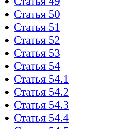
Статья 49
Статья 50
Статья 51
Статья 52
Статья 53
Статья 54
Статья 54.1
Статья 54.2
Статья 54.3
Статья 54.4