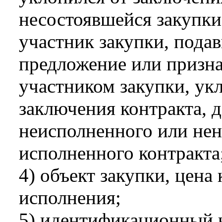
несостоявшейся закупки
участник закупки, подав
предложение или призн
участником закупки, укл
заключения контракта, 
неисполненного или не
исполненного контракта
4) объект закупки, цена 
исполнения;
5) идентификационный к