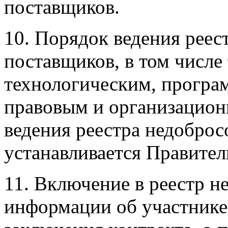
поставщиков.
10. Порядок ведения реес
поставщиков, в том числе
технологическим, програ
правовым и организацион
ведения реестра недобро
устанавливается Правите
11. Включение в реестр 
информации об участнике