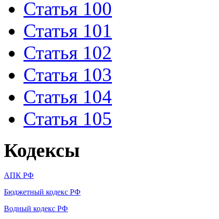
Статья 100
Статья 101
Статья 102
Статья 103
Статья 104
Статья 105
Кодексы
АПК РФ
Бюджетный кодекс РФ
Водный кодекс РФ