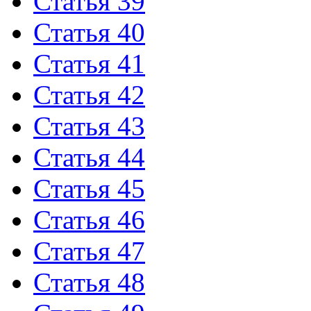
Статья 39
Статья 40
Статья 41
Статья 42
Статья 43
Статья 44
Статья 45
Статья 46
Статья 47
Статья 48