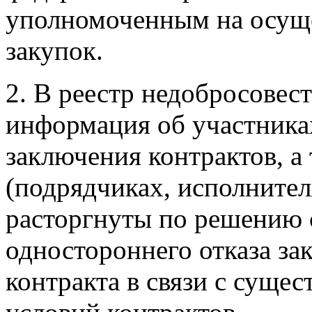
уполномоченным на осуще
закупок.
2. В реестр недобросовес
информация об участника
заключения контрактов, а
(подрядчиках, исполнител
расторгнуты по решению с
одностороннего отказа за
контракта в связи с сущ