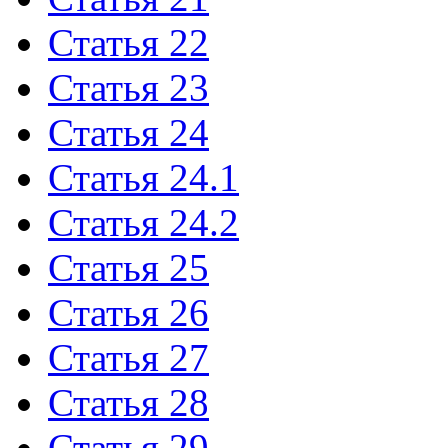
Статья 22
Статья 23
Статья 24
Статья 24.1
Статья 24.2
Статья 25
Статья 26
Статья 27
Статья 28
Статья 29