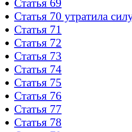
Статья 69
Статья 70 утратила сил
Статья 71
Статья 72
Статья 73
Статья 74
Статья 75
Статья 76
Статья 77
Статья 78