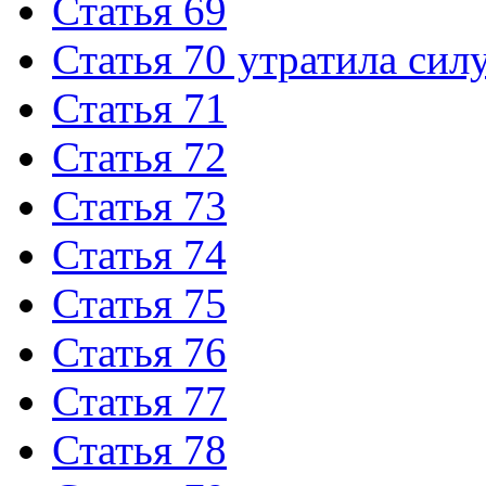
Статья 69
Статья 70 утратила сил
Статья 71
Статья 72
Статья 73
Статья 74
Статья 75
Статья 76
Статья 77
Статья 78