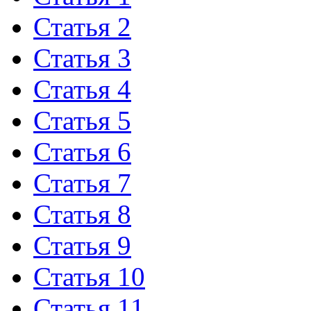
Статья 2
Статья 3
Статья 4
Статья 5
Статья 6
Статья 7
Статья 8
Статья 9
Статья 10
Статья 11