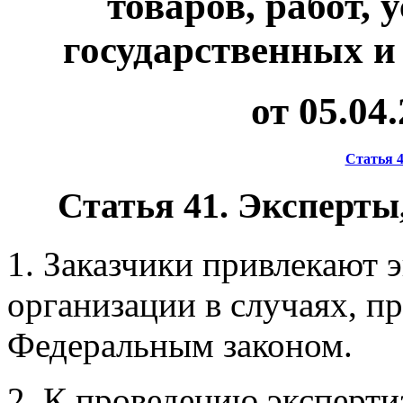
товаров, работ, 
государственных 
от 05.04
Статья 
Статья 41. Эксперты
1. Заказчики привлекают 
организации в случаях, 
Федеральным законом.
2. К проведению эксперти