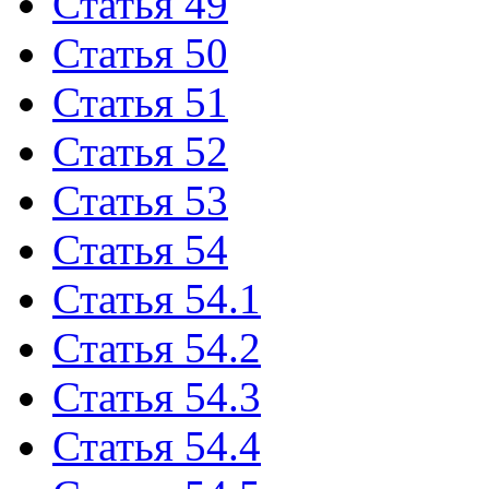
Статья 49
Статья 50
Статья 51
Статья 52
Статья 53
Статья 54
Статья 54.1
Статья 54.2
Статья 54.3
Статья 54.4