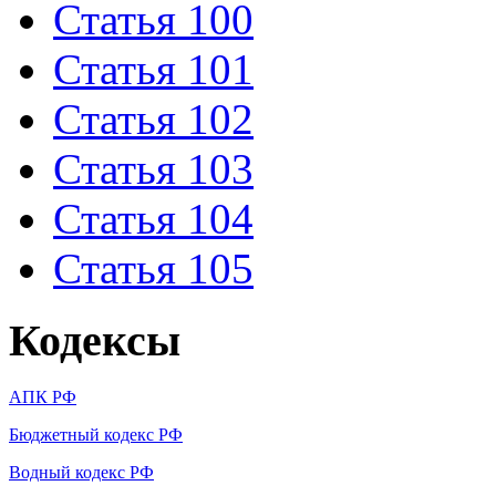
Статья 100
Статья 101
Статья 102
Статья 103
Статья 104
Статья 105
Кодексы
АПК РФ
Бюджетный кодекс РФ
Водный кодекс РФ