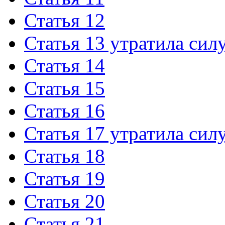
Статья 12
Статья 13 утратила сил
Статья 14
Статья 15
Статья 16
Статья 17 утратила сил
Статья 18
Статья 19
Статья 20
Статья 21