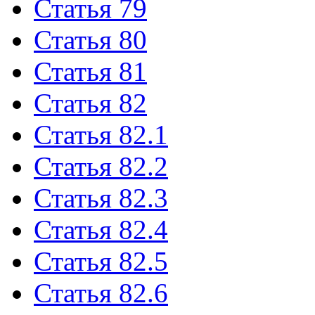
Статья 79
Статья 80
Статья 81
Статья 82
Статья 82.1
Статья 82.2
Статья 82.3
Статья 82.4
Статья 82.5
Статья 82.6