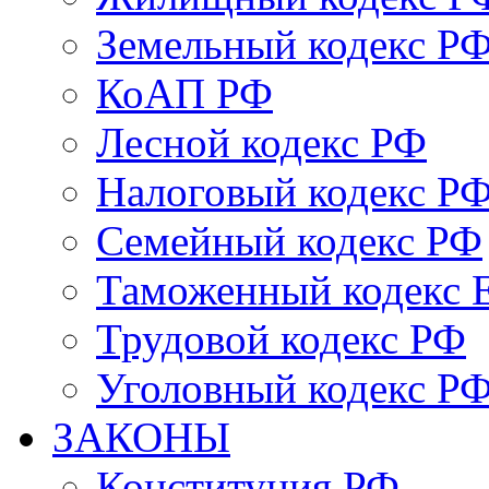
Земельный кодекс Р
КоАП РФ
Лесной кодекс РФ
Налоговый кодекс Р
Семейный кодекс РФ
Таможенный кодекс
Трудовой кодекс РФ
Уголовный кодекс Р
ЗАКОНЫ
Конституция РФ