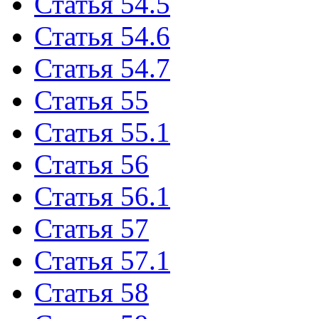
Статья 54.5
Статья 54.6
Статья 54.7
Статья 55
Статья 55.1
Статья 56
Статья 56.1
Статья 57
Статья 57.1
Статья 58