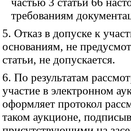
частью 3 статьи 66 наст
требованиям документац
5. Отказ в допуске к уча
основаниям, не предусмо
статьи, не допускается.
6. По результатам рассмот
участие в электронном ау
оформляет протокол рассм
таком аукционе, подписы
присутствующими на засе