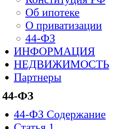
Об ипотеке
О приватизации
44-ФЗ
ИНФОРМАЦИЯ
НЕДВИЖИМОСТЬ
Партнеры
44-ФЗ
44-ФЗ Содержание
Статья 1