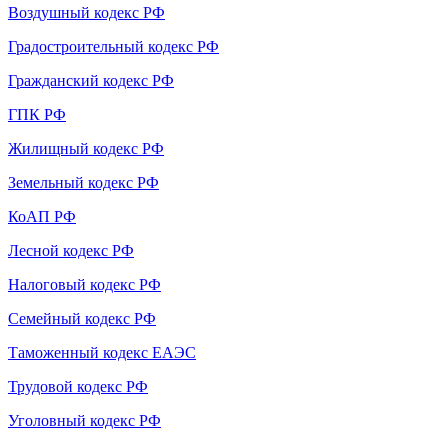
Воздушный кодекс РФ
Градостроительный кодекс РФ
Гражданский кодекс РФ
ГПК РФ
Жилищный кодекс РФ
Земельный кодекс РФ
КоАП РФ
Лесной кодекс РФ
Налоговый кодекс РФ
Семейный кодекс РФ
Таможенный кодекс ЕАЭС
Трудовой кодекс РФ
Уголовный кодекс РФ