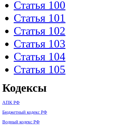
Статья 100
Статья 101
Статья 102
Статья 103
Статья 104
Статья 105
Кодексы
АПК РФ
Бюджетный кодекс РФ
Водный кодекс РФ