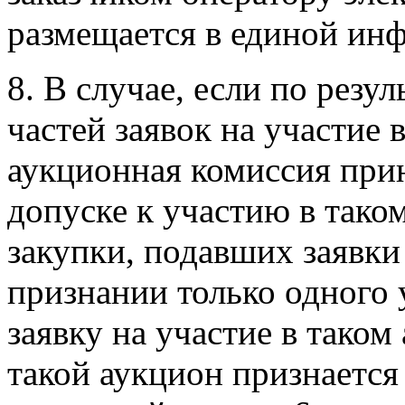
размещается в единой ин
8. В случае, если по резу
частей заявок на участие
аукционная комиссия прин
допуске к участию в тако
закупки, подавших заявки 
признании только одного 
заявку на участие в таком
такой аукцион признается