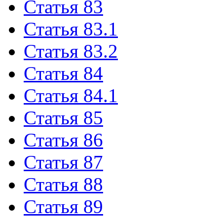
Статья 83
Статья 83.1
Статья 83.2
Статья 84
Статья 84.1
Статья 85
Статья 86
Статья 87
Статья 88
Статья 89