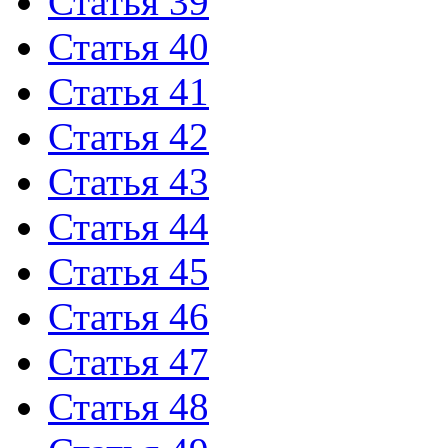
Статья 39
Статья 40
Статья 41
Статья 42
Статья 43
Статья 44
Статья 45
Статья 46
Статья 47
Статья 48