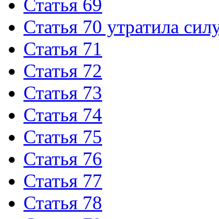
Статья 69
Статья 70 утратила сил
Статья 71
Статья 72
Статья 73
Статья 74
Статья 75
Статья 76
Статья 77
Статья 78