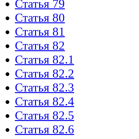
Статья 79
Статья 80
Статья 81
Статья 82
Статья 82.1
Статья 82.2
Статья 82.3
Статья 82.4
Статья 82.5
Статья 82.6