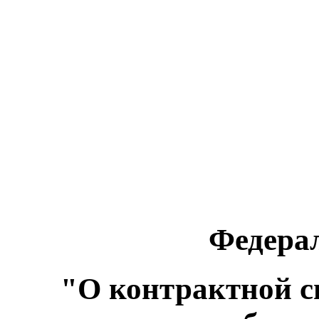
Федера
"О контрактной си