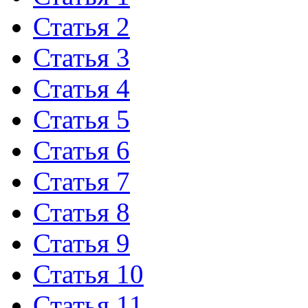
Статья 2
Статья 3
Статья 4
Статья 5
Статья 6
Статья 7
Статья 8
Статья 9
Статья 10
Статья 11