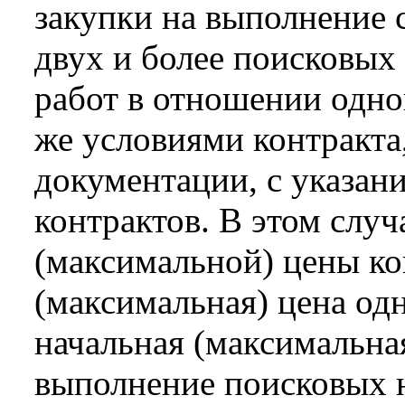
закупки на выполнение 
двух и более поисковых
работ в отношении одно
же условиями контракта
документации, с указан
контрактов. В этом случ
(максимальной) цены ко
(максимальная) цена одн
начальная (максимальная
выполнение поисковых 