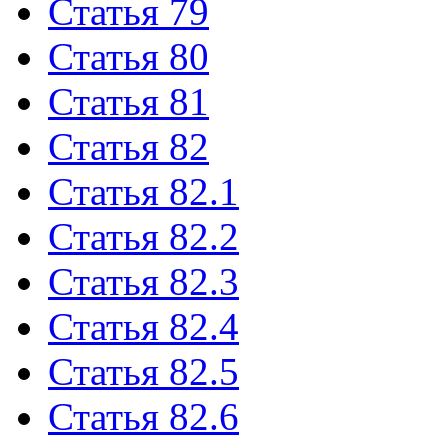
Статья 79
Статья 80
Статья 81
Статья 82
Статья 82.1
Статья 82.2
Статья 82.3
Статья 82.4
Статья 82.5
Статья 82.6