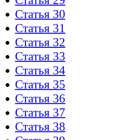
Статья 30
Статья 31
Статья 32
Статья 33
Статья 34
Статья 35
Статья 36
Статья 37
Статья 38