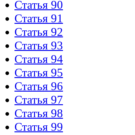
Статья 90
Статья 91
Статья 92
Статья 93
Статья 94
Статья 95
Статья 96
Статья 97
Статья 98
Статья 99