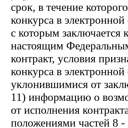
срок, в течение которог
конкурса в электронной
с которым заключается к
настоящим Федеральным
контракт, условия приз
конкурса в электронной
уклонившимися от заклю
11) информацию о возм
от исполнения контракта
положениями частей 8 - 