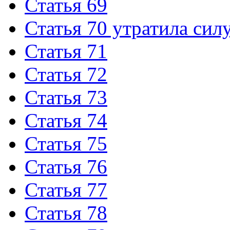
Статья 69
Статья 70 утратила сил
Статья 71
Статья 72
Статья 73
Статья 74
Статья 75
Статья 76
Статья 77
Статья 78