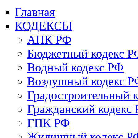
Главная
КОДЕКСЫ
АПК РФ
Бюджетный кодекс Р
Водный кодекс РФ
Воздушный кодекс Р
Градостроительный 
Гражданский кодекс
ГПК РФ
Жилищный кодекс Р