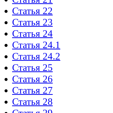
Статья 22
Статья 23
Статья 24
Статья 24.1
Статья 24.2
Статья 25
Статья 26
Статья 27
Статья 28
Статья 29