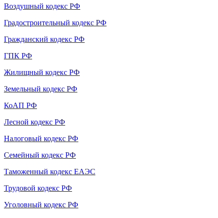
Воздушный кодекс РФ
Градостроительный кодекс РФ
Гражданский кодекс РФ
ГПК РФ
Жилищный кодекс РФ
Земельный кодекс РФ
КоАП РФ
Лесной кодекс РФ
Налоговый кодекс РФ
Семейный кодекс РФ
Таможенный кодекс ЕАЭС
Трудовой кодекс РФ
Уголовный кодекс РФ